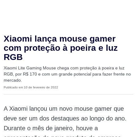
Xiaomi lança mouse gamer
com proteção à poeira e luz
RGB
Xiaomi Lite Gaming Mouse chega com proteção à poeira e luz
RGB, por R$ 170 e com um grande potencial para fazer frente no
mercado.
Publicado em 10 de fevereiro de 2022
A Xiaomi lançou um novo mouse gamer que
deve ser um dos destaques ao longo do ano.
Durante o mês de janeiro, houve a