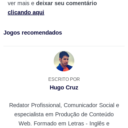
ver mais e
deixar seu comentário
clicando aqui
Jogos recomendados
ESCRITO POR
Hugo Cruz
Redator Profissional, Comunicador Social e
especialista em Produção de Conteúdo
Web. Formado em Letras - Inglês e