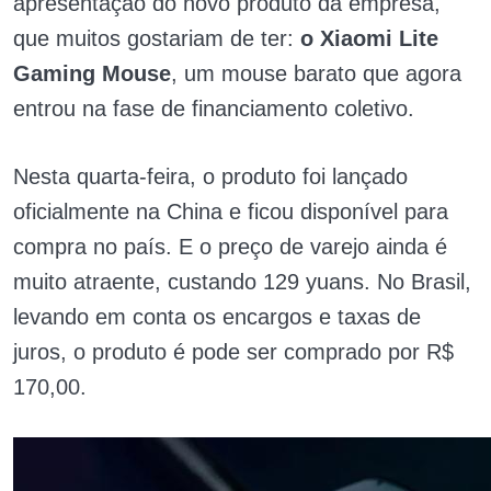
apresentação do novo produto da empresa,
que muitos gostariam de ter:
o Xiaomi Lite
Gaming Mouse
, um mouse barato que agora
entrou na fase de financiamento coletivo.
Nesta quarta-feira, o produto foi lançado
oficialmente na China e ficou disponível para
compra no país. E o preço de varejo ainda é
muito atraente, custando 129 yuans. No Brasil,
levando em conta os encargos e taxas de
juros, o produto é pode ser comprado por R$
170,00.