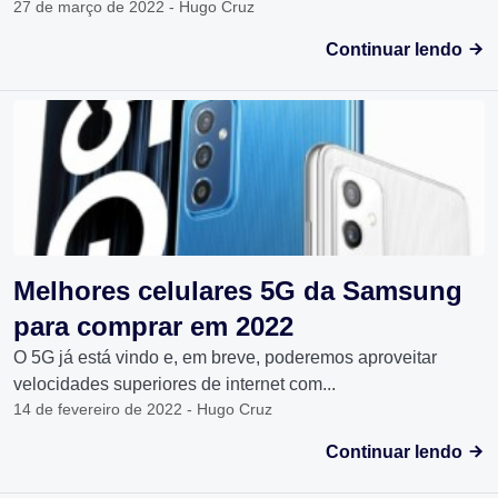
27 de março de 2022 - Hugo Cruz
Continuar lendo
Melhores celulares 5G da Samsung
para comprar em 2022
O 5G já está vindo e, em breve, poderemos aproveitar
velocidades superiores de internet com...
14 de fevereiro de 2022 - Hugo Cruz
Continuar lendo