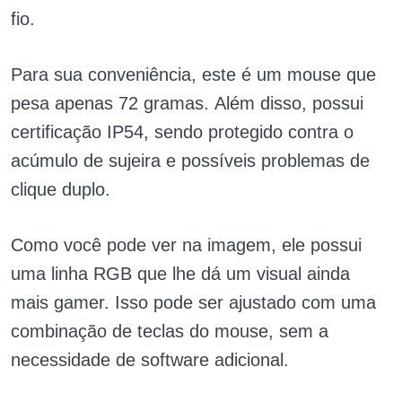
fio.
Para sua conveniência, este é um mouse que
pesa apenas 72 gramas. Além disso, possui
certificação IP54, sendo protegido contra o
acúmulo de sujeira e possíveis problemas de
clique duplo.
Como você pode ver na imagem, ele possui
uma linha RGB que lhe dá um visual ainda
mais gamer. Isso pode ser ajustado com uma
combinação de teclas do mouse, sem a
necessidade de software adicional.