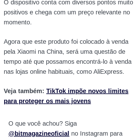
O dispositivo conta com diversos pontos muito
positivos e chega com um preço relevante no
momento.
Agora que este produto foi colocado à venda
pela Xiaomi na China, será uma questão de
tempo até que possamos encontrá-lo à venda
nas lojas online habituais, como AliExpress.
Veja também:
TikTok impõe novos limites
para proteger os mais jovens
O que você achou? Siga
@bitmagazineoficial
no Instagram para