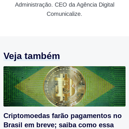
Administração. CEO da Agência Digital
Comunicalize.
Veja também
Criptomoedas farão pagamentos no
Brasil em breve; saiba como essa