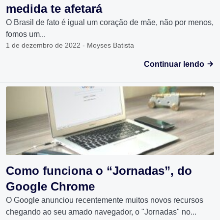
medida te afetará
O Brasil de fato é igual um coração de mãe, não por menos,
fomos um...
1 de dezembro de 2022 - Moyses Batista
Continuar lendo
Como funciona o “Jornadas”, do
Google Chrome
O Google anunciou recentemente muitos novos recursos
chegando ao seu amado navegador, o "Jornadas" no...