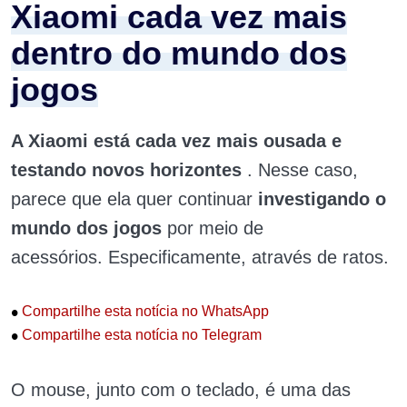
Xiaomi cada vez mais
dentro do mundo dos
jogos
A Xiaomi está cada vez mais ousada e
testando novos horizontes
. Nesse caso,
parece que ela quer continuar
investigando o
mundo dos jogos
por meio de
acessórios. Especificamente, através de ratos.
•
Compartilhe esta notícia no WhatsApp
•
Compartilhe esta notícia no Telegram
O mouse, junto com o teclado, é uma das