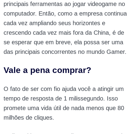
principais ferramentas ao jogar videogame no
computador. Então, como a empresa continua
cada vez ampliando seus horizontes e
crescendo cada vez mais fora da China, é de
se esperar que em breve, ela possa ser uma
das principais concorrentes no mundo Gamer.
Vale a pena comprar?
O fato de ser com fio ajuda você a atingir um
tempo de resposta de 1 milissegundo. Isso
promete uma vida útil de nada menos que 80
milhões de cliques.