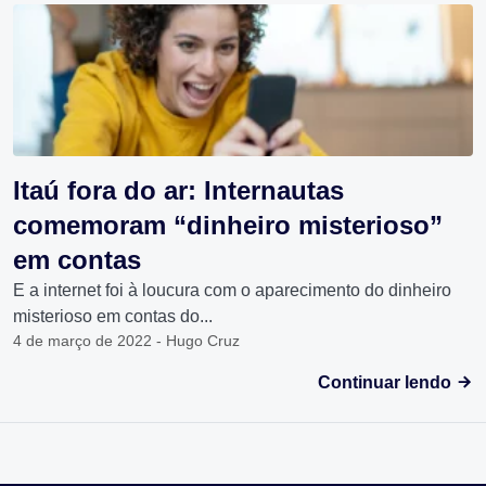
Itaú fora do ar: Internautas
comemoram “dinheiro misterioso”
em contas
E a internet foi à loucura com o aparecimento do dinheiro
misterioso em contas do...
4 de março de 2022 - Hugo Cruz
Continuar lendo