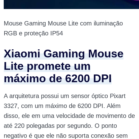
Mouse Gaming Mouse Lite com iluminação
RGB e proteção IP54
Xiaomi Gaming Mouse
Lite promete um
máximo de 6200 DPI
A arquitetura possui um sensor óptico Pixart
3327, com um máximo de 6200 DPI. Além
disso, ele em uma velocidade de movimento de
até 220 polegadas por segundo. O ponto
negativo é que ele não suporta conexão sem