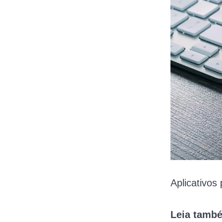
Aplicativos
Leia tamb