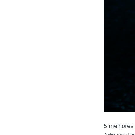
5 melhores