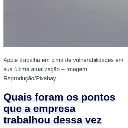
Apple trabalha em cima de vulnerabilidades em
sua última atualização – Imagem:
Reprodução/Pixabay
Quais foram os pontos
que a empresa
trabalhou dessa vez