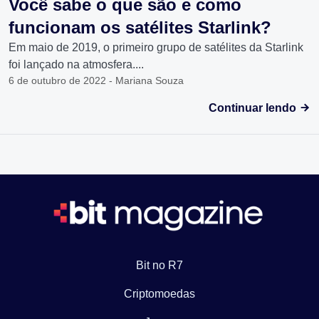
Você sabe o que são e como
funcionam os satélites Starlink?
Em maio de 2019, o primeiro grupo de satélites da Starlink
foi lançado na atmosfera....
6 de outubro de 2022 - Mariana Souza
Continuar lendo
Bit no R7
Criptomoedas