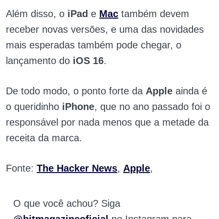
Além disso, o
iPad
e
Mac
também devem
receber novas versões, e uma das novidades
mais esperadas também pode chegar, o
lançamento do
iOS 16
.
De todo modo, o ponto forte da
Apple
ainda é
o queridinho
iPhone
, que no ano passado foi o
responsável por nada menos que a metade da
receita da marca.
Fonte:
The Hacker News
,
Apple
,
O que você achou? Siga