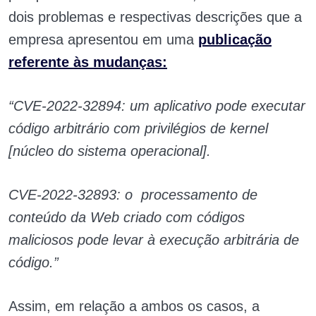
dois problemas e respectivas descrições que a
empresa apresentou em uma
publicação
referente às mudanças:
“CVE-2022-32894: um aplicativo pode executar
código arbitrário com privilégios de kernel
[núcleo do sistema operacional].
CVE-2022-32893: o processamento de
conteúdo da Web criado com códigos
maliciosos pode levar à execução arbitrária de
código.”
Assim, em relação a ambos os casos, a