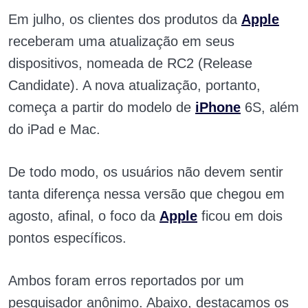
Em julho, os clientes dos produtos da
Apple
receberam uma atualização em seus
dispositivos, nomeada de RC2 (Release
Candidate). A nova atualização, portanto,
começa a partir do modelo de
iPhone
6S, além
do iPad e Mac.
De todo modo, os usuários não devem sentir
tanta diferença nessa versão que chegou em
agosto, afinal, o foco da
Apple
ficou em dois
pontos específicos.
Ambos foram erros reportados por um
pesquisador anônimo. Abaixo, destacamos os