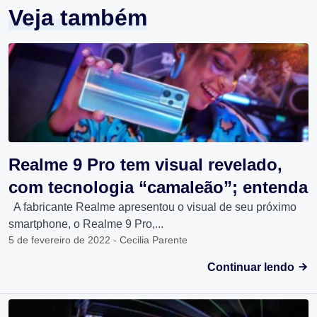
Veja também
Realme 9 Pro tem visual revelado,
com tecnologia “camaleão”; entenda
A fabricante Realme apresentou o visual de seu próximo
smartphone, o Realme 9 Pro,...
5 de fevereiro de 2022 - Cecilia Parente
Continuar lendo