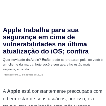
Apple trabalha para sua
segurança em cima de
vulnerabilidades na última
atualização do iOS; confira
Quer novidade da Apple? Então, pode se preparar, pois, se você é
um cliente da marca, hoje você e seu aparelho estão mais
seguros, entenda.
Publicado em 19 de agosto de 2022
A
Apple
está constantemente preocupada com
o bem-estar de seus usuários, por isso, ela