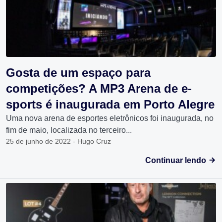
Gosta de um espaço para
competições? A MP3 Arena de e-
sports é inaugurada em Porto Alegre
Uma nova arena de esportes eletrônicos foi inaugurada, no
fim de maio, localizada no terceiro...
25 de junho de 2022 - Hugo Cruz
Continuar lendo