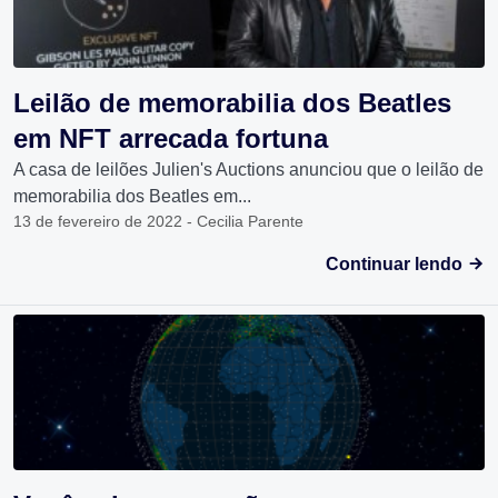
Leilão de memorabilia dos Beatles
em NFT arrecada fortuna
A casa de leilões Julien's Auctions anunciou que o leilão de
memorabilia dos Beatles em...
13 de fevereiro de 2022 - Cecilia Parente
Continuar lendo