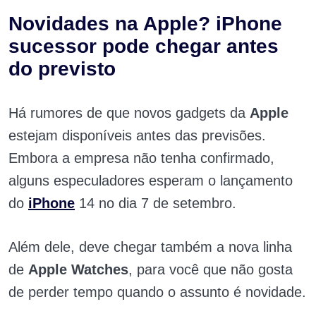
Novidades na Apple? iPhone
sucessor pode chegar antes
do previsto
Há rumores de que novos gadgets da
Apple
estejam disponíveis antes das previsões.
Embora a empresa não tenha confirmado,
alguns especuladores esperam o lançamento
do
iPhone
14 no dia 7 de setembro.
Além dele, deve chegar também a nova linha
de
Apple Watches
, para você que não gosta
de perder tempo quando o assunto é novidade.