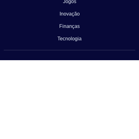
Jogos
Inovação
Finanças
Tecnologia