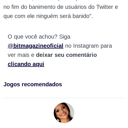
no fim do banimento de usuários do Twitter e
que com ele ninguém será banido”.
O que você achou? Siga
@bitmagazineoficial
no Instagram para
ver mais e
deixar seu comentário
clicando aqui
Jogos recomendados