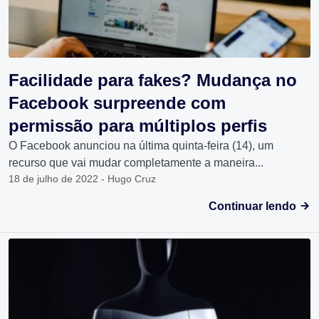
Facilidade para fakes? Mudança no
Facebook surpreende com
permissão para múltiplos perfis
O Facebook anunciou na última quinta-feira (14), um
recurso que vai mudar completamente a maneira...
18 de julho de 2022 - Hugo Cruz
Continuar lendo