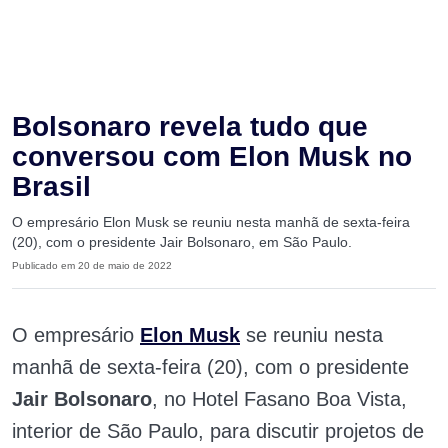
Bolsonaro revela tudo que
conversou com Elon Musk no
Brasil
O empresário Elon Musk se reuniu nesta manhã de sexta-feira
(20), com o presidente Jair Bolsonaro, em São Paulo.
Publicado em 20 de maio de 2022
O empresário
Elon Musk
se reuniu nesta
manhã de sexta-feira (20), com o presidente
Jair Bolsonaro
, no Hotel Fasano Boa Vista,
interior de São Paulo, para discutir projetos de