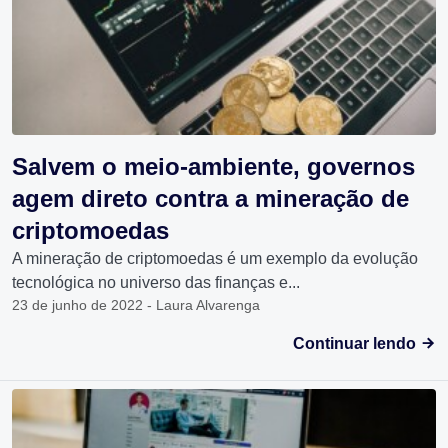
Salvem o meio-ambiente, governos
agem direto contra a mineração de
criptomoedas
A mineração de criptomoedas é um exemplo da evolução
tecnológica no universo das finanças e...
23 de junho de 2022 - Laura Alvarenga
Continuar lendo