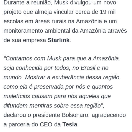
Durante a reunião, Musk divulgou um novo
projeto que almeja vincular cerca de 19 mil
escolas em áreas rurais na Amazônia e um
monitoramento ambiental da Amazônia através
de sua empresa
Starlink
.
“Contamos com Musk para que a Amazônia
seja conhecida por todos, no Brasil e no
mundo. Mostrar a exuberância dessa região,
como ela é preservada por nós e quantos
malefícios causam para nós aqueles que
difundem mentiras sobre essa região”,
declarou o presidente Bolsonaro, agradecendo
a parceria do CEO da
Tesla
.