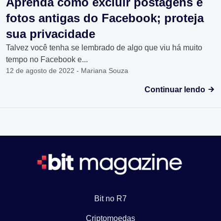
Aprenda como excluir postagens e
fotos antigas do Facebook; proteja
sua privacidade
Talvez você tenha se lembrado de algo que viu há muito
tempo no Facebook e...
12 de agosto de 2022 - Mariana Souza
Continuar lendo
Bit no R7
Criptomoedas