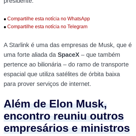
presidente.
•
Compartilhe esta notícia no WhatsApp
•
Compartilhe esta notícia no Telegram
A Starlink é uma das empresas de Musk, que é
uma forte aliada da
SpaceX
– que também
pertence ao bilionária – do ramo de transporte
espacial que utiliza satélites de órbita baixa
para prover serviços de internet.
Além de Elon Musk,
encontro reuniu outros
empresários e ministros