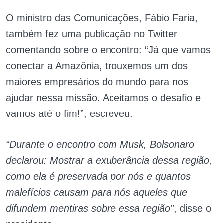
O ministro das Comunicações, Fábio Faria,
também fez uma publicação no Twitter
comentando sobre o encontro: “Já que vamos
conectar a Amazônia, trouxemos um dos
maiores empresários do mundo para nos
ajudar nessa missão. Aceitamos o desafio e
vamos até o fim!”, escreveu.
“Durante o encontro com Musk, Bolsonaro
declarou: Mostrar a exuberância dessa região,
como ela é preservada por nós e quantos
malefícios causam para nós aqueles que
difundem mentiras sobre essa região”
, disse o