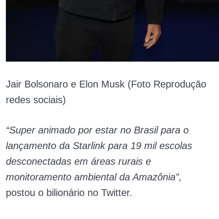
Jair Bolsonaro e Elon Musk (Foto Reprodução
redes sociais)
“Super animado por estar no Brasil para o
lançamento da Starlink para 19 mil escolas
desconectadas em áreas rurais e
monitoramento ambiental da Amazônia”,
postou o bilionário no Twitter.