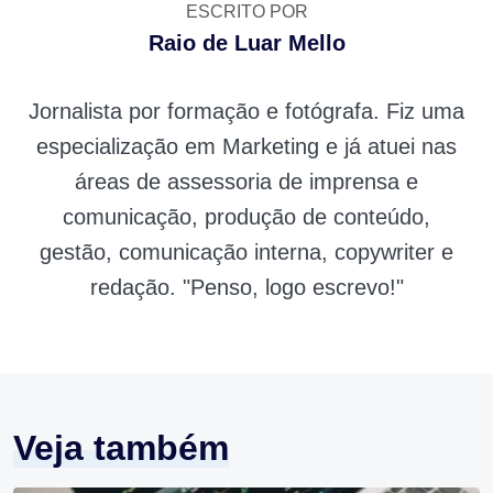
ESCRITO POR
Raio de Luar Mello
Jornalista por formação e fotógrafa. Fiz uma
especialização em Marketing e já atuei nas
áreas de assessoria de imprensa e
comunicação, produção de conteúdo,
gestão, comunicação interna, copywriter e
redação. "Penso, logo escrevo!"
Veja também