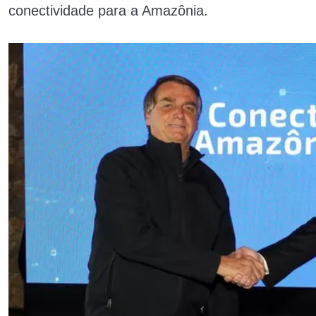
conectividade para a Amazônia.