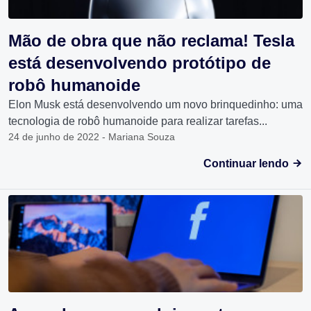
Mão de obra que não reclama! Tesla
está desenvolvendo protótipo de
robô humanoide
Elon Musk está desenvolvendo um novo brinquedinho: uma
tecnologia de robô humanoide para realizar tarefas...
24 de junho de 2022 - Mariana Souza
Continuar lendo