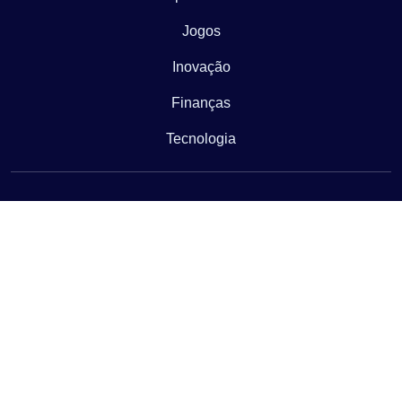
Jogos
Inovação
Finanças
Tecnologia