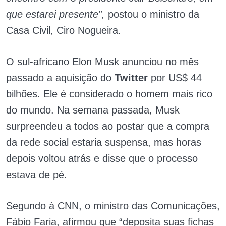
que estarei presente”,
postou o ministro da
Casa Civil, Ciro Nogueira.
O sul-africano Elon Musk anunciou no mês
passado a aquisição do
Twitter
por US$ 44
bilhões. Ele é considerado o homem mais rico
do mundo. Na semana passada, Musk
surpreendeu a todos ao postar que a compra
da rede social estaria suspensa, mas horas
depois voltou atrás e disse que o processo
estava de pé.
Segundo à CNN, o ministro das Comunicações,
Fábio Faria, afirmou que “deposita suas fichas