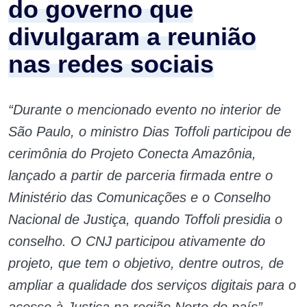
do governo que
divulgaram a reunião
nas redes sociais
“Durante o mencionado evento no interior de
São Paulo, o ministro Dias Toffoli participou de
cerimônia do Projeto Conecta Amazônia,
lançado a partir de parceria firmada entre o
Ministério das Comunicações e o Conselho
Nacional de Justiça, quando Toffoli presidia o
conselho. O CNJ participou ativamente do
projeto, que tem o objetivo, dentre outros, de
ampliar a qualidade dos serviços digitais para o