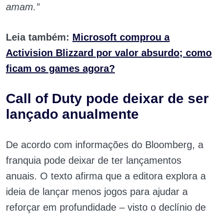
amam.”
Leia também:
Microsoft comprou a
Activision Blizzard por valor absurdo; como
ficam os games agora?
Call of Duty pode deixar de ser
lançado anualmente
De acordo com informações do Bloomberg, a
franquia pode deixar de ter lançamentos
anuais.
O texto afirma que a editora explora a
ideia de lançar menos jogos para ajudar a
reforçar em profundidade – visto o declínio de