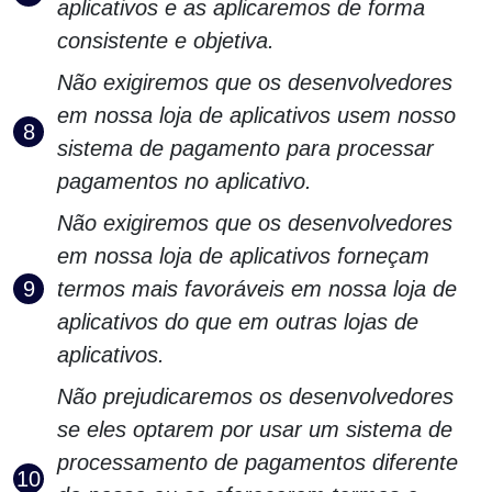
aplicativos e as aplicaremos de forma
consistente e objetiva.
Não exigiremos que os desenvolvedores
em nossa loja de aplicativos usem nosso
sistema de pagamento para processar
pagamentos no aplicativo.
Não exigiremos que os desenvolvedores
em nossa loja de aplicativos forneçam
termos mais favoráveis ​​em nossa loja de
aplicativos do que em outras lojas de
aplicativos.
Não prejudicaremos os desenvolvedores
se eles optarem por usar um sistema de
processamento de pagamentos diferente