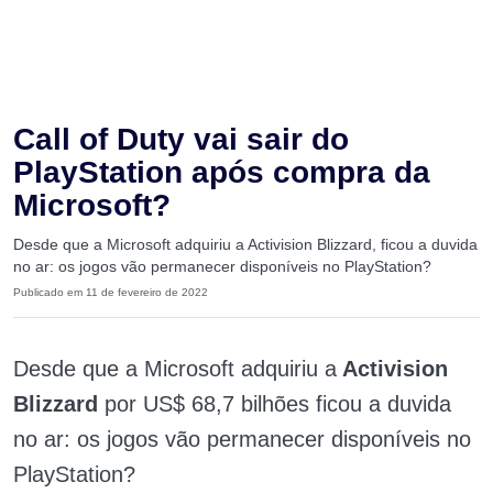
Call of Duty vai sair do
PlayStation após compra da
Microsoft?
Desde que a Microsoft adquiriu a Activision Blizzard, ficou a duvida
no ar: os jogos vão permanecer disponíveis no PlayStation?
Publicado em 11 de fevereiro de 2022
Desde que a Microsoft adquiriu a
Activision
Blizzard
por US$ 68,7 bilhões ficou a duvida
no ar: os jogos vão permanecer disponíveis no
PlayStation?