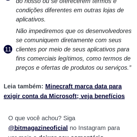
do nosso ou se oferecerem termos e
condições diferentes em outras lojas de
aplicativos.
Não impediremos que os desenvolvedores
se comuniquem diretamente com seus
clientes por meio de seus aplicativos para
fins comerciais legítimos, como termos de
preços e ofertas de produtos ou serviços.”
Leia também:
Minecraft marca data para
exigir conta da Microsoft; veja benefícios
O que você achou? Siga
@bitmagazineoficial
no Instagram para