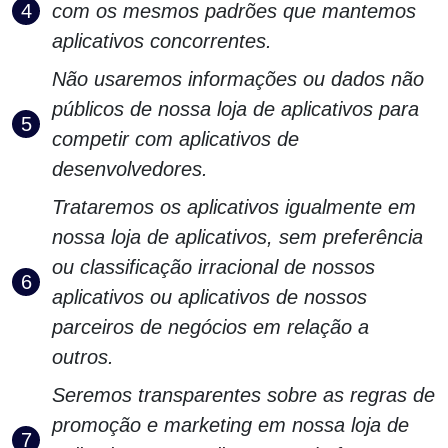
com os mesmos padrões que mantemos
aplicativos concorrentes.
Não usaremos informações ou dados não
públicos de nossa loja de aplicativos para
competir com aplicativos de
desenvolvedores.
Trataremos os aplicativos igualmente em
nossa loja de aplicativos, sem preferência
ou classificação irracional de nossos
aplicativos ou aplicativos de nossos
parceiros de negócios em relação a
outros.
Seremos transparentes sobre as regras de
promoção e marketing em nossa loja de