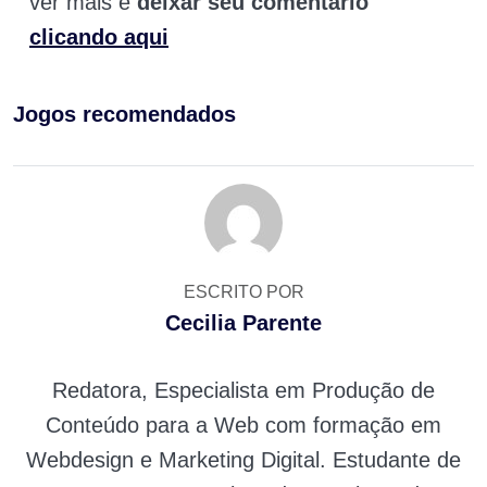
ver mais e
deixar seu comentário
clicando aqui
Jogos recomendados
ESCRITO POR
Cecilia Parente
Redatora, Especialista em Produção de
Conteúdo para a Web com formação em
Webdesign e Marketing Digital. Estudante de