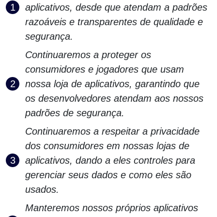
aplicativos, desde que atendam a padrões
razoáveis ​​e transparentes de qualidade e
segurança.
Continuaremos a proteger os
consumidores e jogadores que usam
nossa loja de aplicativos, garantindo que
os desenvolvedores atendam aos nossos
padrões de segurança.
Continuaremos a respeitar a privacidade
dos consumidores em nossas lojas de
aplicativos, dando a eles controles para
gerenciar seus dados e como eles são
usados.
Manteremos nossos próprios aplicativos