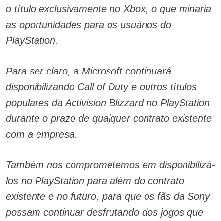
o título exclusivamente no Xbox, o que minaria
as oportunidades para os usuários do
PlayStation.
Para ser claro, a Microsoft continuará
disponibilizando Call of Duty e outros títulos
populares da Activision Blizzard no PlayStation
durante o prazo de qualquer contrato existente
com a empresa.
Também nos comprometemos em disponibilizá-
los no PlayStation para além do contrato
existente e no futuro, para que os fãs da Sony
possam continuar desfrutando dos jogos que