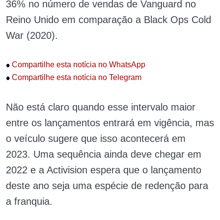
36% no número de vendas de Vanguard no
Reino Unido em comparação a Black Ops Cold
War (2020).
•
Compartilhe esta notícia no WhatsApp
•
Compartilhe esta notícia no Telegram
Não está claro quando esse intervalo maior
entre os lançamentos entrará em vigência, mas
o veículo sugere que isso acontecerá em
2023.
Uma sequência ainda deve chegar em
2022 e a Activision espera que o lançamento
deste ano seja uma espécie de redenção para
a franquia.