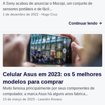
A Sony acabou de anunciar o Mocopi, um conjunto de
sensores portáteis e de fácil...
1 de dezembro de 2022 - Hugo Cruz
Continuar lendo
Celular Asus em 2023: os 5 melhores
modelos para comprar
Muito famosa principalmente por seus componentes de
computador, a marca Asus há alguns anos fabrica...
13 de março de 2023 - Leandro Kovacs