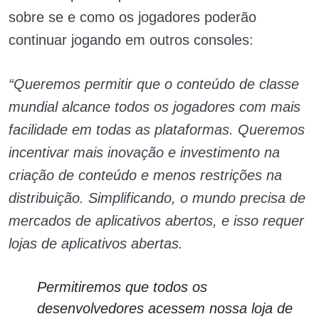
sobre se e como os jogadores poderão
continuar jogando em outros consoles:
“Queremos permitir que o conteúdo de classe
mundial alcance todos os jogadores com mais
facilidade em todas as plataformas. Queremos
incentivar mais inovação e investimento na
criação de conteúdo e menos restrições na
distribuição. Simplificando, o mundo precisa de
mercados de aplicativos abertos, e isso requer
lojas de aplicativos abertas.
Permitiremos que todos os
desenvolvedores acessem nossa loja de