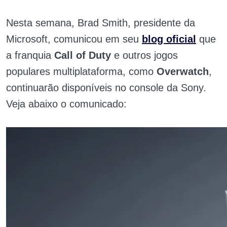
Nesta semana, Brad Smith, presidente da
Microsoft, comunicou em seu
blog oficial
que
a franquia
Call of Duty
e outros jogos
populares multiplataforma, como
Overwatch
,
continuarão disponíveis no console da Sony.
Veja abaixo o comunicado: