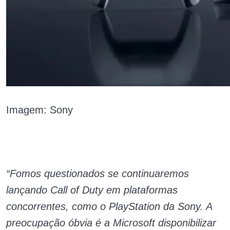
Imagem: Sony
“Fomos questionados se continuaremos
lançando Call of Duty em plataformas
concorrentes, como o PlayStation da Sony. A
preocupação óbvia é a Microsoft disponibilizar