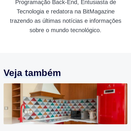
Programação Back-End, Entusiasta de
Tecnologia e redatora na BitMagazine
trazendo as últimas notícias e informações
sobre o mundo tecnológico.
Veja também