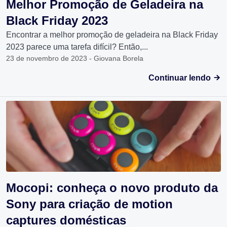
Melhor Promoção de Geladeira na
Black Friday 2023
Encontrar a melhor promoção de geladeira na Black Friday
2023 parece uma tarefa difícil? Então,...
23 de novembro de 2023 - Giovana Borela
Continuar lendo
Mocopi: conheça o novo produto da
Sony para criação de motion
captures domésticas