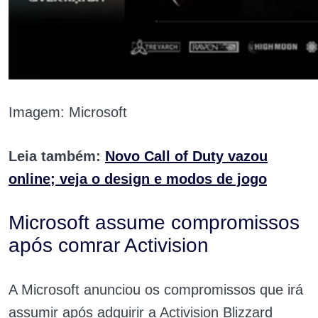
Imagem: Microsoft
Leia também:
Novo Call of Duty vazou
online; veja o design e modos de jogo
Microsoft assume compromissos
após comrar Activision
A Microsoft anunciou os compromissos que irá
assumir após adquirir a Activision Blizzard