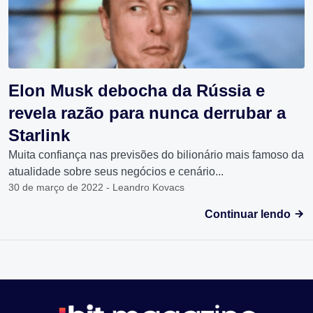
Elon Musk debocha da Rússia e
revela razão para nunca derrubar a
Starlink
Muita confiança nas previsões do bilionário mais famoso da
atualidade sobre seus negócios e cenário...
30 de março de 2022 - Leandro Kovacs
Continuar lendo