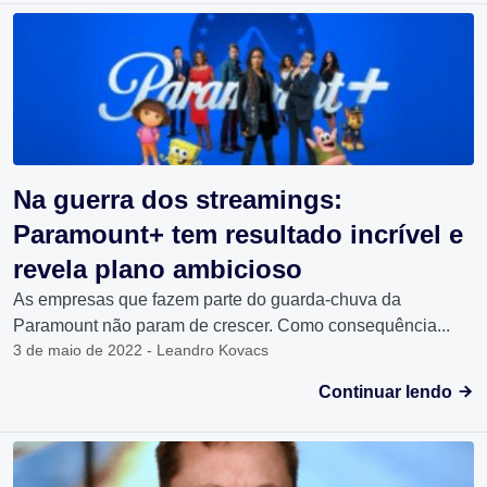
Na guerra dos streamings:
Paramount+ tem resultado incrível e
revela plano ambicioso
As empresas que fazem parte do guarda-chuva da
Paramount não param de crescer. Como consequência...
3 de maio de 2022 - Leandro Kovacs
Continuar lendo