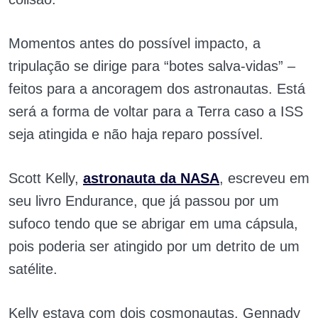
Momentos antes do possível impacto, a
tripulação se dirige para “botes salva-vidas” –
feitos para a ancoragem dos astronautas. Está
será a forma de voltar para a Terra caso a ISS
seja atingida e não haja reparo possível.
Scott Kelly,
astronauta da NASA
, escreveu em
seu livro Endurance, que já passou por um
sufoco tendo que se abrigar em uma cápsula,
pois poderia ser atingido por um detrito de um
satélite.
Kelly estava com dois cosmonautas, Gennady