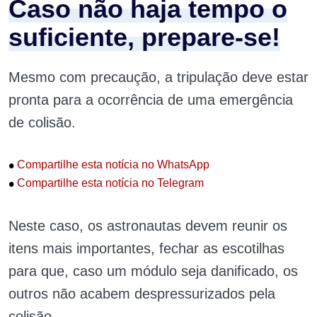
Caso não haja tempo o
suficiente, prepare-se!
Mesmo com precaução, a tripulação deve estar
pronta para a ocorrência de uma emergência
de colisão.
•
Compartilhe esta notícia no WhatsApp
•
Compartilhe esta notícia no Telegram
Neste caso, os astronautas devem reunir os
itens mais importantes, fechar as escotilhas
para que, caso um módulo seja danificado, os
outros não acabem despressurizados pela
colisão.