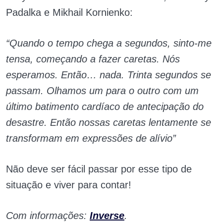
Padalka e Mikhail Kornienko:
“Quando o tempo chega a segundos, sinto-me
tensa, começando a fazer caretas. Nós
esperamos. Então… nada. Trinta segundos se
passam. Olhamos um para o outro com um
último batimento cardíaco de antecipação do
desastre. Então nossas caretas lentamente se
transformam em expressões de alívio”
Não deve ser fácil passar por esse tipo de
situação e viver para contar!
Com informações:
Inverse
.