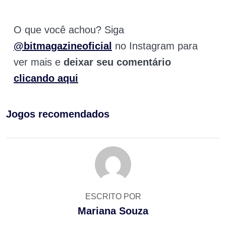
O que você achou? Siga
@bitmagazineoficial
no Instagram para
ver mais e
deixar seu comentário
clicando aqui
Jogos recomendados
ESCRITO POR
Mariana Souza