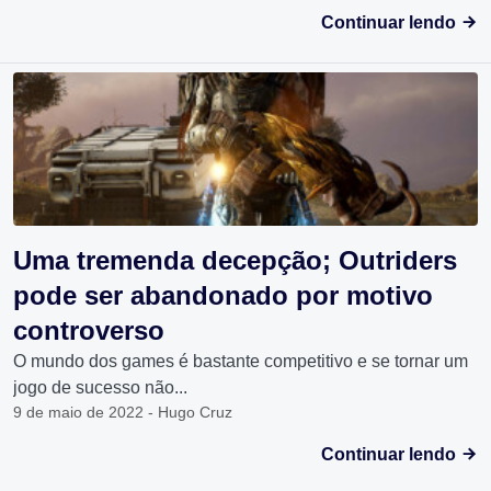
Continuar lendo
Uma tremenda decepção; Outriders
pode ser abandonado por motivo
controverso
O mundo dos games é bastante competitivo e se tornar um
jogo de sucesso não...
9 de maio de 2022 - Hugo Cruz
Continuar lendo