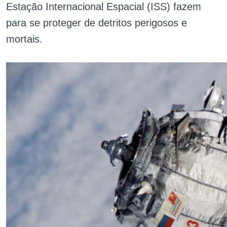
Estação Internacional Espacial (ISS) fazem
para se proteger de detritos perigosos e
mortais.