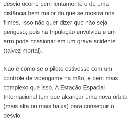
desvio ocorre bem lentamente e de uma
distância bem maior do que se mostra nos
filmes. Isso não quer dizer que não seja
perigoso, pois há tripulação envolvida e um
erro pode ocasionar em um grave acidente
(talvez mortal).
Não é como se o piloto estivesse com um
controle de videogame na mão, é bem mais
complexo que isso. A Estação Espacial
Internacional tem que alcançar uma nova órbita
(mais alta ou mais baixa) para conseguir o
desvio.