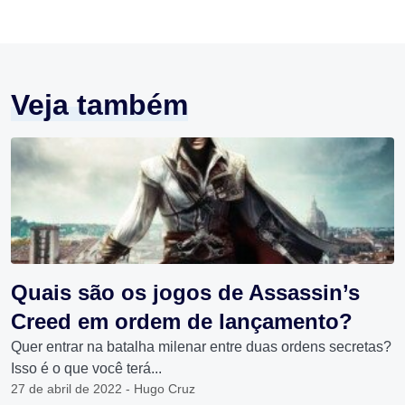
Veja também
Quais são os jogos de Assassin’s
Creed em ordem de lançamento?
Quer entrar na batalha milenar entre duas ordens secretas?
Isso é o que você terá...
27 de abril de 2022 - Hugo Cruz