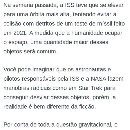
Na semana passada, a ISS teve que se elevar
para uma órbita mais alta, tentando evitar a
colisão com detritos de um teste de míssil feito
em 2021. A medida que a humanidade ocupar
o espaço, uma quantidade maior desses
objetos será comum.
Você pode imaginar que os astronautas e
pilotos responsáveis pela ISS e a NASA fazem
manobras radicais como em Star Trek para
conseguir desviar desses objetos, porém, a
realidade é bem diferente da ficção.
Por conta de toda a questão gravitacional, o