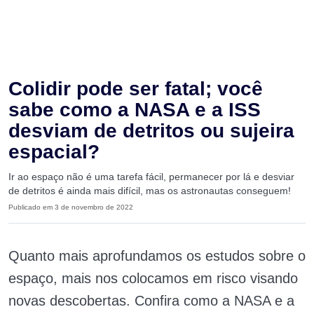
Colidir pode ser fatal; você
sabe como a NASA e a ISS
desviam de detritos ou sujeira
espacial?
Ir ao espaço não é uma tarefa fácil, permanecer por lá e desviar
de detritos é ainda mais difícil, mas os astronautas conseguem!
Publicado em 3 de novembro de 2022
Quanto mais aprofundamos os estudos sobre o
espaço, mais nos colocamos em risco visando
novas descobertas. Confira como a NASA e a