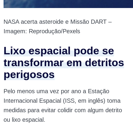
NASA acerta asteroide e Missão DART –
Imagem: Reprodução/Pexels
Lixo espacial pode se
transformar em detritos
perigosos
Pelo menos uma vez por ano a Estação
Internacional Espacial (ISS, em inglês) toma
medidas para evitar colidir com algum detrito
ou lixo espacial.