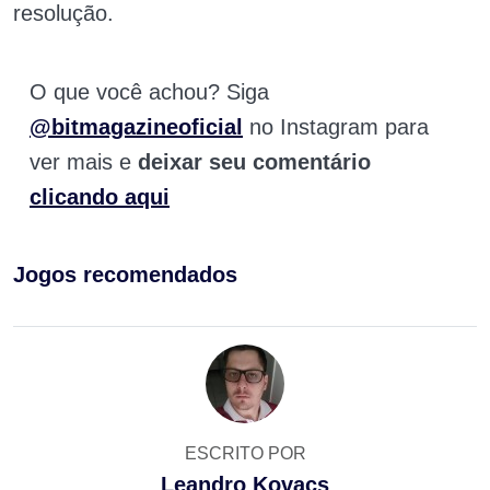
resolução.
O que você achou? Siga
@bitmagazineoficial
no Instagram para
ver mais e
deixar seu comentário
clicando aqui
Jogos recomendados
ESCRITO POR
Leandro Kovacs