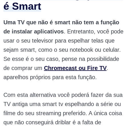
é Smart
Uma TV que não é smart não tem a função
de instalar aplicativos
. Entretanto, você pode
usar o seu televisor para espelhar telas que
sejam smart, como o seu notebook ou celular.
Se esse é o seu caso, pense na possibilidade
de comprar um
Chromecast ou Fire TV
.
aparelhos próprios para esta função.
Com esta alternativa você poderá fazer da sua
TV antiga uma smart tv espelhando a série ou
filme do seu streaming preferido. A única coisa
que não conseguirá driblar é a falta de