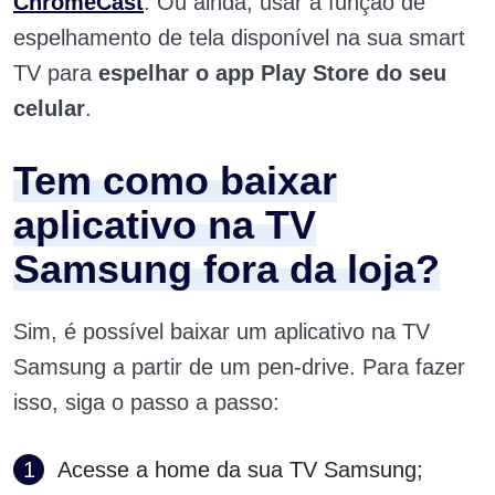
ChromeCast
. Ou ainda, usar a função de
espelhamento de tela disponível na sua smart
TV para
espelhar o app Play Store do seu
celular
.
Tem como baixar
aplicativo na TV
Samsung fora da loja?
Sim, é possível baixar um aplicativo na TV
Samsung a partir de um pen-drive. Para fazer
isso, siga o passo a passo:
Acesse a home da sua TV Samsung;