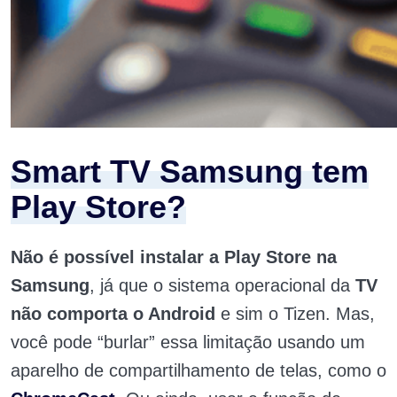
Smart TV Samsung tem
Play Store?
Não é possível instalar a Play Store na
Samsung
, já que o sistema operacional da
TV
não comporta o Android
e sim o Tizen. Mas,
você pode “burlar” essa limitação usando um
aparelho de compartilhamento de telas, como o