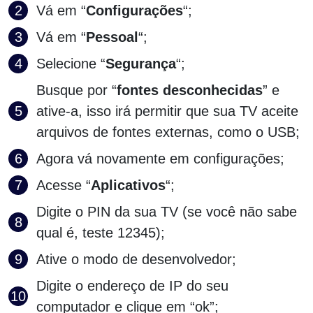
Vá em “
Configurações
“;
Vá em “
Pessoal
“;
Selecione “
Segurança
“;
Busque por “
fontes desconhecidas
” e
ative-a, isso irá permitir que sua TV aceite
arquivos de fontes externas, como o USB;
Agora vá novamente em configurações;
Acesse “
Aplicativos
“;
Digite o PIN da sua TV (se você não sabe
qual é, teste 12345);
Ative o modo de desenvolvedor;
Digite o endereço de IP do seu
computador e clique em “ok”;