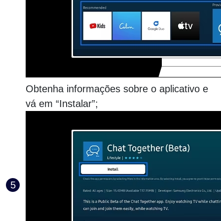
Obtenha informações sobre o aplicativo e
vá em “Instalar”;