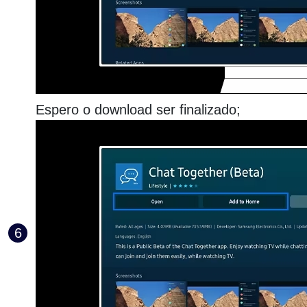
Espero o download ser finalizado;