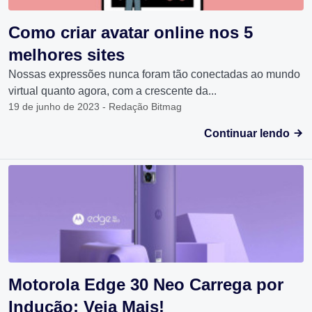
Como criar avatar online nos 5
melhores sites
Nossas expressões nunca foram tão conectadas ao mundo
virtual quanto agora, com a crescente da...
19 de junho de 2023 - Redação Bitmag
Continuar lendo
Motorola Edge 30 Neo Carrega por
Indução: Veja Mais!