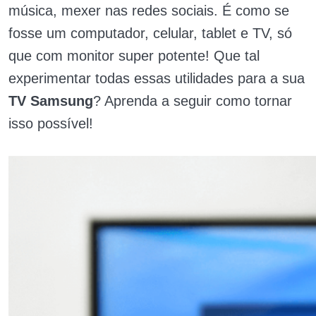
música, mexer nas redes sociais. É como se
fosse um computador, celular, tablet e TV, só
que com monitor super potente! Que tal
experimentar todas essas utilidades para a sua
TV Samsung
? Aprenda a seguir como tornar
isso possível!