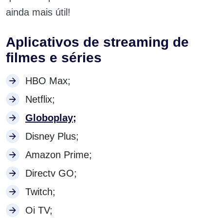
ainda mais útil!
Aplicativos de streaming de
filmes e séries
HBO Max;
Netflix;
Globoplay;
Disney Plus;
Amazon Prime;
Directv GO;
Twitch;
Oi TV;