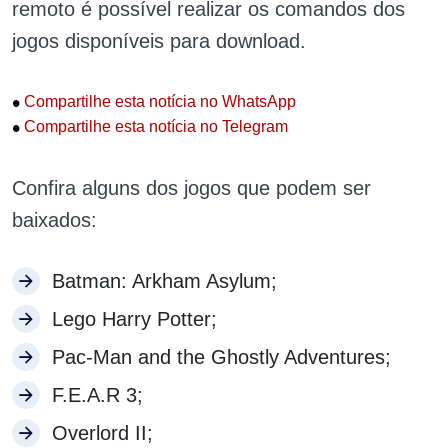
remoto é possível realizar os comandos dos
jogos disponíveis para download.
•
Compartilhe esta notícia no WhatsApp
•
Compartilhe esta notícia no Telegram
Confira alguns dos jogos que podem ser
baixados:
Batman: Arkham Asylum;
Lego Harry Potter;
Pac-Man and the Ghostly Adventures;
F.E.A.R 3;
Overlord II;