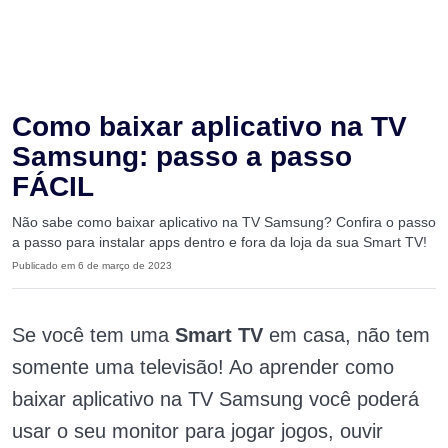
Como baixar aplicativo na TV
Samsung: passo a passo
FÁCIL
Não sabe como baixar aplicativo na TV Samsung? Confira o passo
a passo para instalar apps dentro e fora da loja da sua Smart TV!
Publicado em 6 de março de 2023
Se você tem uma
Smart TV
em casa, não tem
somente uma televisão! Ao aprender como
baixar aplicativo na TV Samsung você poderá
usar o seu monitor para jogar jogos, ouvir