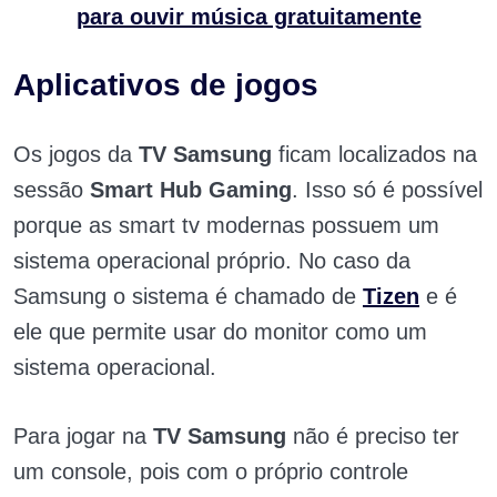
para ouvir música gratuitamente
Aplicativos de jogos
Os jogos da
TV Samsung
ficam localizados na
sessão
Smart Hub Gaming
. Isso só é possível
porque as smart tv modernas possuem um
sistema operacional próprio. No caso da
Samsung o sistema é chamado de
Tizen
e é
ele que permite usar do monitor como um
sistema operacional.
Para jogar na
TV Samsung
não é preciso ter
um console, pois com o próprio controle