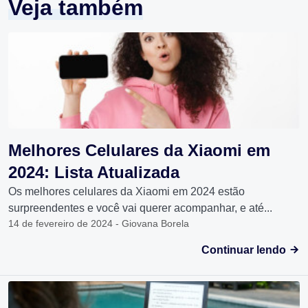
Veja também
Melhores Celulares da Xiaomi em
2024: Lista Atualizada
Os melhores celulares da Xiaomi em 2024 estão
surpreendentes e você vai querer acompanhar, e até...
14 de fevereiro de 2024 - Giovana Borela
Continuar lendo