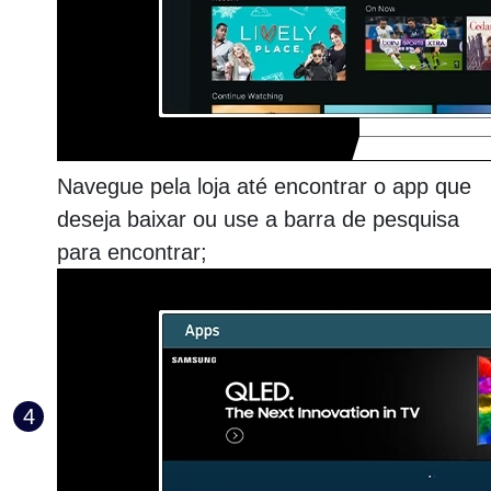
Navegue pela loja até encontrar o app que
deseja baixar ou use a barra de pesquisa
para encontrar;