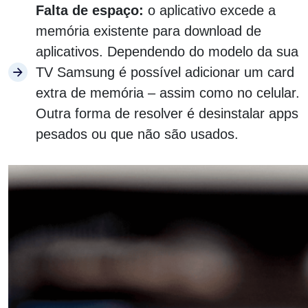
Falta de espaço:
o aplicativo excede a
memória existente para download de
aplicativos. Dependendo do modelo da sua
TV Samsung é possível adicionar um card
extra de memória – assim como no celular.
Outra forma de resolver é desinstalar apps
pesados ou que não são usados.