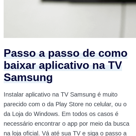
Passo a passo de como
baixar aplicativo na TV
Samsung
Instalar aplicativo na TV Samsung é muito
parecido com o da Play Store no celular, ou o
da Loja do Windows. Em todos os casos é
necessário encontrar o app por meio da busca
na loja oficial. Vá até sua TV e siga o passo a