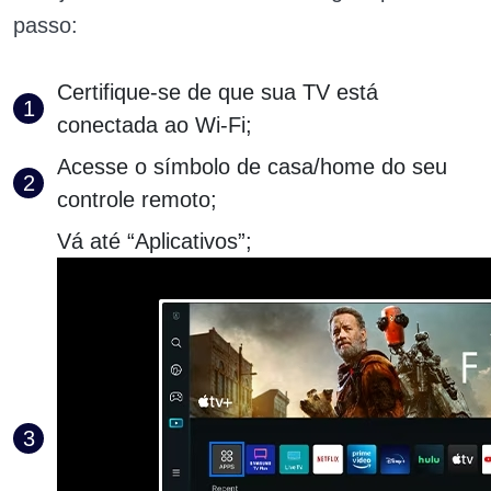
passo:
Certifique-se de que sua TV está
conectada ao Wi-Fi;
Acesse o símbolo de casa/home do seu
controle remoto;
Vá até “Aplicativos”;