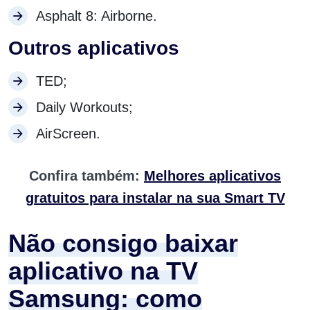
Asphalt 8: Airborne.
Outros aplicativos
TED;
Daily Workouts;
AirScreen.
Confira também:
Melhores aplicativos
gratuitos para instalar na sua Smart TV
Não consigo baixar
aplicativo na TV
Samsung: como