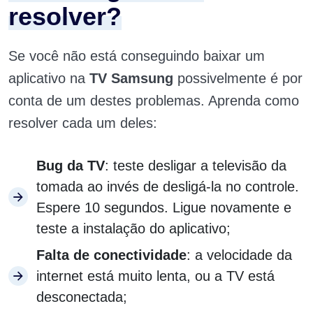
resolver?
Se você não está conseguindo baixar um
aplicativo na
TV Samsung
possivelmente é por
conta de um destes problemas. Aprenda como
resolver cada um deles:
Bug da TV
: teste desligar a televisão da
tomada ao invés de desligá-la no controle.
Espere 10 segundos. Ligue novamente e
teste a instalação do aplicativo;
Falta de conectividade
: a velocidade da
internet está muito lenta, ou a TV está
desconectada;