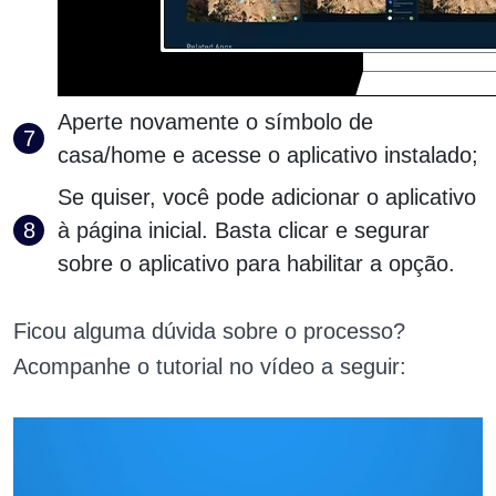
Aperte novamente o símbolo de
casa/home e acesse o aplicativo instalado;
Se quiser, você pode adicionar o aplicativo
à página inicial. Basta clicar e segurar
sobre o aplicativo para habilitar a opção.
Ficou alguma dúvida sobre o processo?
Acompanhe o tutorial no vídeo a seguir: