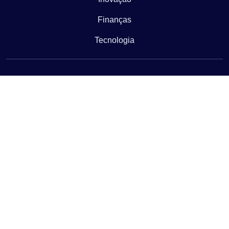
Finanças
Tecnologia