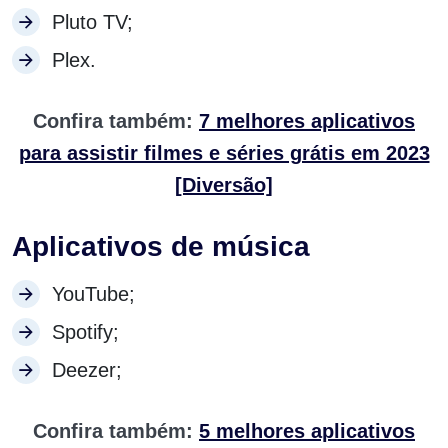
Pluto TV;
Plex.
Confira também:
7 melhores aplicativos
para assistir filmes e séries grátis em 2023
[Diversão]
Aplicativos de música
YouTube;
Spotify;
Deezer;
Confira também:
5 melhores aplicativos