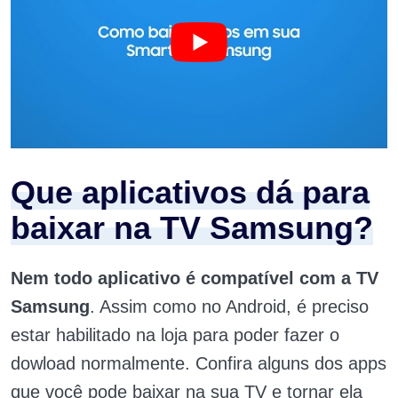
Que aplicativos dá para
baixar na TV Samsung?
Nem todo aplicativo é compatível com a TV
Samsung
. Assim como no Android, é preciso
estar habilitado na loja para poder fazer o
dowload normalmente. Confira alguns dos apps
que você pode baixar na sua TV e tornar ela