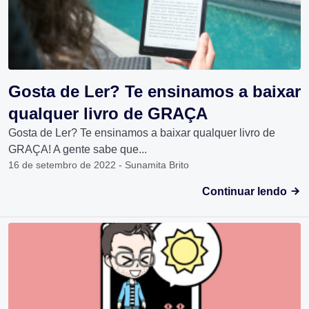
Gosta de Ler? Te ensinamos a baixar
qualquer livro de GRAÇA
Gosta de Ler? Te ensinamos a baixar qualquer livro de
GRAÇA! A gente sabe que...
16 de setembro de 2022 - Sunamita Brito
Continuar lendo