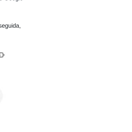
seguida,