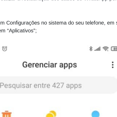
em Configurações no sistema do seu telefone, em 
em “Aplicativos”;