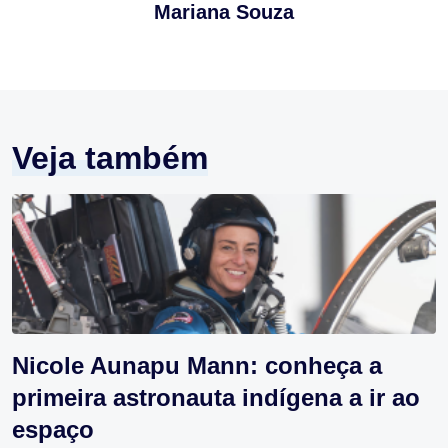
Mariana Souza
Veja também
Nicole Aunapu Mann: conheça a
primeira astronauta indígena a ir ao
espaço