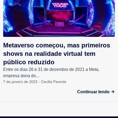
Metaverso começou, mas primeiros
shows na realidade virtual tem
público reduzido
Entre os dias 26 e 31 de dezembro de 2021 a Meta,
empresa dona do...
7 de janeiro de 2022 - Cecilia Parente
Continuar lendo