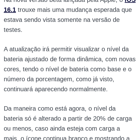
16.1
trouxe mais uma mudança esperada que
estava sendo vista somente na versão de
testes.
A atualização irá permitir visualizar o nível da
bateria ajustado de forma dinâmica, com novas
cores, tendo o nível de bateria como base e o
número da porcentagem, como já visto,
continuará aparecendo normalmente.
Da maneira como está agora, o nível da
bateria só é alterado a partir de 20% de carga
ou menos, caso ainda esteja com carga a
mais, o ícone continua branco e mostrando a