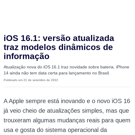
iOS 16.1: versão atualizada
traz modelos dinâmicos de
informação
Atualização nova do iOS 16.1 traz novidade sobre bateria. iPhone
14 ainda não tem data certa para lançamento no Brasil.
Publicado em 21 de setembro de 2022
A Apple sempre está inovando e o novo iOS 16
já veio cheio de atualizações simples, mas que
trouxeram algumas mudanças reais para quem
usa e gosta do sistema operacional da