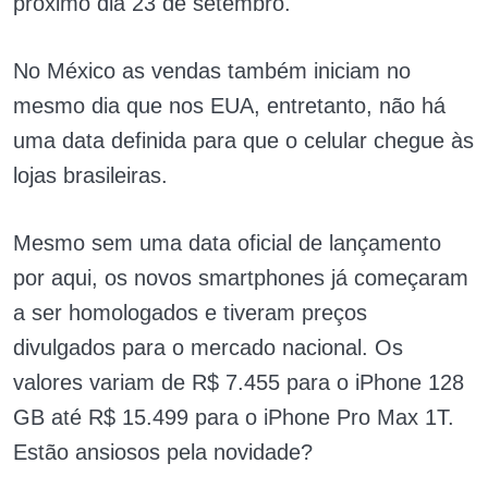
próximo dia 23 de setembro.
No México as vendas também iniciam no
mesmo dia que nos EUA, entretanto, não há
uma data definida para que o celular chegue às
lojas brasileiras.
Mesmo sem uma data oficial de lançamento
por aqui, os novos smartphones já começaram
a ser homologados e tiveram preços
divulgados para o mercado nacional. Os
valores variam de R$ 7.455 para o iPhone 128
GB até R$ 15.499 para o iPhone Pro Max 1T.
Estão ansiosos pela novidade?