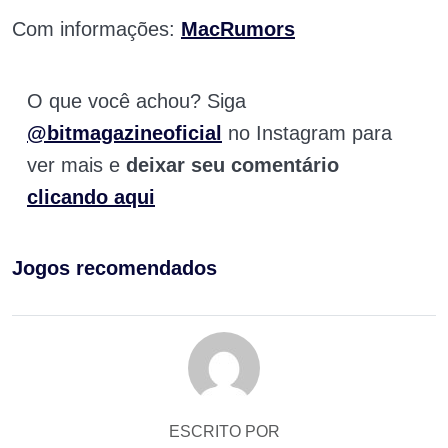
Com informações:
MacRumors
O que você achou? Siga
@bitmagazineoficial
no Instagram para
ver mais e
deixar seu comentário
clicando aqui
Jogos recomendados
ESCRITO POR