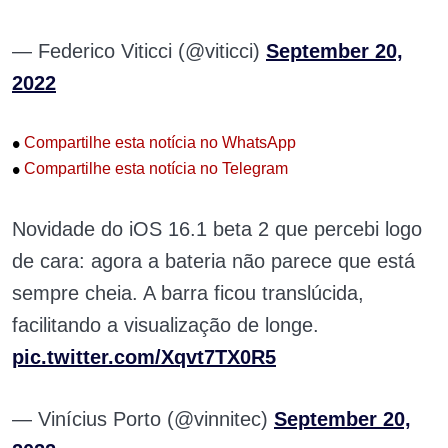
— Federico Viticci (@viticci)
September 20,
2022
•
Compartilhe esta notícia no WhatsApp
•
Compartilhe esta notícia no Telegram
Novidade do iOS 16.1 beta 2 que percebi logo
de cara: agora a bateria não parece que está
sempre cheia. A barra ficou translúcida,
facilitando a visualização de longe.
pic.twitter.com/Xqvt7TX0R5
— Vinícius Porto (@vinnitec)
September 20,