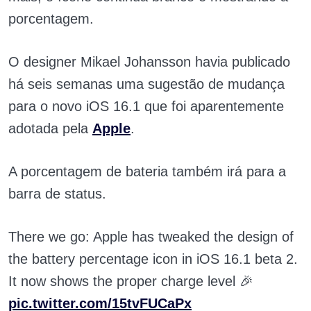
porcentagem.
O designer Mikael Johansson havia publicado
há seis semanas uma sugestão de mudança
para o novo iOS 16.1 que foi aparentemente
adotada pela
Apple
.
A porcentagem de bateria também irá para a
barra de status.
There we go: Apple has tweaked the design of
the battery percentage icon in iOS 16.1 beta 2.
It now shows the proper charge level 🎉
pic.twitter.com/15tvFUCaPx