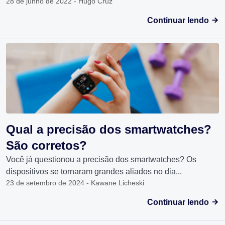
28 de junho de 2022 - Hugo Cruz
Continuar lendo
Qual a precisão dos smartwatches?
São corretos?
Você já questionou a precisão dos smartwatches? Os
dispositivos se tornaram grandes aliados no dia...
23 de setembro de 2024 - Kawane Licheski
Continuar lendo