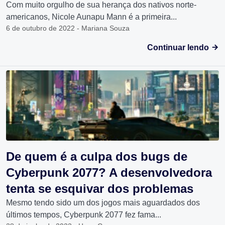
Com muito orgulho de sua herança dos nativos norte-
americanos, Nicole Aunapu Mann é a primeira...
6 de outubro de 2022 - Mariana Souza
Continuar lendo
De quem é a culpa dos bugs de
Cyberpunk 2077? A desenvolvedora
tenta se esquivar dos problemas
Mesmo tendo sido um dos jogos mais aguardados dos
últimos tempos, Cyberpunk 2077 fez fama...