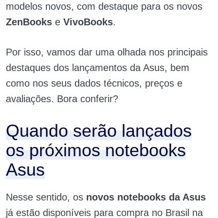
modelos novos
, com destaque para os novos
ZenBooks
e
VivoBooks
.
Por isso, vamos dar uma olhada nos principais
destaques dos lançamentos da Asus, bem
como nos seus dados técnicos, preços e
avaliações. Bora conferir?
Quando serão lançados
os próximos notebooks
Asus
Nesse sentido, os
novos notebooks da Asus
já estão disponíveis para compra no Brasil na