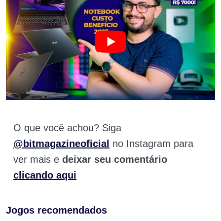
O que você achou? Siga
@bitmagazineoficial
no Instagram para
ver mais e
deixar seu comentário
clicando aqui
Jogos recomendados