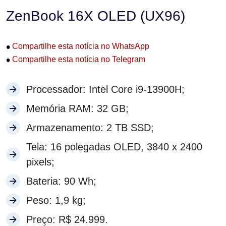
ZenBook 16X OLED (UX96)
•
Compartilhe esta notícia no WhatsApp
•
Compartilhe esta notícia no Telegram
Processador: Intel Core i9-13900H;
Memória RAM: 32 GB;
Armazenamento: 2 TB SSD;
Tela: 16 polegadas OLED, 3840 x 2400
pixels;
Bateria: 90 Wh;
Peso: 1,9 kg;
Preço: R$ 24.999.