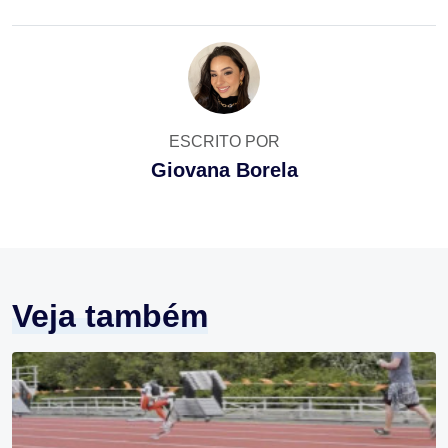
ESCRITO POR
Giovana Borela
Veja também