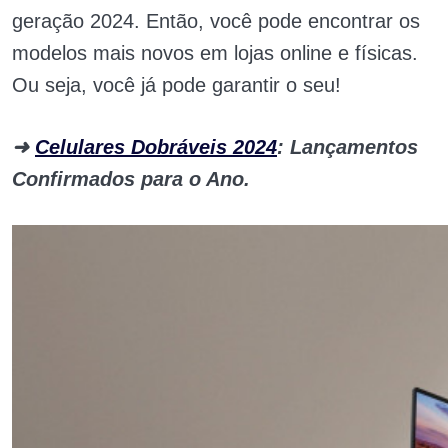
geração 2024. Então, você pode encontrar os
modelos mais novos em lojas online e físicas.
Ou seja, você já pode garantir o seu!
➜
Celulares Dobráveis 2024
: Lançamentos
Confirmados para o Ano.