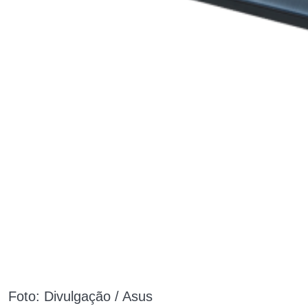
Foto: Divulgação / Asus