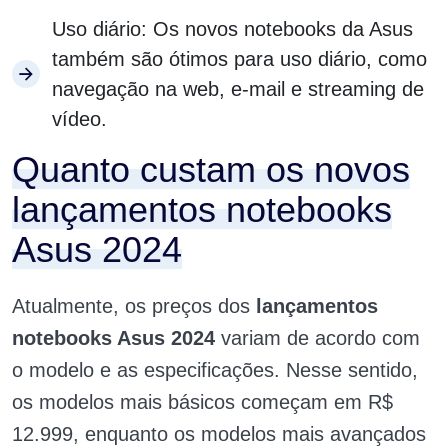
Uso diário: Os novos notebooks da Asus
também são ótimos para uso diário, como
navegação na web, e-mail e streaming de
vídeo.
Quanto custam os novos
lançamentos notebooks
Asus 2024
Atualmente, os preços dos
lançamentos
notebooks Asus 2024
variam de acordo com
o modelo e as especificações. Nesse sentido,
os modelos mais básicos começam em R$
12.999, enquanto os modelos mais avançados