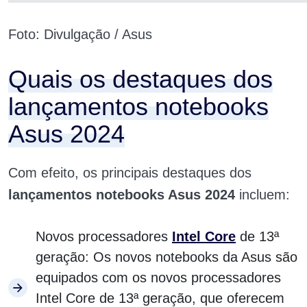
Foto: Divulgação / Asus
Quais os destaques dos
lançamentos notebooks
Asus 2024
Com efeito, os principais destaques dos
lançamentos notebooks Asus 2024
incluem:
Novos processadores
Intel Core
de 13ª
geração: Os novos notebooks da Asus são
equipados com os novos processadores
Intel Core de 13ª geração, que oferecem