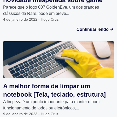
Parece que o jogo 007 GoldenEye, um dos grandes
clássicos da Rare, pode em breve...
4 de janeiro de 2022 - Hugo Cruz
Continuar lendo
A melhor forma de limpar um
notebook [Tela, teclado, estrutura]
A limpeza é um ponto importante para manter o bom
funcionamento de todos ou eletrônicos,...
9 de janeiro de 2023 - Hugo Cruz