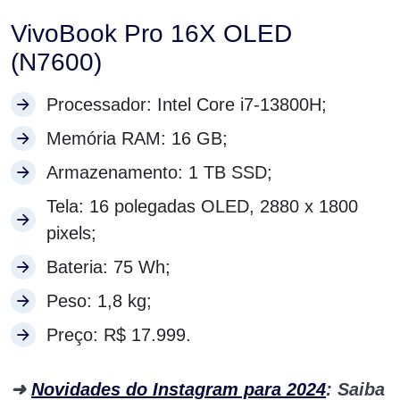
VivoBook Pro 16X OLED
(N7600)
Processador: Intel Core i7-13800H;
Memória RAM: 16 GB;
Armazenamento: 1 TB SSD;
Tela: 16 polegadas OLED, 2880 x 1800
pixels;
Bateria: 75 Wh;
Peso: 1,8 kg;
Preço: R$ 17.999.
➜
Novidades do Instagram para 2024
: Saiba