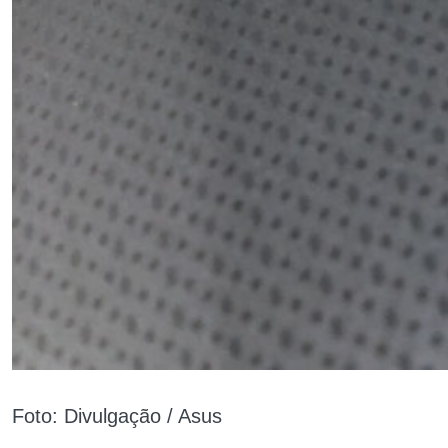
Foto: Divulgação / Asus