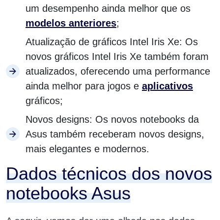
um desempenho ainda melhor que os
modelos anteriores
;
Atualização de gráficos Intel Iris Xe: Os
novos gráficos Intel Iris Xe também foram
atualizados, oferecendo uma performance
ainda melhor para jogos e
aplicativos
gráficos;
Novos designs: Os
novos notebooks
da
Asus também receberam novos designs,
mais elegantes e modernos.
Dados técnicos dos novos
notebooks Asus