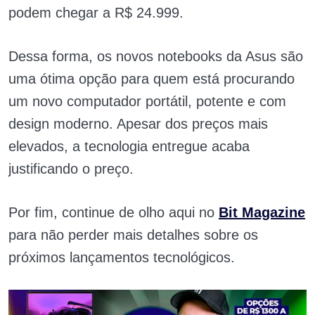
podem chegar a R$ 24.999.
Dessa forma, os novos notebooks da Asus são
uma ótima opção para quem está procurando
um novo computador portátil, potente e com
design moderno. Apesar dos preços mais
elevados, a tecnologia entregue acaba
justificando o preço.
Por fim, continue de olho aqui no
Bit Magazine
para não perder mais detalhes sobre os
próximos lançamentos tecnológicos.