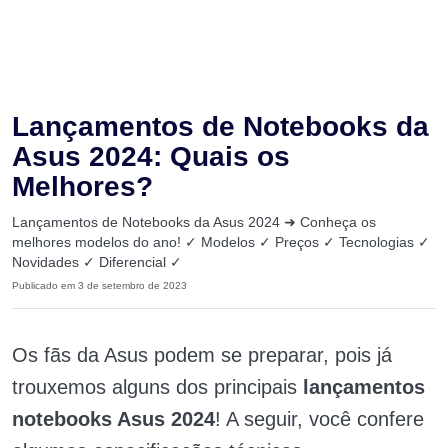
Lançamentos de Notebooks da
Asus 2024: Quais os
Melhores?
Lançamentos de Notebooks da Asus 2024 ➜ Conheça os
melhores modelos do ano! ✓ Modelos ✓ Preços ✓ Tecnologias ✓
Novidades ✓ Diferencial ✓
Publicado em 3 de setembro de 2023
Os fãs da Asus podem se preparar, pois já
trouxemos alguns dos principais
lançamentos
notebooks Asus 2024
! A seguir, você confere