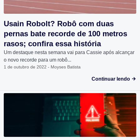
Usain Robolt? Robô com duas
pernas bate recorde de 100 metros
rasos; confira essa história
Um destaque nesta semana vai para Cassie após alcançar
o novo recorde para um robô...
1 de outubro de 2022 - Moyses Batista
Continuar lendo