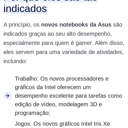
indicados
A princípio, os
novos notebooks da Asus
são
indicados graças ao seu alto desempenho,
especialmente para quem é gamer. Além disso,
eles servem para uma variedade de atividades,
incluindo:
Trabalho: Os novos processadores e
gráficos da Intel oferecem um
desempenho excelente para tarefas como
edição de vídeo, modelagem 3D e
programação;
Jogos: Os novos gráficos Intel Iris Xe