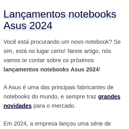
Lançamentos notebooks
Asus 2024
Você está procurando um novo notebook? Se
sim, está no lugar certo! Neste artigo, nós
vamos
te contar sobre os próximos
lançamentos notebooks Asus 2024
!
A Asus
é uma das principais fabricantes de
notebooks do mundo, e sempre traz
grandes
novidades
para o mercado.
Em 2024, a empresa lançou uma série de