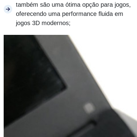
também são uma ótima opção para jogos,
oferecendo uma performance fluida em
jogos 3D modernos;