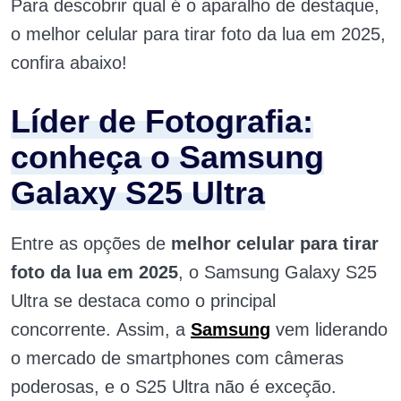
Para descobrir qual é o aparalho de destaque,
o melhor celular para tirar foto da lua em 2025,
confira abaixo!
Líder de Fotografia:
conheça o Samsung
Galaxy S25 Ultra
Entre as opções de
melhor celular para tirar
foto da lua em 2025
, o Samsung Galaxy S25
Ultra se destaca como o principal
concorrente. Assim, a
Samsung
vem liderando
o mercado de smartphones com câmeras
poderosas, e o S25 Ultra não é exceção.