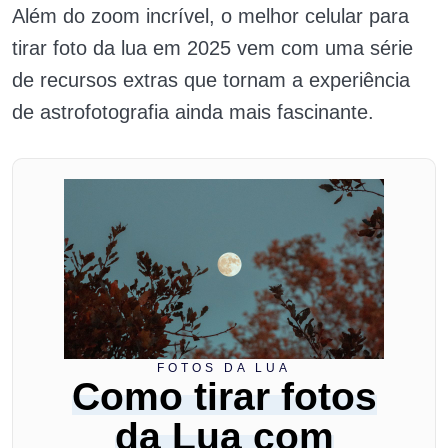
Além do zoom incrível, o melhor celular para
tirar foto da lua em 2025 vem com uma série
de recursos extras que tornam a experiência
de astrofotografia ainda mais fascinante.
FOTOS DA LUA
Como tirar fotos
da Lua com