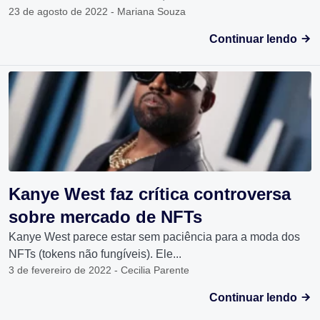
23 de agosto de 2022 - Mariana Souza
Continuar lendo
Kanye West faz crítica controversa
sobre mercado de NFTs
Kanye West parece estar sem paciência para a moda dos
NFTs (tokens não fungíveis). Ele...
3 de fevereiro de 2022 - Cecilia Parente
Continuar lendo