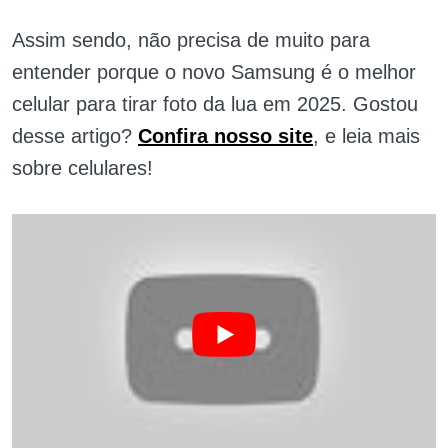
Assim sendo, não precisa de muito para
entender porque o novo Samsung é o melhor
celular para tirar foto da lua em 2025. Gostou
desse artigo?
Confira nosso site
, e leia mais
sobre celulares!