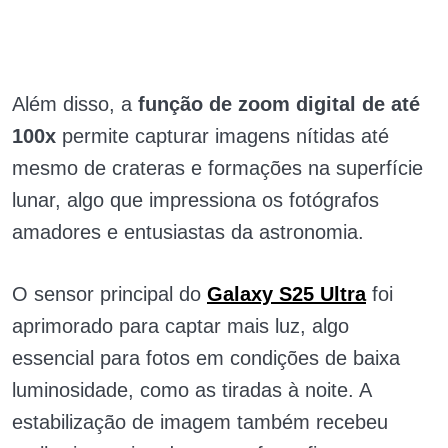
Além disso, a
função de zoom digital de até
100x
permite capturar imagens nítidas até
mesmo de crateras e formações na superfície
lunar, algo que impressiona os fotógrafos
amadores e entusiastas da astronomia.
O sensor principal do
Galaxy S25 Ultra
foi
aprimorado para captar mais luz, algo
essencial para fotos em condições de baixa
luminosidade, como as tiradas à noite. A
estabilização de imagem também recebeu