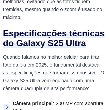
melhorias, evitando que as fotos fiquem
tremidas, mesmo quando o zoom é usado no
máximo.
Especificações técnicas
do Galaxy S25 Ultra
Quando falamos no melhor celular para tirar
foto da lua em 2025, é fundamental destacar
as especificações que tornam isso possível. O
Galaxy S25 Ultra vem equipado com uma
câmera quádrupla de alta performance:
Câmera principal
: 200 MP com abertura