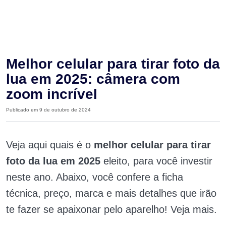
Melhor celular para tirar foto da
lua em 2025: câmera com
zoom incrível
Publicado em 9 de outubro de 2024
Veja aqui quais é o
melhor celular para tirar
foto da lua em 2025
eleito, para você investir
neste ano. Abaixo, você confere a ficha
técnica, preço, marca e mais detalhes que irão
te fazer se apaixonar pelo aparelho! Veja mais.