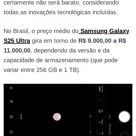
certamente não será barato, considerando
todas as inovações tecnológicas incluídas.
No Brasil, o preço médio do
Samsung Galaxy
S25 Ultra
gira em torno de
R$ 9.000,00 a R$
11.000,00
, dependendo da versão e da
capacidade de armazenamento (que pode
variar entre 256 GB e 1 TB).