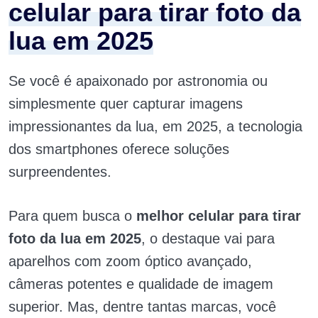
celular para tirar foto da
lua em 2025
Se você é apaixonado por astronomia ou
simplesmente quer capturar imagens
impressionantes da lua, em 2025, a tecnologia
dos smartphones oferece soluções
surpreendentes.
Para quem busca o
melhor celular para tirar
foto da lua em 2025
, o destaque vai para
aparelhos com zoom óptico avançado,
câmeras potentes e qualidade de imagem
superior. Mas, dentre tantas marcas, você