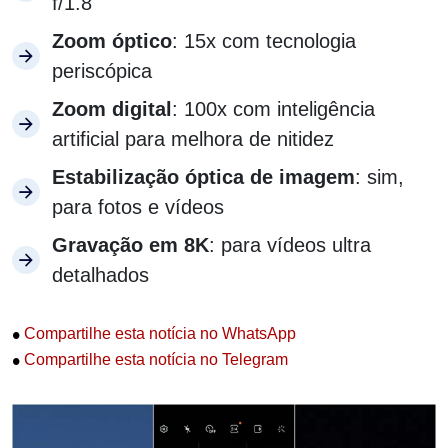
f/1.8
Zoom óptico
: 15x com tecnologia
periscópica
Zoom digital
: 100x com inteligência
artificial para melhora de nitidez
Estabilização óptica de imagem
: sim,
para fotos e vídeos
Gravação em 8K
: para vídeos ultra
detalhados
•
Compartilhe esta notícia no WhatsApp
•
Compartilhe esta notícia no Telegram