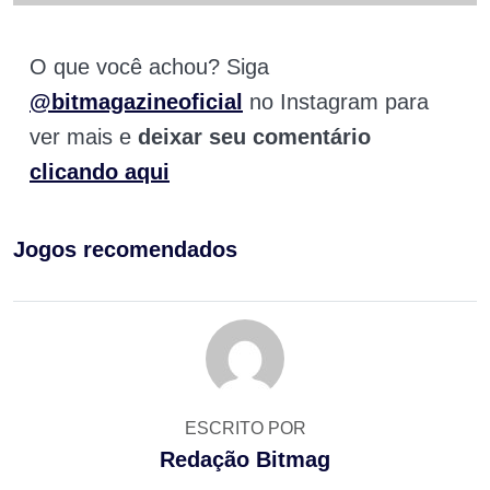
O que você achou? Siga
@bitmagazineoficial
no Instagram para
ver mais e
deixar seu comentário
clicando aqui
Jogos recomendados
ESCRITO POR
Redação Bitmag