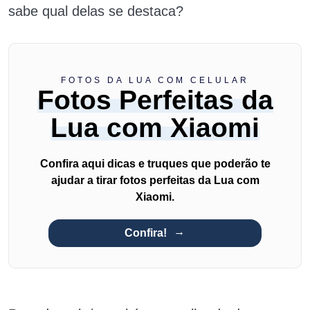
sabe qual delas se destaca?
FOTOS DA LUA COM CELULAR
Fotos Perfeitas da
Lua com Xiaomi
Confira aqui dicas e truques que poderão te
ajudar a tirar fotos perfeitas da Lua com
Xiaomi.
Confira!