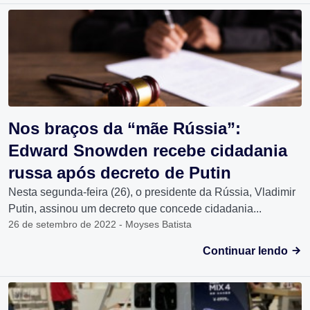
Nos braços da “mãe Rússia”:
Edward Snowden recebe cidadania
russa após decreto de Putin
Nesta segunda-feira (26), o presidente da Rússia, Vladimir
Putin, assinou um decreto que concede cidadania...
26 de setembro de 2022 - Moyses Batista
Continuar lendo