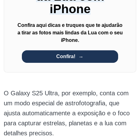
iPhone
Confira aqui dicas e truques que te ajudarão
a tirar as fotos mais lindas da Lua com o seu
iPhone.
Confira!
O Galaxy S25 Ultra, por exemplo, conta com
um modo especial de astrofotografia, que
ajusta automaticamente a exposição e o foco
para capturar estrelas, planetas e a lua com
detalhes precisos.