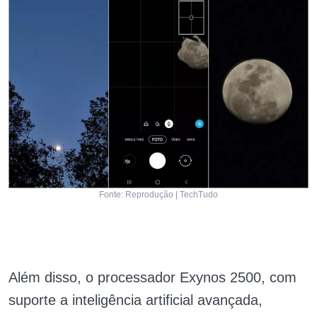
Fonte: Reprodução | TechTudo
Além disso, o processador Exynos 2500, com
suporte a inteligência artificial avançada,