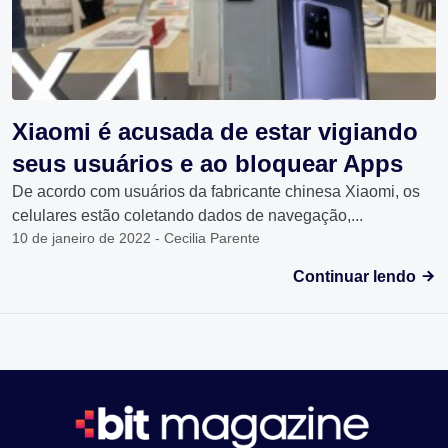
Xiaomi é acusada de estar vigiando
seus usuários e ao bloquear Apps
De acordo com usuários da fabricante chinesa Xiaomi, os
celulares estão coletando dados de navegação,...
10 de janeiro de 2022 - Cecilia Parente
Continuar lendo