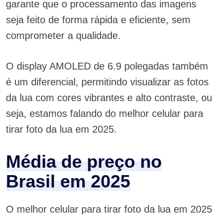
garante que o processamento das imagens
seja feito de forma rápida e eficiente, sem
comprometer a qualidade.
O display AMOLED de 6.9 polegadas também
é um diferencial, permitindo visualizar as fotos
da lua com cores vibrantes e alto contraste, ou
seja, estamos falando do melhor celular para
tirar foto da lua em 2025.
Média de preço no
Brasil em 2025
O melhor celular para tirar foto da lua em 2025