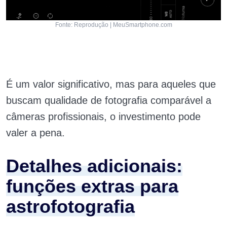
Fonte: Reprodução | MeuSmartphone.com
É um valor significativo, mas para aqueles que
buscam qualidade de fotografia comparável a
câmeras profissionais, o investimento pode
valer a pena.
Detalhes adicionais:
funções extras para
astrofotografia