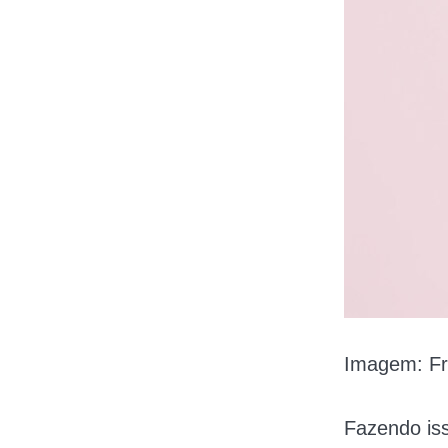
Imagem: Fr
Fazendo iss