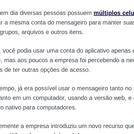
je em dia diversas pessoas possuem
múltiplos celu
r a mesma conta do mensageiro para manter sua
grupos, arquivos e outros itens.
 você podia usar uma conta do aplicativo apenas
, mas aos poucos a empresa foi percebendo a ne
s de ter outras opções de acesso.
empo, já era possível usar o mensageiro tanto no
quanto em um computador, usando a versão web, e
vo nativo para computadores.
emente a empresa introduziu um novo recurso que