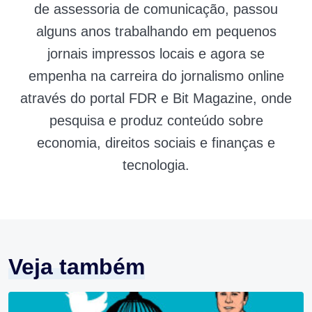
de assessoria de comunicação, passou
alguns anos trabalhando em pequenos
jornais impressos locais e agora se
empenha na carreira do jornalismo online
através do portal FDR e Bit Magazine, onde
pesquisa e produz conteúdo sobre
economia, direitos sociais e finanças e
tecnologia.
Veja também