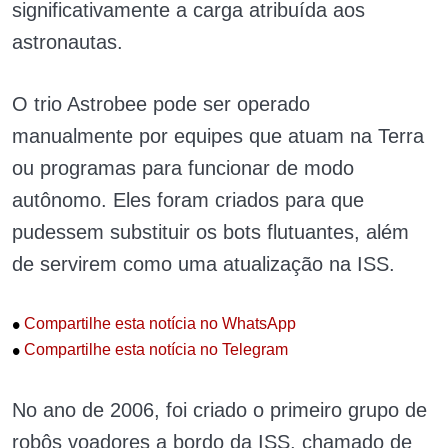
significativamente a carga atribuída aos
astronautas.
O trio Astrobee pode ser operado
manualmente por equipes que atuam na Terra
ou programas para funcionar de modo
autônomo. Eles foram criados para que
pudessem substituir os bots flutuantes, além
de servirem como uma atualização na ISS.
•
Compartilhe esta notícia no WhatsApp
•
Compartilhe esta notícia no Telegram
No ano de 2006, foi criado o primeiro grupo de
robôs voadores a bordo da ISS, chamado de