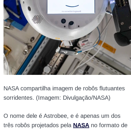
NASA compartilha imagem de robôs flutuantes
sorridentes. (Imagem: Divulgação/NASA)
O nome dele é Astrobee, e é apenas um dos
três robôs projetados pela
NASA
no formato de