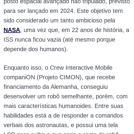
posto espacial avançado não tripulado, previsto
para ser lançado em 2024. Este objetivo tem
sido considerado um tanto ambicioso pela
NASA
, uma vez que, em 22 anos de história, a
ISS nunca ficou vazia (até mesmo porque
depende dos humanos).
Enquanto isso, o Crew Interactive Mobile
companiON (Projeto CIMON), que recebe
financiamento da Alemanha, conseguiu
desenvolver um robô semelhante, porém, com
mais características humanoides. Entre suas
habilidades está a de responder a comandos
verbais dos astronautas, e possui uma tela