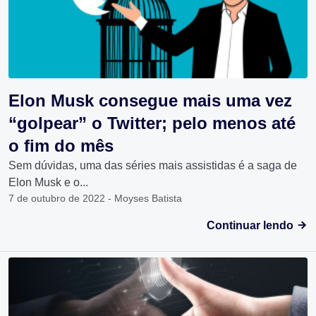
Elon Musk consegue mais uma vez
“golpear” o Twitter; pelo menos até
o fim do mês
Sem dúvidas, uma das séries mais assistidas é a saga de
Elon Musk e o...
7 de outubro de 2022 - Moyses Batista
Continuar lendo