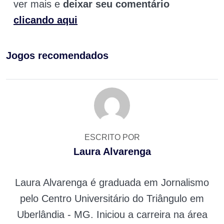
ver mais e
deixar seu comentário
clicando aqui
Jogos recomendados
ESCRITO POR
Laura Alvarenga
Laura Alvarenga é graduada em Jornalismo
pelo Centro Universitário do Triângulo em
Uberlândia - MG. Iniciou a carreira na área