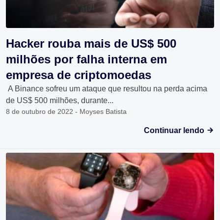
Hacker rouba mais de US$ 500
milhões por falha interna em
empresa de criptomoedas
A Binance sofreu um ataque que resultou na perda acima
de US$ 500 milhões, durante...
8 de outubro de 2022 - Moyses Batista
Continuar lendo