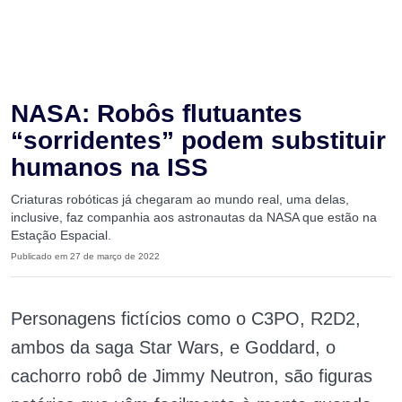
NASA: Robôs flutuantes
“sorridentes” podem substituir
humanos na ISS
Criaturas robóticas já chegaram ao mundo real, uma delas,
inclusive, faz companhia aos astronautas da NASA que estão na
Estação Espacial.
Publicado em 27 de março de 2022
Personagens fictícios como o C3PO, R2D2,
ambos da saga Star Wars, e Goddard, o
cachorro robô de Jimmy Neutron, são figuras