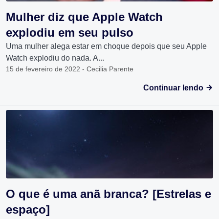
Mulher diz que Apple Watch
explodiu em seu pulso
Uma mulher alega estar em choque depois que seu Apple
Watch explodiu do nada. A...
15 de fevereiro de 2022 - Cecilia Parente
Continuar lendo
O que é uma anã branca? [Estrelas e
espaço]