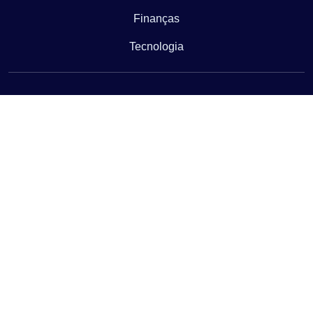
Finanças
Tecnologia