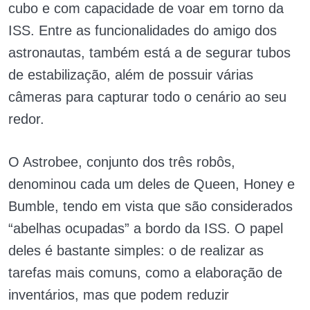
cubo e com capacidade de voar em torno da
ISS. Entre as funcionalidades do amigo dos
astronautas, também está a de segurar tubos
de estabilização, além de possuir várias
câmeras para capturar todo o cenário ao seu
redor.
O Astrobee, conjunto dos três robôs,
denominou cada um deles de Queen, Honey e
Bumble, tendo em vista que são considerados
“abelhas ocupadas” a bordo da ISS.
O papel
deles é bastante simples: o de realizar as
tarefas mais comuns, como a elaboração de
inventários, mas que podem reduzir