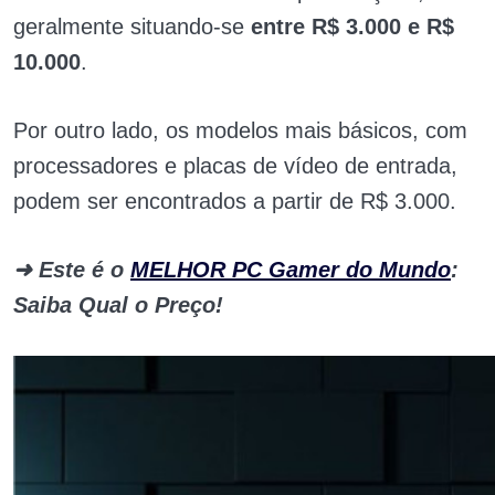
geralmente situando-se
entre R$ 3.000 e R$
10.000
.
Por outro lado, os modelos mais básicos, com
processadores e placas de vídeo de entrada,
podem ser encontrados a partir de R$ 3.000.
➜ Este é o
MELHOR PC Gamer do Mundo
:
Saiba Qual o Preço!