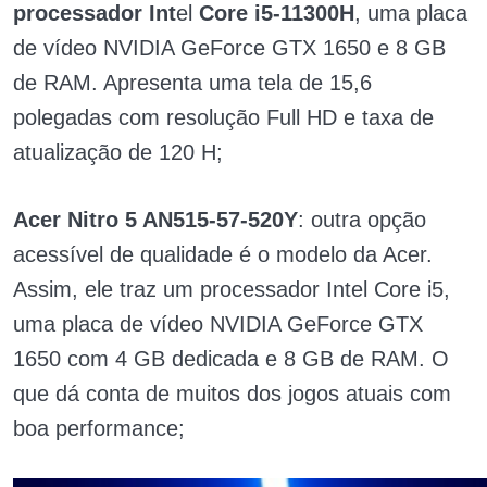
processador Int
el
Core i5-11300H
, uma placa
de vídeo NVIDIA GeForce GTX 1650 e 8 GB
de RAM. Apresenta uma tela de 15,6
polegadas com resolução Full HD e taxa de
atualização de 120 H;
Acer Nitro 5 AN515-57-520Y
: outra opção
acessível de qualidade é o modelo da Acer.
Assim, ele traz um processador Intel Core i5,
uma placa de vídeo NVIDIA GeForce GTX
1650 com 4 GB dedicada e 8 GB de RAM. O
que dá conta de muitos dos jogos atuais com
boa performance;