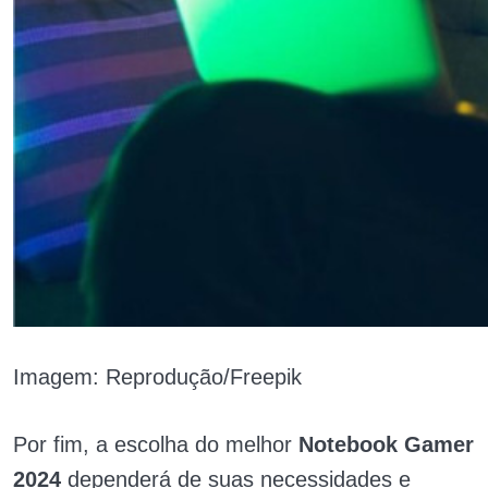
Imagem: Reprodução/Freepik
Por fim, a escolha do melhor
Notebook Gamer
2024
dependerá de suas necessidades e