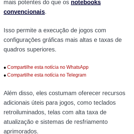
mais potentes do que os
notebooks
convencionais
.
Isso permite a execução de jogos com
configurações gráficas mais altas e taxas de
quadros superiores.
•
Compartilhe esta notícia no WhatsApp
•
Compartilhe esta notícia no Telegram
Além disso, eles costumam oferecer recursos
adicionais úteis para jogos, como teclados
retroiluminados, telas com alta taxa de
atualização e sistemas de resfriamento
aprimorados.