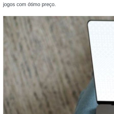
jogos com ótimo preço.