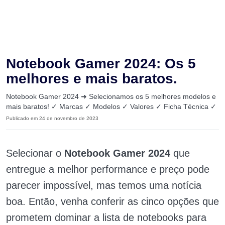
Notebook Gamer 2024: Os 5
melhores e mais baratos.
Notebook Gamer 2024 ➜ Selecionamos os 5 melhores modelos e
mais baratos! ✓ Marcas ✓ Modelos ✓ Valores ✓ Ficha Técnica ✓
Publicado em 24 de novembro de 2023
Selecionar o
Notebook Gamer 2024
que
entregue a melhor performance e preço pode
parecer impossível, mas temos uma notícia
boa. Então, venha conferir as cinco opções que
prometem dominar a lista de notebooks para