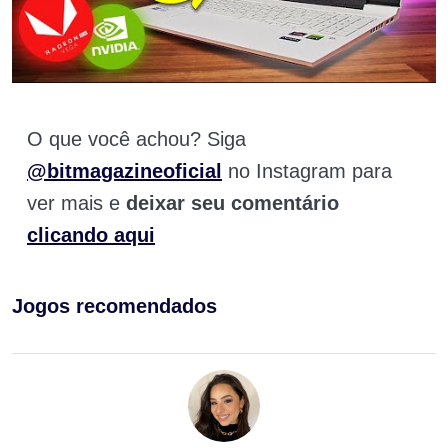
O que você achou? Siga
@bitmagazineoficial
no Instagram para
ver mais e
deixar seu comentário
clicando aqui
Jogos recomendados