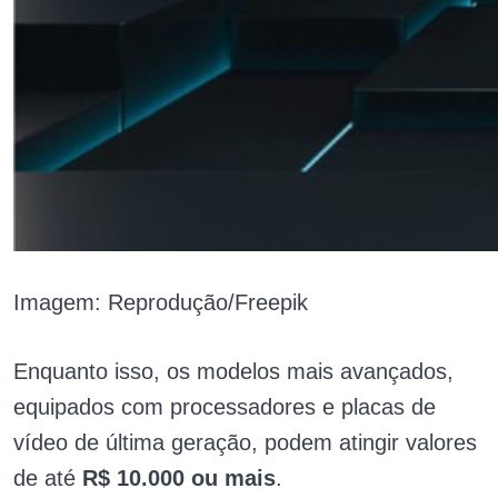
Imagem: Reprodução/Freepik
Enquanto isso, os modelos mais avançados,
equipados com processadores e placas de
vídeo de última geração, podem atingir valores
de até
R$ 10.000 ou mais
.