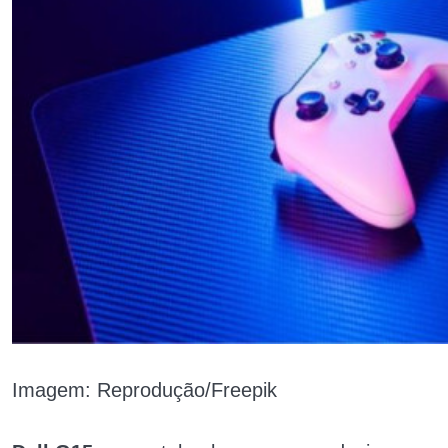
Imagem: Reprodução/Freepik