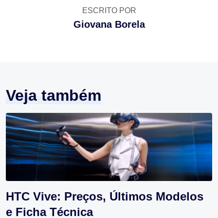
ESCRITO POR
Giovana Borela
Veja também
HTC Vive: Preços, Últimos Modelos
e Ficha Técnica