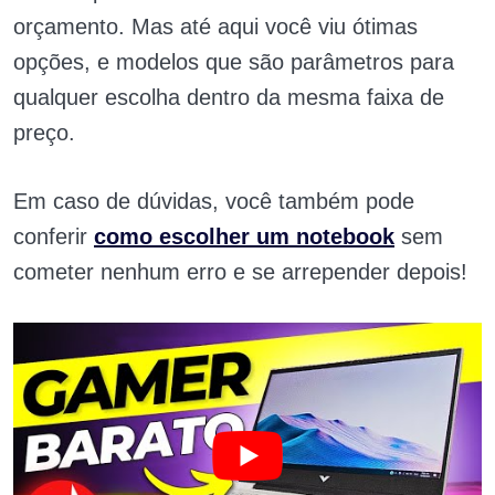
orçamento. Mas até aqui você viu ótimas
opções, e modelos que são parâmetros para
qualquer escolha dentro da mesma faixa de
preço.
Em caso de dúvidas, você também pode
conferir
como escolher um notebook
sem
cometer nenhum erro e se arrepender depois!