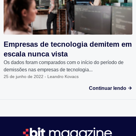
Empresas de tecnologia demitem em
escala nunca vista
Os dados foram comparados com o início do período de
demissões nas empresas de tecnologia...
25 de junho de 2022 - Leandro Kovacs
Continuar lendo