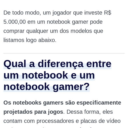
De todo modo, um jogador que investe R$
5.000,00 em um notebook gamer pode
comprar qualquer um dos modelos que
listamos logo abaixo.
Qual a diferença entre
um notebook e um
notebook gamer?
Os notebooks gamers são especificamente
projetados para jogos
. Dessa forma, eles
contam com processadores e placas de vídeo