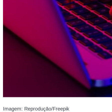
Imagem: Reprodução/Freepik