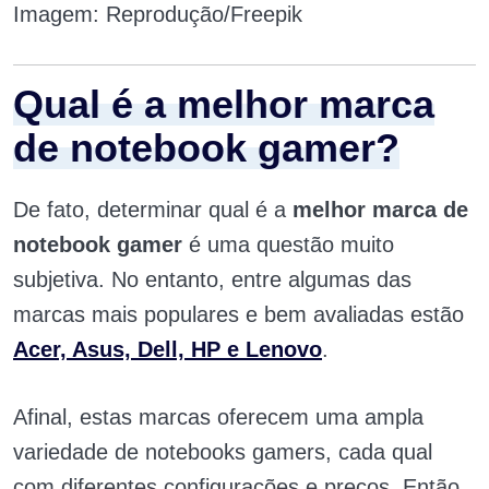
Imagem: Reprodução/Freepik
Qual é a melhor marca
de notebook gamer?
De fato, determinar qual é a
melhor marca de
notebook gamer
é uma questão muito
subjetiva. No entanto, entre algumas das
marcas mais populares e bem avaliadas estão
Acer, Asus, Dell, HP e Lenovo
.
Afinal, estas marcas oferecem uma ampla
variedade de notebooks gamers, cada qual
com diferentes configurações e preços. Então,