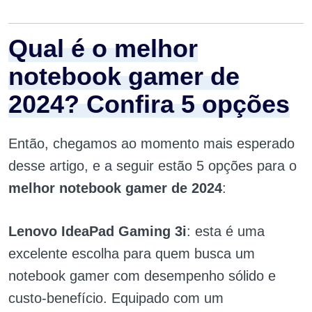
Qual é o melhor
notebook gamer de
2024? Confira 5 opções
Então, chegamos ao momento mais esperado
desse artigo, e a seguir estão 5 opções para o
melhor notebook gamer de 2024
:
Lenovo IdeaPad Gaming 3i
: esta é uma
excelente escolha para quem busca um
notebook gamer com desempenho sólido e
custo-benefício. Equipado com um