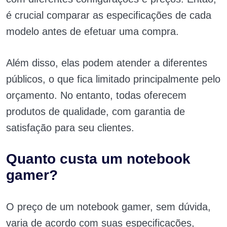
é crucial comparar as especificações de cada
modelo antes de efetuar uma compra.
Além disso, elas podem atender a diferentes
públicos, o que fica limitado principalmente pelo
orçamento. No entanto, todas oferecem
produtos de qualidade, com garantia de
satisfação para seu clientes.
Quanto custa um notebook
gamer?
O preço de um notebook gamer, sem dúvida,
varia de acordo com suas especificações,