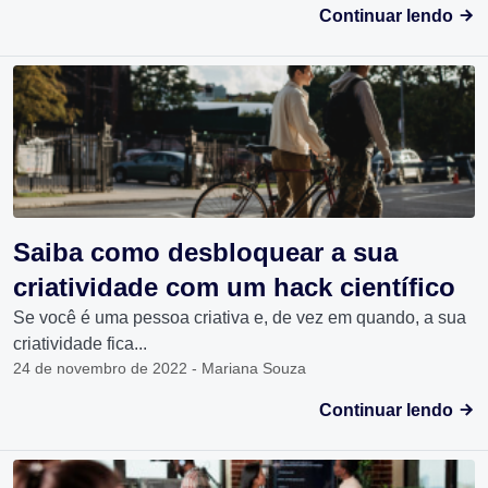
Continuar lendo
Saiba como desbloquear a sua
criatividade com um hack científico
Se você é uma pessoa criativa e, de vez em quando, a sua
criatividade fica...
24 de novembro de 2022 - Mariana Souza
Continuar lendo