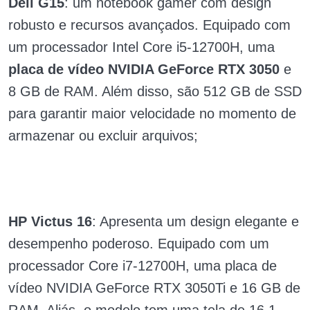
Dell G15
: um notebook gamer com design
robusto e recursos avançados. Equipado com
um processador Intel Core i5-12700H, uma
placa de vídeo NVIDIA GeForce RTX 3050
e
8 GB de RAM. Além disso, são 512 GB de SSD
para garantir maior velocidade no momento de
armazenar ou excluir arquivos;
HP Victus 16
: Apresenta um design elegante e
desempenho poderoso. Equipado com um
processador Core i7-12700H, uma placa de
vídeo NVIDIA GeForce RTX 3050Ti e 16 GB de