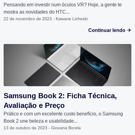
Pensando em investir num óculos VR? Hoje, a gente te
mostra as novidades do HTC...
22 de novembro de 2023 - Kawane Licheski
Continuar lendo
Samsung Book 2: Ficha Técnica,
Avaliação e Preço
Prático e com um excelente custo benefício, o Samsung
Book 2 une beleza e usabilidade...
13 de outubro de 2023 - Giovana Borela