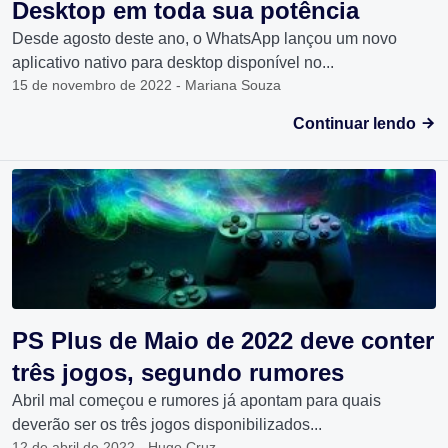
Desktop em toda sua potência
Desde agosto deste ano, o WhatsApp lançou um novo
aplicativo nativo para desktop disponível no...
15 de novembro de 2022 - Mariana Souza
Continuar lendo
PS Plus de Maio de 2022 deve conter
três jogos, segundo rumores
Abril mal começou e rumores já apontam para quais
deverão ser os três jogos disponibilizados...
12 de abril de 2022 - Hugo Cruz