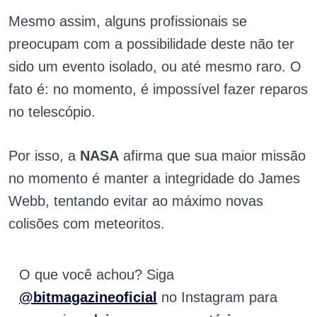
Mesmo assim, alguns profissionais se
preocupam com a possibilidade deste não ter
sido um evento isolado, ou até mesmo raro. O
fato é: no momento, é impossível fazer reparos
no telescópio.
Por isso, a
NASA
afirma que sua maior missão
no momento é manter a integridade do James
Webb, tentando evitar ao máximo novas
colisões com meteoritos.
O que você achou? Siga
@bitmagazineoficial
no Instagram para