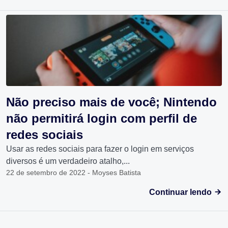
Não preciso mais de você; Nintendo
não permitirá login com perfil de
redes sociais
Usar as redes sociais para fazer o login em serviços
diversos é um verdadeiro atalho,...
22 de setembro de 2022 - Moyses Batista
Continuar lendo