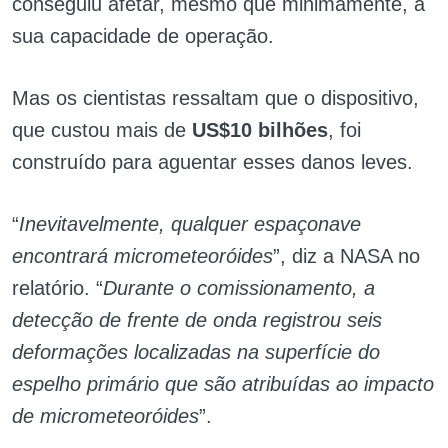
conseguiu afetar, mesmo que minimamente, a
sua capacidade de operação.
Mas os cientistas ressaltam que o dispositivo,
que custou mais de
US$10 bilhões
, foi
construído para aguentar esses danos leves.
“
Inevitavelmente, qualquer espaçonave
encontrará micrometeoróides
”, diz a NASA no
relatório. “
Durante o comissionamento, a
detecção de frente de onda registrou seis
deformações localizadas na superfície do
espelho primário que são atribuídas ao impacto
de micrometeoróides
”.