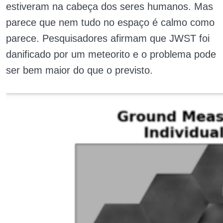
estiveram na cabeça dos seres humanos. Mas
parece que nem tudo no espaço é calmo como
parece. Pesquisadores afirmam que JWST foi
danificado por um meteorito e o problema pode
ser bem maior do que o previsto.