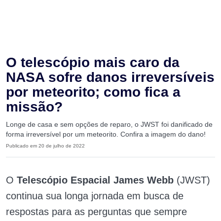
O telescópio mais caro da
NASA sofre danos irreversíveis
por meteorito; como fica a
missão?
Longe de casa e sem opções de reparo, o JWST foi danificado de
forma irreversível por um meteorito. Confira a imagem do dano!
Publicado em 20 de julho de 2022
O
Telescópio Espacial James Webb
(JWST)
continua sua longa jornada em busca de
respostas para as perguntas que sempre