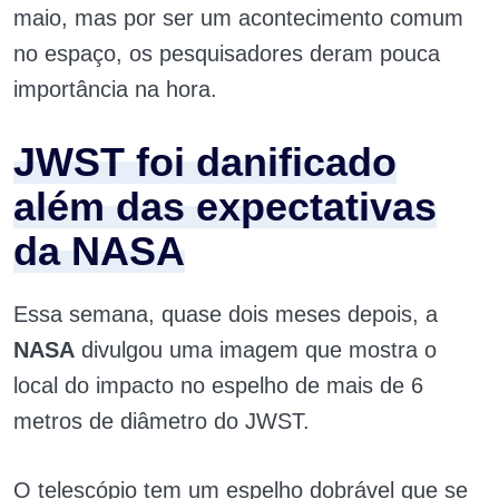
maio, mas por ser um acontecimento comum
no espaço, os pesquisadores deram pouca
importância na hora.
JWST foi danificado
além das expectativas
da NASA
Essa semana, quase dois meses depois, a
NASA
divulgou uma imagem que mostra o
local do impacto no espelho de mais de 6
metros de diâmetro do JWST.
O telescópio tem um espelho dobrável que se