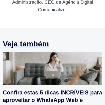
Administração. CEO da Agência Digital
Comunicalize.
Veja também
Confira estas 5 dicas INCRÍVEIS para
aproveitar o WhatsApp Web e