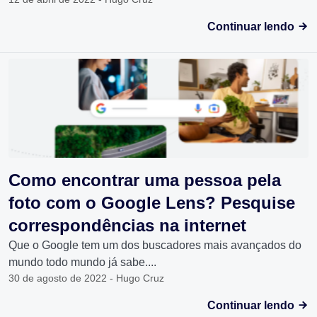
Continuar lendo
Como encontrar uma pessoa pela
foto com o Google Lens? Pesquise
correspondências na internet
Que o Google tem um dos buscadores mais avançados do
mundo todo mundo já sabe....
30 de agosto de 2022 - Hugo Cruz
Continuar lendo