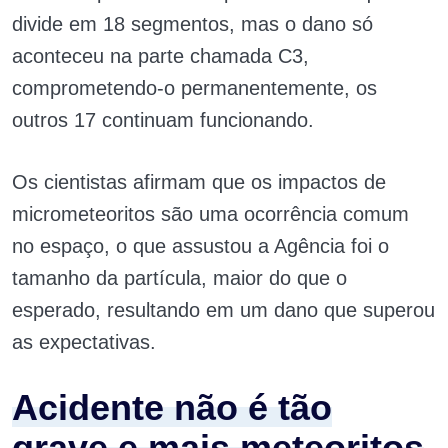
divide em 18 segmentos, mas o dano só
aconteceu na parte chamada C3,
comprometendo-o permanentemente, os
outros 17 continuam funcionando.
Os cientistas afirmam que os impactos de
micrometeoritos são uma ocorrência comum
no espaço, o que assustou a Agência foi o
tamanho da partícula, maior do que o
esperado, resultando em um dano que superou
as expectativas.
Acidente não é tão
grave e mais meteoritos