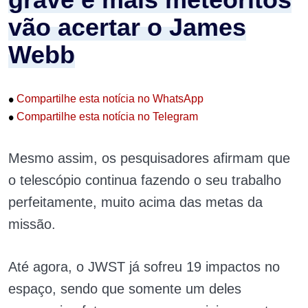
vão acertar o James
Webb
•
Compartilhe esta notícia no WhatsApp
•
Compartilhe esta notícia no Telegram
Mesmo assim, os pesquisadores afirmam que
o telescópio continua fazendo o seu trabalho
perfeitamente, muito acima das metas da
missão.
Até agora, o JWST já sofreu 19 impactos no
espaço, sendo que somente um deles