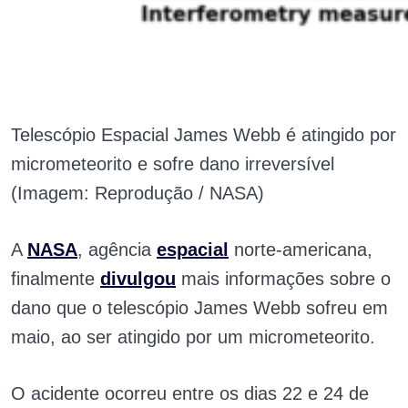
Telescópio Espacial James Webb é atingido por
micrometeorito e sofre dano irreversível
(Imagem: Reprodução / NASA)
A
NASA
, agência
espacial
norte-americana,
finalmente
divulgou
mais informações sobre o
dano que o telescópio James Webb sofreu em
maio, ao ser atingido por um micrometeorito.
O acidente ocorreu entre os dias 22 e 24 de