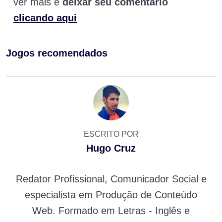
ver mais e
deixar seu comentário
clicando aqui
Jogos recomendados
ESCRITO POR
Hugo Cruz
Redator Profissional, Comunicador Social e
especialista em Produção de Conteúdo
Web. Formado em Letras - Inglês e