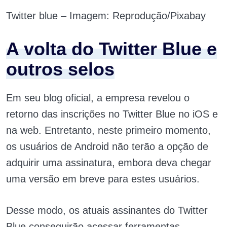
Twitter blue – Imagem: Reprodução/Pixabay
A volta do Twitter Blue e
outros selos
Em seu blog oficial, a empresa revelou o
retorno das inscrições no Twitter Blue no iOS e
na web. Entretanto, neste primeiro momento,
os usuários de Android não terão a opção de
adquirir uma assinatura, embora deva chegar
uma versão em breve para estes usuários.
Desse modo, os atuais assinantes do Twitter
Blue conseguirão acessar ferramentas