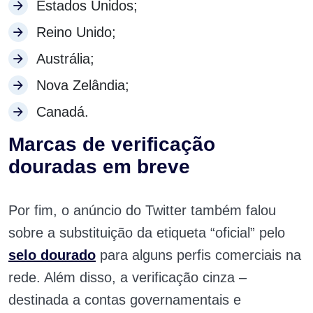
Estados Unidos;
Reino Unido;
Austrália;
Nova Zelândia;
Canadá.
Marcas de verificação
douradas em breve
Por fim, o anúncio do Twitter também falou
sobre a substituição da etiqueta “oficial” pelo
selo dourado
para alguns perfis comerciais na
rede. Além disso, a verificação cinza –
destinada a contas governamentais e