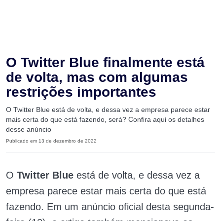
O Twitter Blue finalmente está
de volta, mas com algumas
restrições importantes
O Twitter Blue está de volta, e dessa vez a empresa parece estar
mais certa do que está fazendo, será? Confira aqui os detalhes
desse anúncio
Publicado em 13 de dezembro de 2022
O
Twitter Blue
está de volta, e dessa vez a
empresa parece estar mais certa do que está
fazendo. Em um anúncio oficial desta segunda-