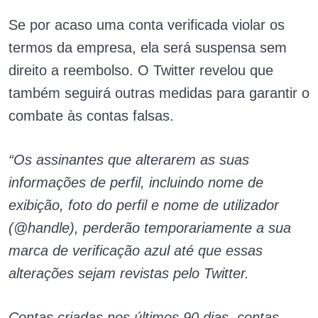
Se por acaso uma conta verificada violar os
termos da empresa, ela será suspensa sem
direito a reembolso. O Twitter revelou que
também seguirá outras medidas para garantir o
combate às contas falsas.
“Os assinantes que alterarem as suas
informações de perfil, incluindo nome de
exibição, foto do perfil e nome de utilizador
(@handle), perderão temporariamente a sua
marca de verificação azul até que essas
alterações sejam revistas pelo Twitter.
Contas criadas nos últimos 90 dias, contas