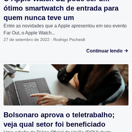
ótimo smartwatch de entrada para
quem nunca teve um
Entre as novidades que a Apple apresentou em seu evento
Far Out, o Apple Watch...
27 de setembro de 2022 - Rodrigo Pscheidt
Continuar lendo
Bolsonaro aprova o teletrabalho;
veja qual setor foi beneficiado