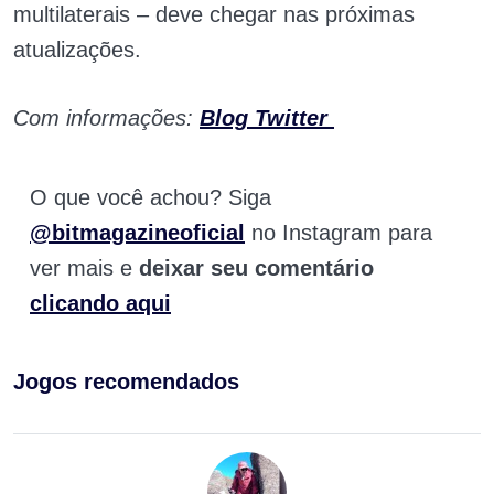
multilaterais – deve chegar nas próximas
atualizações.
Com informações:
Blog Twitter
O que você achou? Siga
@bitmagazineoficial
no Instagram para
ver mais e
deixar seu comentário
clicando aqui
Jogos recomendados