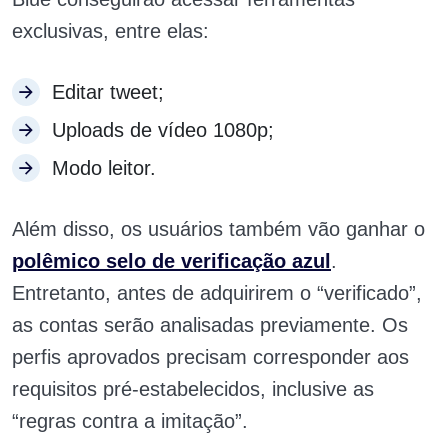
exclusivas, entre elas:
Editar tweet;
Uploads de vídeo 1080p;
Modo leitor.
Além disso, os usuários também vão ganhar o
polêmico selo de verificação azul
.
Entretanto, antes de adquirirem o “verificado”,
as contas serão analisadas previamente. Os
perfis aprovados precisam corresponder aos
requisitos pré-estabelecidos, inclusive as
“regras contra a imitação”.