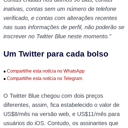
inativas, contas sem um número de telefone
verificado, e contas com alterações recentes
nas suas informações de perfil, não poderão se
inscrever no Twitter Blue neste momento.”
Um Twitter para cada bolso
•
Compartilhe esta notícia no WhatsApp
•
Compartilhe esta notícia no Telegram
O Twitter Blue chegou com dois preços
diferentes, assim, fica estabelecido o valor de
US$8/mês na versão web, e US$11/mês para
usuários do iOS. Contudo, os assinantes que