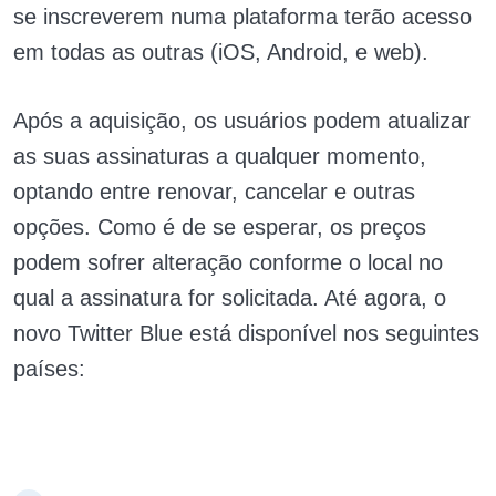
se inscreverem numa plataforma terão acesso
em todas as outras (iOS, Android, e web).
Após a aquisição, os usuários podem atualizar
as suas assinaturas a qualquer momento,
optando entre renovar, cancelar e outras
opções. Como é de se esperar, os preços
podem sofrer alteração conforme o local no
qual a assinatura for solicitada. Até agora, o
novo Twitter Blue está disponível nos seguintes
países: