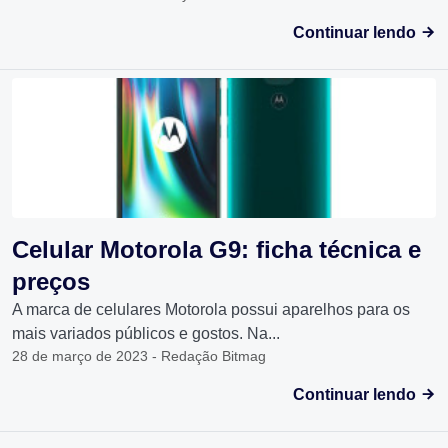
Continuar lendo
Celular Motorola G9: ficha técnica e
preços
A marca de celulares Motorola possui aparelhos para os
mais variados públicos e gostos. Na...
28 de março de 2023 - Redação Bitmag
Continuar lendo