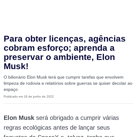
Para obter licenças, agências
cobram esforço; aprenda a
preservar o ambiente, Elon
Musk!
O bilionário Elon Musk terá que cumprir tarefas que envolvem
limpeza de rodovia e relatórios sobre guerras se quiser decolar ao
espaço
Publicado em 16 de junho de 2022
Elon Musk
será obrigado a cumprir várias
regras ecológicas antes de lançar seus