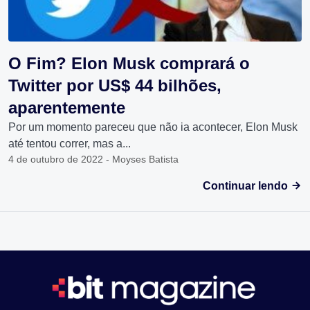
O Fim? Elon Musk comprará o
Twitter por US$ 44 bilhões,
aparentemente
Por um momento pareceu que não ia acontecer, Elon Musk
até tentou correr, mas a...
4 de outubro de 2022 - Moyses Batista
Continuar lendo