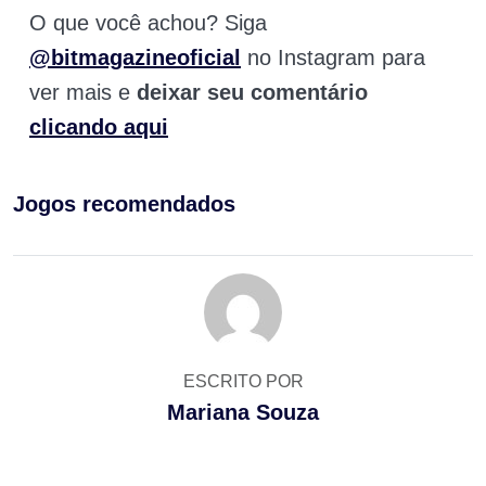
O que você achou? Siga
@bitmagazineoficial
no Instagram para
ver mais e
deixar seu comentário
clicando aqui
Jogos recomendados
ESCRITO POR
Mariana Souza