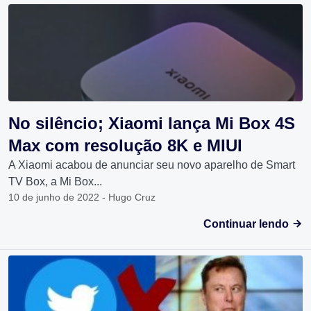
No silêncio; Xiaomi lança Mi Box 4S
Max com resolução 8K e MIUI
A Xiaomi acabou de anunciar seu novo aparelho de Smart
TV Box, a Mi Box...
10 de junho de 2022 - Hugo Cruz
Continuar lendo