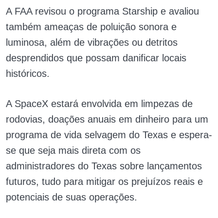
A FAA revisou o programa Starship e avaliou
também ameaças de poluição sonora e
luminosa, além de vibrações ou detritos
desprendidos que possam danificar locais
históricos.
A SpaceX estará envolvida em limpezas de
rodovias, doações anuais em dinheiro para um
programa de vida selvagem do Texas e espera-
se que seja mais direta com os
administradores do Texas sobre lançamentos
futuros, tudo para mitigar os prejuízos reais e
potenciais de suas operações.