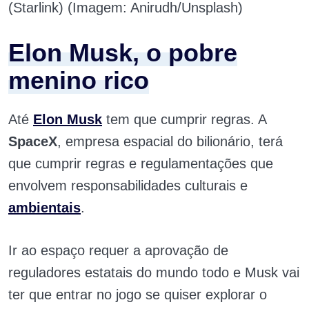
(Starlink) (Imagem: Anirudh/Unsplash)
Elon Musk, o pobre
menino rico
Até
Elon Musk
tem que cumprir regras. A
SpaceX
, empresa espacial do bilionário, terá
que cumprir regras e regulamentações que
envolvem responsabilidades culturais e
ambientais
.
Ir ao espaço requer a aprovação de
reguladores estatais do mundo todo e Musk vai
ter que entrar no jogo se quiser explorar o