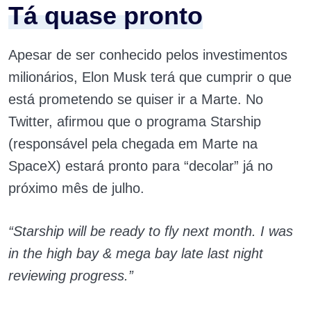
Tá quase pronto
Apesar de ser conhecido pelos investimentos
milionários, Elon Musk terá que cumprir o que
está prometendo se quiser ir a Marte. No
Twitter, afirmou que o programa Starship
(responsável pela chegada em Marte na
SpaceX) estará pronto para “decolar” já no
próximo mês de julho.
“Starship will be ready to fly next month. I was
in the high bay & mega bay late last night
reviewing progress.”