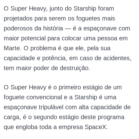
O Super Heavy, junto do Starship foram
projetados para serem os foguetes mais
poderosos da história — é a espaçonave com
maior potencial para colocar uma pessoa em
Marte. O problema é que ele, pela sua
capacidade e potência, em caso de acidentes,
tem maior poder de destruição.
O Super Heavy é o primeiro estágio de um
foguete convencional e a Starship é uma
espaçonave tripulável com alta capacidade de
carga, é o segundo estágio deste programa
que engloba toda a empresa SpaceX.