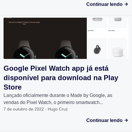
Continuar lendo
Google Pixel Watch app já está
disponível para download na Play
Store
Lançado oficialmente durante o Made by Google, as
vendas do Pixel Watch, o primeiro smartwatch...
7 de outubro de 2022 - Hugo Cruz
Continuar lendo