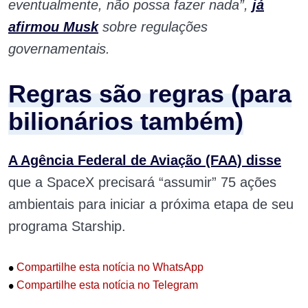
eventualmente, não possa fazer nada”,
já
afirmou Musk
sobre regulações
governamentais.
Regras são regras (para
bilionários também)
A Agência Federal de Aviação (FAA) disse
que a SpaceX precisará “assumir” 75 ações
ambientais para iniciar a próxima etapa de seu
programa Starship.
•
Compartilhe esta notícia no WhatsApp
•
Compartilhe esta notícia no Telegram