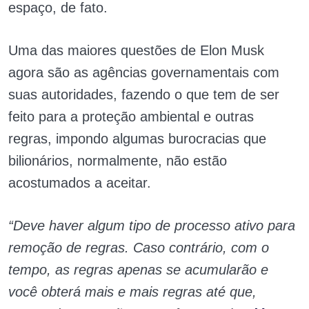
espaço, de fato.
Uma das maiores questões de Elon Musk
agora são as agências governamentais com
suas autoridades, fazendo o que tem de ser
feito para a proteção ambiental e outras
regras, impondo algumas burocracias que
bilionários, normalmente, não estão
acostumados a aceitar.
“Deve haver algum tipo de processo ativo para
remoção de regras. Caso contrário, com o
tempo, as regras apenas se acumularão e
você obterá mais e mais regras até que,