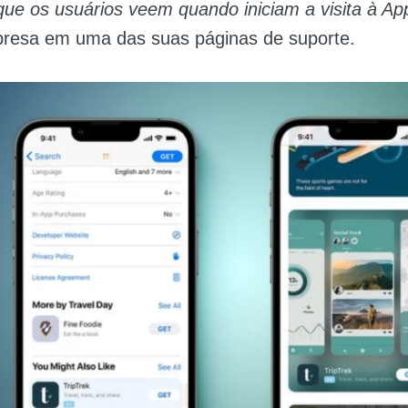
ue os usuários veem quando iniciam a visita à Ap
presa em uma das suas páginas de suporte.