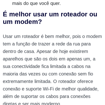
mais do que você quer.
É melhor usar um roteador ou
um modem?
Usar um roteador é bem melhor, pois o modem
tem a função de trazer a rede da rua para
dentro de casa. Apesar de hoje existirem
aparelhos que são os dois em apenas um, a
sua conectividade fica limitada a cabos na
maioria das vezes ou com conexão sem fio
extremamente limitada. O roteador oferece
conexão e suporte Wi-Fi de melhor qualidade,
além de suportar os cabos para conexões
diretas e ser mais moderno.