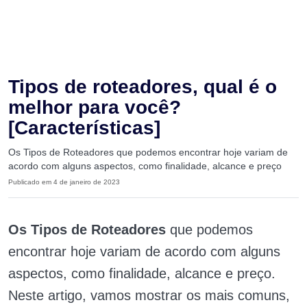
Tipos de roteadores, qual é o
melhor para você?
[Características]
Os Tipos de Roteadores que podemos encontrar hoje variam de
acordo com alguns aspectos, como finalidade, alcance e preço
Publicado em 4 de janeiro de 2023
Os Tipos de Roteadores
que podemos
encontrar hoje variam de acordo com alguns
aspectos, como finalidade, alcance e preço.
Neste artigo, vamos mostrar os mais comuns,