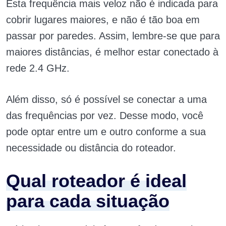
Esta frequência mais veloz não é indicada para
cobrir lugares maiores, e não é tão boa em
passar por paredes. Assim, lembre-se que para
maiores distâncias, é melhor estar conectado à
rede 2.4 GHz.
Além disso, só é possível se conectar a uma
das frequências por vez. Desse modo, você
pode optar entre um e outro conforme a sua
necessidade ou distância do roteador.
Qual roteador é ideal
para cada situação