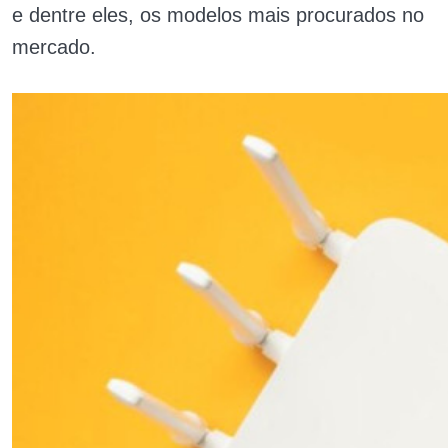
e dentre eles, os modelos mais procurados no
mercado.