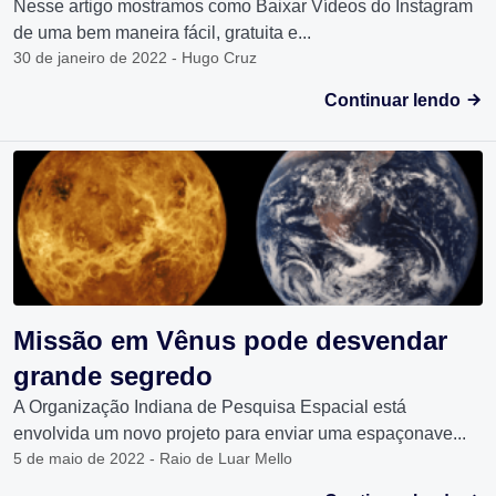
Nesse artigo mostramos como Baixar Vídeos do Instagram
de uma bem maneira fácil, gratuita e...
30 de janeiro de 2022 - Hugo Cruz
Continuar lendo
Missão em Vênus pode desvendar
grande segredo
A Organização Indiana de Pesquisa Espacial está
envolvida um novo projeto para enviar uma espaçonave...
5 de maio de 2022 - Raio de Luar Mello