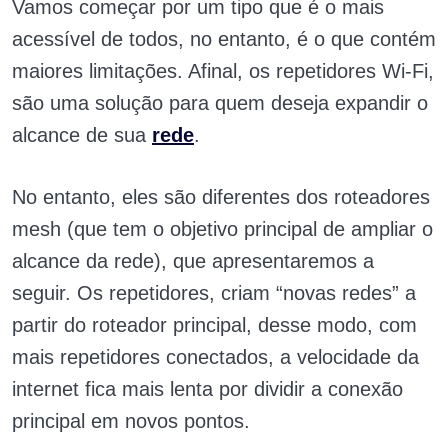
Vamos começar por um tipo que é o mais
acessível de todos, no entanto, é o que contém
maiores limitações. Afinal, os repetidores Wi-Fi,
são uma solução para quem deseja expandir o
alcance de sua
rede
.
No entanto, eles são diferentes dos roteadores
mesh (que tem o objetivo principal de ampliar o
alcance da rede), que apresentaremos a
seguir. Os repetidores, criam “novas redes” a
partir do roteador principal, desse modo, com
mais repetidores conectados, a velocidade da
internet fica mais lenta por dividir a conexão
principal em novos pontos.