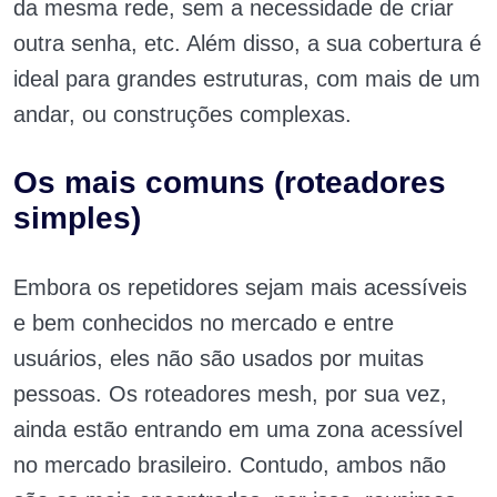
da mesma rede, sem a necessidade de criar
outra senha, etc. Além disso, a sua cobertura é
ideal para grandes estruturas, com mais de um
andar, ou construções complexas.
Os mais comuns (roteadores
simples)
Embora os repetidores sejam mais acessíveis
e bem conhecidos no mercado e entre
usuários, eles não são usados por muitas
pessoas. Os roteadores mesh, por sua vez,
ainda estão entrando em uma zona acessível
no mercado brasileiro. Contudo, ambos não