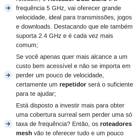
frequência 5 GHz, vai oferecer grande
velocidade, ideal para transmissões, jogos
e downloads. Destacando que ele também
suporta 2.4 GHz e é cada vez mais
comum;
Se você apenas quer mais alcance a um
custo bem acessível e não se importa em
perder um pouco de velocidade,
certamente um
repetidor
será o suficiente
para te ajudar;
Está disposto a investir mais para obter
uma cobertura surreal sem perder uma só
taxa de frequência? Então, os
roteadores
mesh
vão te oferecer tudo e um pouco