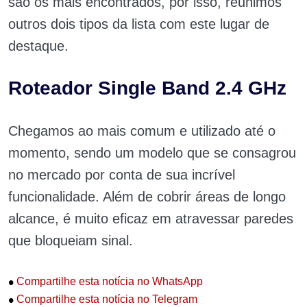
são os mais encontrados, por isso, reunimos
outros dois tipos da lista com este lugar de
destaque.
Roteador Single Band 2.4 GHz
Chegamos ao mais comum e utilizado até o
momento, sendo um modelo que se consagrou
no mercado por conta de sua incrível
funcionalidade. Além de cobrir áreas de longo
alcance, é muito eficaz em atravessar paredes
que bloqueiam sinal.
•
Compartilhe esta notícia no WhatsApp
•
Compartilhe esta notícia no Telegram