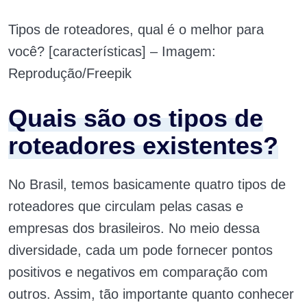
Tipos de roteadores, qual é o melhor para
você? [características] – Imagem:
Reprodução/Freepik
Quais são os tipos de
roteadores existentes?
No Brasil, temos basicamente quatro tipos de
roteadores que circulam pelas casas e
empresas dos brasileiros. No meio dessa
diversidade, cada um pode fornecer pontos
positivos e negativos em comparação com
outros. Assim, tão importante quanto conhecer