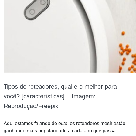
Tipos de roteadores, qual é o melhor para
você? [características] – Imagem:
Reprodução/Freepik
Aqui estamos falando de
elite
, os roteadores mesh estão
ganhando mais popularidade a cada ano que passa.