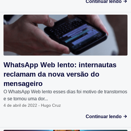
Continuar lendo
WhatsApp Web lento: internautas
reclamam da nova versão do
mensageiro
O WhatsApp Web lento esses dias foi motivo de transtornos
e se tornou uma dor...
4 de abril de 2022 - Hugo Cruz
Continuar lendo