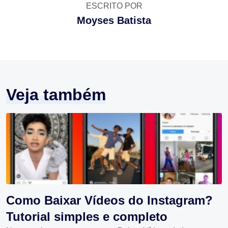
ESCRITO POR
Moyses Batista
Veja também
Como Baixar Vídeos do Instagram?
Tutorial simples e completo