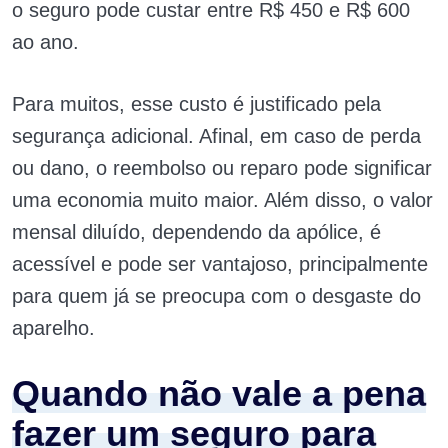
o seguro pode custar entre R$ 450 e R$ 600
ao ano.
Para muitos, esse custo é justificado pela
segurança adicional. Afinal, em caso de perda
ou dano, o reembolso ou reparo pode significar
uma economia muito maior. Além disso, o valor
mensal diluído, dependendo da apólice, é
acessível e pode ser vantajoso, principalmente
para quem já se preocupa com o desgaste do
aparelho.
Quando não vale a pena
fazer um seguro para