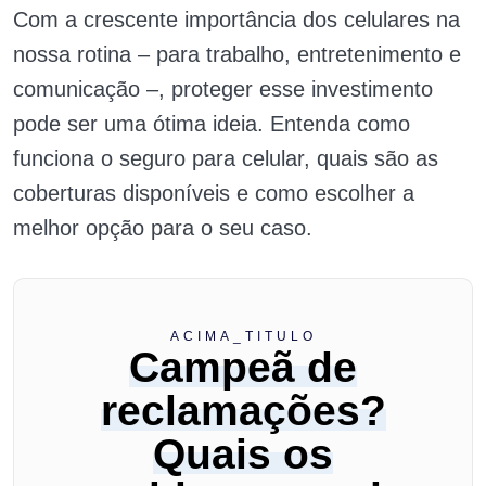
Com a crescente importância dos celulares na
nossa rotina – para trabalho, entretenimento e
comunicação –, proteger esse investimento
pode ser uma ótima ideia. Entenda como
funciona o seguro para celular, quais são as
coberturas disponíveis e como escolher a
melhor opção para o seu caso.
ACIMA_TITULO
Campeã de
reclamações?
Quais os