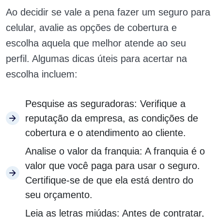
Ao decidir se vale a pena fazer um seguro para
celular, avalie as opções de cobertura e
escolha aquela que melhor atende ao seu
perfil. Algumas dicas úteis para acertar na
escolha incluem:
Pesquise as seguradoras: Verifique a
reputação da empresa, as condições de
cobertura e o atendimento ao cliente.
Analise o valor da franquia: A franquia é o
valor que você paga para usar o seguro.
Certifique-se de que ela está dentro do
seu orçamento.
Leia as letras miúdas: Antes de contratar,