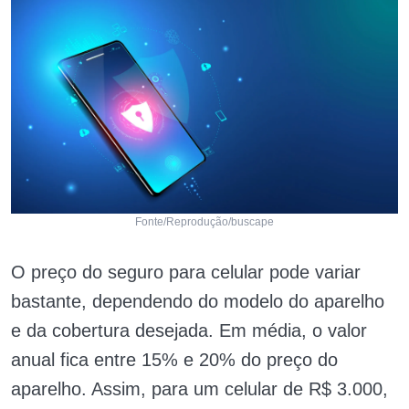
Fonte/Reprodução/buscape
O preço do seguro para celular pode variar
bastante, dependendo do modelo do aparelho
e da cobertura desejada. Em média, o valor
anual fica entre 15% e 20% do preço do
aparelho. Assim, para um celular de R$ 3.000,