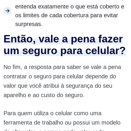
entenda exatamente o que está coberto e
os limites de cada cobertura para evitar
surpresas.
Então, vale a pena fazer
um seguro para celular?
No fim, a resposta para saber se vale a pena
contratar o seguro para celular depende do
valor que você atribui à segurança do seu
aparelho e ao custo do seguro.
Para quem utiliza o celular como uma
ferramenta de trabalho ou possui um modelo