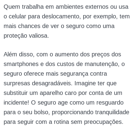
Quem trabalha em ambientes externos ou usa
o celular para deslocamento, por exemplo, tem
mais chances de ver o seguro como uma
proteção valiosa.
Além disso, com o aumento dos preços dos
smartphones e dos custos de manutenção, o
seguro oferece mais segurança contra
surpresas desagradáveis. Imagine ter que
substituir um aparelho caro por conta de um
incidente! O seguro age como um resguardo
para o seu bolso, proporcionando tranquilidade
para seguir com a rotina sem preocupações.