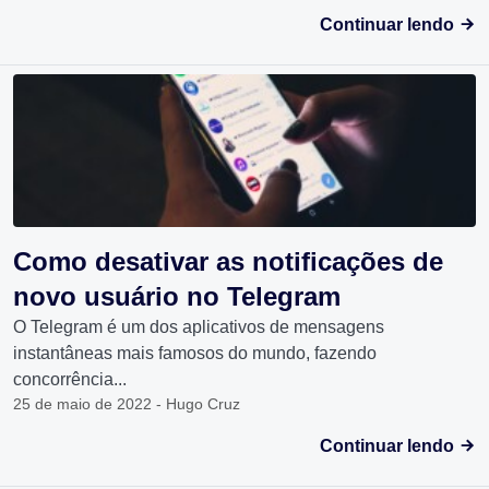
Continuar lendo
Como desativar as notificações de
novo usuário no Telegram
O Telegram é um dos aplicativos de mensagens
instantâneas mais famosos do mundo, fazendo
concorrência...
25 de maio de 2022 - Hugo Cruz
Continuar lendo