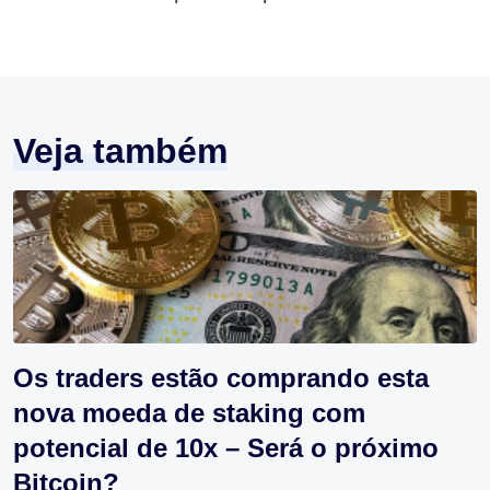
Veja também
Os traders estão comprando esta
nova moeda de staking com
potencial de 10x – Será o próximo
Bitcoin?