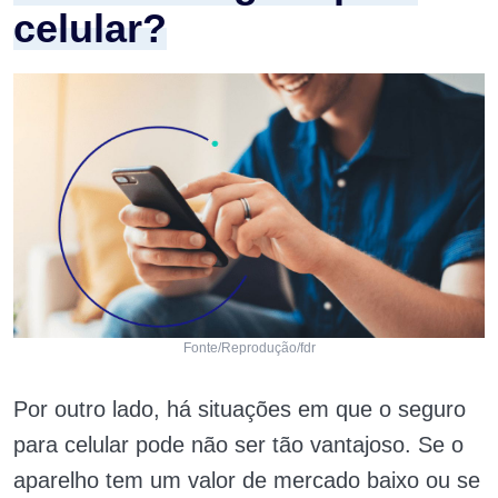
celular?
Fonte/Reprodução/fdr
Por outro lado, há situações em que o seguro
para celular pode não ser tão vantajoso. Se o
aparelho tem um valor de mercado baixo ou se