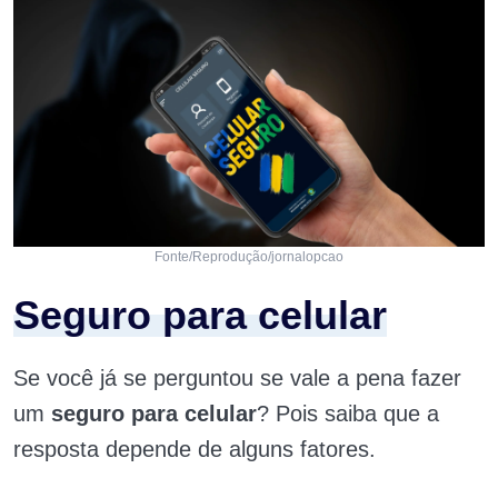
Fonte/Reprodução/jornalopcao
Seguro para celular
Se você já se perguntou se vale a pena fazer
um
seguro para celular
? Pois saiba que a
resposta depende de alguns fatores.