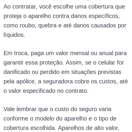
Ao contratar, você escolhe uma cobertura que
proteja o aparelho contra danos específicos,
como roubo, quebra e até danos causados por
líquidos.
Em troca, paga um valor mensal ou anual para
garantir essa proteção. Assim, se o celular for
danificado ou perdido em situações previstas
pela apólice, a seguradora cobre os custos, até
o valor especificado no contrato.
Vale lembrar que o custo do seguro varia
conforme o modelo do aparelho e o tipo de
cobertura escolhida. Aparelhos de alto valor,