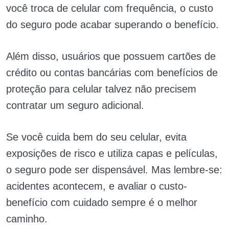
você troca de celular com frequência, o custo
do seguro pode acabar superando o benefício.
Além disso, usuários que possuem cartões de
crédito ou contas bancárias com benefícios de
proteção para celular talvez não precisem
contratar um seguro adicional.
Se você cuida bem do seu celular, evita
exposições de risco e utiliza capas e películas,
o seguro pode ser dispensável. Mas lembre-se:
acidentes acontecem, e avaliar o custo-
benefício com cuidado sempre é o melhor
caminho.