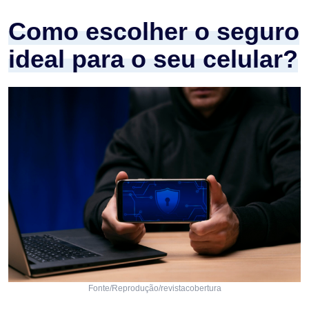
Como escolher o seguro
ideal para o seu celular?
Fonte/Reprodução/revistacobertura