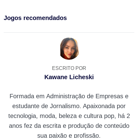
Jogos recomendados
ESCRITO POR
Kawane Licheski
Formada em Administração de Empresas e
estudante de Jornalismo. Apaixonada por
tecnologia, moda, beleza e cultura pop, há 2
anos fez da escrita e produção de conteúdo
sua paixão e profissão.