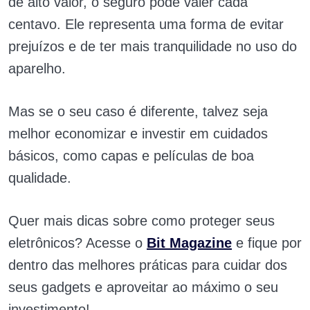
de alto valor, o seguro pode valer cada
centavo. Ele representa uma forma de evitar
prejuízos e de ter mais tranquilidade no uso do
aparelho.
Mas se o seu caso é diferente, talvez seja
melhor economizar e investir em cuidados
básicos, como capas e películas de boa
qualidade.
Quer mais dicas sobre como proteger seus
eletrônicos? Acesse o
Bit Magazine
e fique por
dentro das melhores práticas para cuidar dos
seus gadgets e aproveitar ao máximo o seu
investimento!