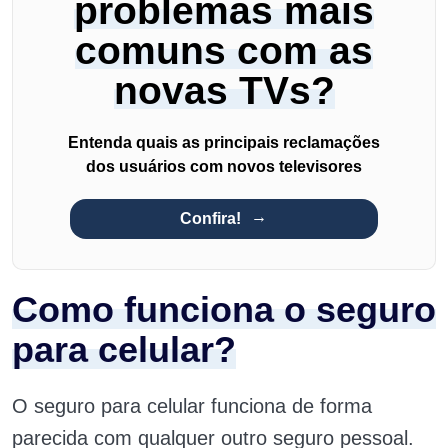
problemas mais
comuns com as
novas TVs?
Entenda quais as principais reclamações
dos usuários com novos televisores
Confira!
Como funciona o seguro
para celular?
O seguro para celular funciona de forma
parecida com qualquer outro seguro pessoal.