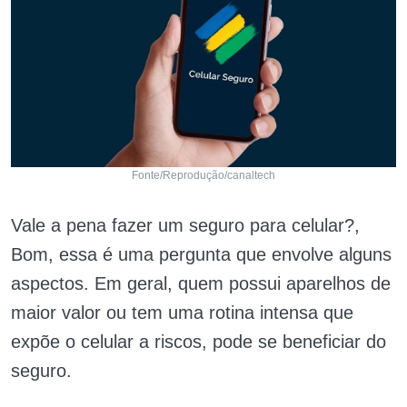
Fonte/Reprodução/canaltech
Vale a pena fazer um seguro para celular?,
Bom, essa é uma pergunta que envolve alguns
aspectos. Em geral, quem possui aparelhos de
maior valor ou tem uma rotina intensa que
expõe o celular a riscos, pode se beneficiar do
seguro.