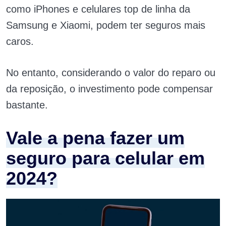
como iPhones e celulares top de linha da
Samsung e Xiaomi, podem ter seguros mais
caros.
No entanto, considerando o valor do reparo ou
da reposição, o investimento pode compensar
bastante.
Vale a pena fazer um
seguro para celular em
2024?