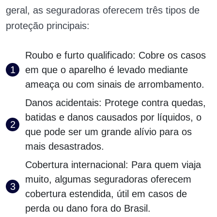
geral, as seguradoras oferecem três tipos de
proteção principais:
Roubo e furto qualificado: Cobre os casos
em que o aparelho é levado mediante
ameaça ou com sinais de arrombamento.
Danos acidentais: Protege contra quedas,
batidas e danos causados por líquidos, o
que pode ser um grande alívio para os
mais desastrados.
Cobertura internacional: Para quem viaja
muito, algumas seguradoras oferecem
cobertura estendida, útil em casos de
perda ou dano fora do Brasil.