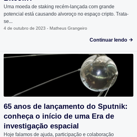
Uma moeda de staking recém-lançada com grande
potencial está causando alvoroço no espaço cripto. Trata-
se...
4 de outubro de 2023 - Matheus Grangeiro
Continuar lendo
65 anos de lançamento do Sputnik:
conheça o início de uma Era de
investigação espacial
Hoje falamos de ajuda, participação e colaboração