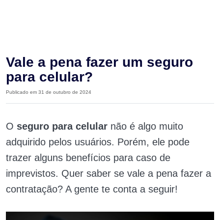
Vale a pena fazer um seguro
para celular?
Publicado em 31 de outubro de 2024
O
seguro para celular
não é algo muito
adquirido pelos usuários. Porém, ele pode
trazer alguns benefícios para caso de
imprevistos. Quer saber se vale a pena fazer a
contratação? A gente te conta a seguir!