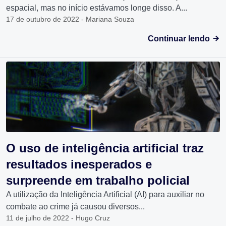
espacial, mas no início estávamos longe disso. A...
17 de outubro de 2022 - Mariana Souza
Continuar lendo
O uso de inteligência artificial traz
resultados inesperados e
surpreende em trabalho policial
A utilização da Inteligência Artificial (AI) para auxiliar no
combate ao crime já causou diversos...
11 de julho de 2022 - Hugo Cruz