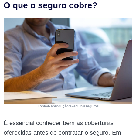
O que o seguro cobre?
Fonte/Reprodução/executivaseguros
É essencial conhecer bem as coberturas
oferecidas antes de contratar o seguro. Em