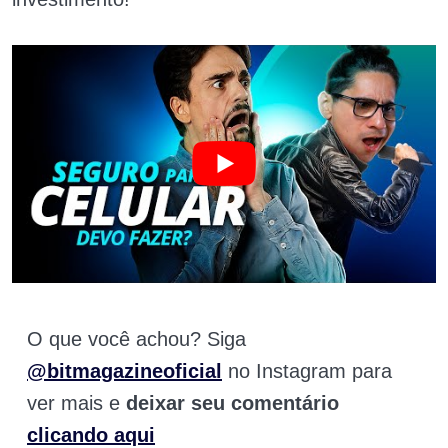
O que você achou? Siga
@bitmagazineoficial
no Instagram para
ver mais e
deixar seu comentário
clicando aqui