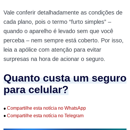
Vale conferir detalhadamente as condições de
cada plano, pois o termo “furto simples” –
quando o aparelho é levado sem que você
perceba – nem sempre está coberto. Por isso,
leia a apólice com atenção para evitar
surpresas na hora de acionar o seguro.
Quanto custa um seguro
para celular?
•
Compartilhe esta notícia no WhatsApp
•
Compartilhe esta notícia no Telegram