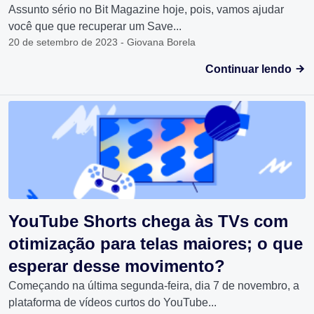
Assunto sério no Bit Magazine hoje, pois, vamos ajudar
você que que recuperar um Save...
20 de setembro de 2023 - Giovana Borela
Continuar lendo
YouTube Shorts chega às TVs com
otimização para telas maiores; o que
esperar desse movimento?
Começando na última segunda-feira, dia 7 de novembro, a
plataforma de vídeos curtos do YouTube...