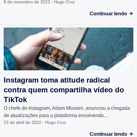
8 de novembro de 2022 - Hugo Cruz
Continuar lendo
Instagram toma atitude radical
contra quem compartilha vídeo do
TikTok
O chefe do Instagram, Adam Mosseri, anunciou a chegada
de atualizações para a plataforma envolvendo...
23 de abril de 2022 - Hugo Cruz
Continuar lendo