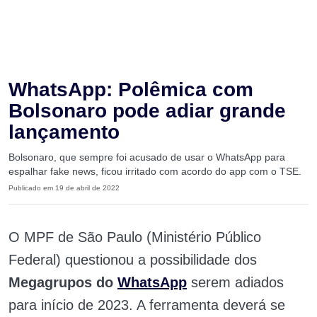
WhatsApp: Polêmica com
Bolsonaro pode adiar grande
lançamento
Bolsonaro, que sempre foi acusado de usar o WhatsApp para
espalhar fake news, ficou irritado com acordo do app com o TSE.
Publicado em 19 de abril de 2022
O MPF de São Paulo (Ministério Público
Federal) questionou a possibilidade dos
Megagrupos do
WhatsApp
serem adiados
para início de 2023. A ferramenta deverá se