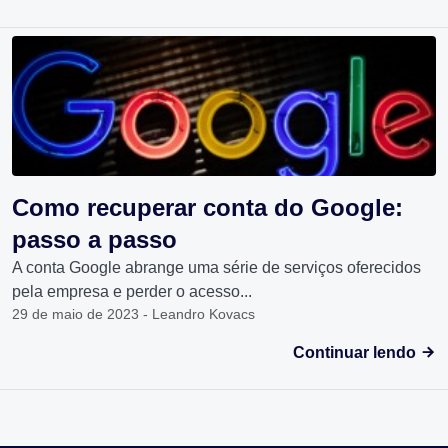
Como recuperar conta do Google:
passo a passo
A conta Google abrange uma série de serviços oferecidos
pela empresa e perder o acesso...
29 de maio de 2023 - Leandro Kovacs
Continuar lendo