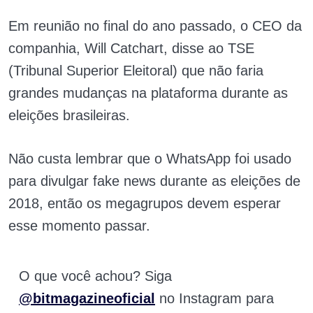
Em reunião no final do ano passado, o CEO da
companhia, Will Catchart, disse ao TSE
(Tribunal Superior Eleitoral) que não faria
grandes mudanças na plataforma durante as
eleições brasileiras.
Não custa lembrar que o WhatsApp foi usado
para divulgar fake news durante as eleições de
2018, então os megagrupos devem esperar
esse momento passar.
O que você achou? Siga
@bitmagazineoficial
no Instagram para