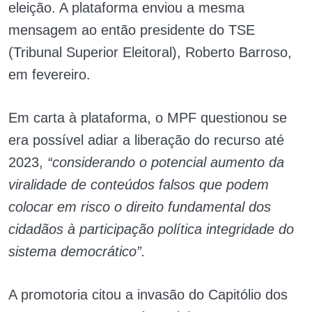
eleição. A plataforma enviou a mesma
mensagem ao então presidente do TSE
(Tribunal Superior Eleitoral), Roberto Barroso,
em fevereiro.
Em carta à plataforma, o MPF questionou se
era possível adiar a liberação do recurso até
2023,
“considerando o potencial aumento da
viralidade de conteúdos falsos que podem
colocar em risco o direito fundamental dos
cidadãos à participação política integridade do
sistema democrático”.
A promotoria citou a invasão do Capitólio dos