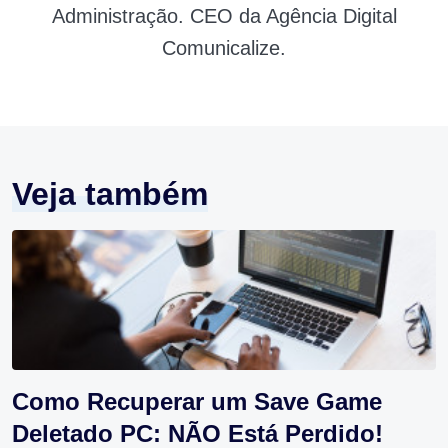
Administração. CEO da Agência Digital
Comunicalize.
Veja também
Como Recuperar um Save Game
Deletado PC: NÃO Está Perdido!