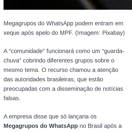
Megagrupos do WhatsApp podem entram em
xeque após apelo do MPF. (Imagem: Pixabay)
A “comunidade” funcionará como um “guarda-
chuva” cobrindo diferentes grupos sobre o
mesmo tema. O recurso chamou a atenção
das autoridades brasileiras, que estão
preocupadas com a disseminação de notícias
falsas.
A empresa disse que só lançaria os
Megagrupos do WhatsApp
no Brasil após a