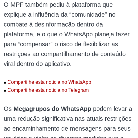
O MPF também pediu à plataforma que
explique a influência da “comunidade” no
combate à desinformação dentro da
plataforma, e o que o WhatsApp planeja fazer
para “compensar” o risco de flexibilizar as
restrições ao compartilhamento de conteúdo
viral dentro do aplicativo.
•
Compartilhe esta notícia no WhatsApp
•
Compartilhe esta notícia no Telegram
Os
Megagrupos do WhatsApp
podem levar a
uma redução significativa nas atuais restrições
ao encaminhamento de mensagens para seus