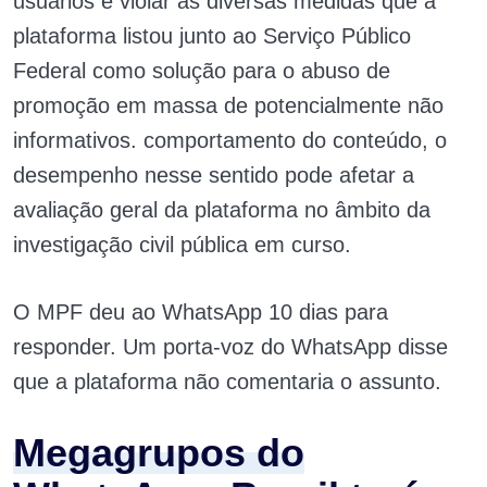
usuários e violar as diversas medidas que a
plataforma listou junto ao Serviço Público
Federal como solução para o abuso de
promoção em massa de potencialmente não
informativos. comportamento do conteúdo, o
desempenho nesse sentido pode afetar a
avaliação geral da plataforma no âmbito da
investigação civil pública em curso.
O MPF deu ao WhatsApp 10 dias para
responder. Um porta-voz do WhatsApp disse
que a plataforma não comentaria o assunto.
Megagrupos do