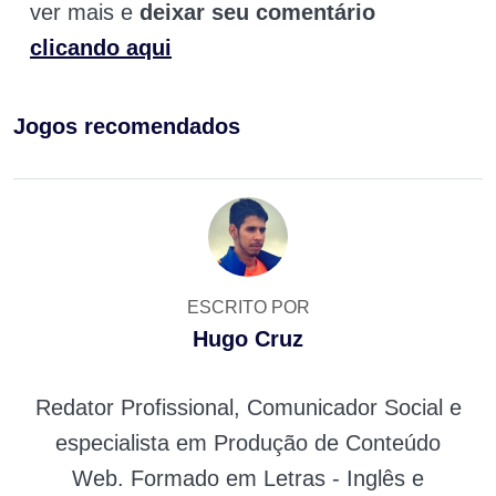
ver mais e
deixar seu comentário
clicando aqui
Jogos recomendados
ESCRITO POR
Hugo Cruz
Redator Profissional, Comunicador Social e
especialista em Produção de Conteúdo
Web. Formado em Letras - Inglês e