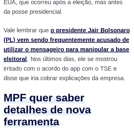
EUA, que ocorreu após a eleição, mas antes
da posse presidencial.
Vale lembrar que
o presidente Jair Bolsonaro
(PL) vem sendo frequentemente acusado de
utilizar o mensageiro para manipular a base
eleitoral
. Nos últimos dias, ele se mostrou
irritado com o acordo do app com o TSE e
disse que iria cobrar explicações da empresa.
MPF quer saber
detalhes de nova
ferramenta