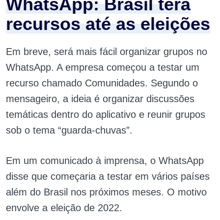
WhatsApp:
Brasil terá
recursos até as eleições
Em breve, será mais fácil organizar grupos no
WhatsApp. A empresa começou a testar um
recurso chamado Comunidades. Segundo o
mensageiro, a ideia é organizar discussões
temáticas dentro do aplicativo e reunir grupos
sob o tema “guarda-chuvas”.
Em um comunicado à imprensa, o WhatsApp
disse que começaria a testar em vários países
além do Brasil nos próximos meses. O motivo
envolve a eleição de 2022.