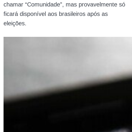
chamar “Comunidade”, mas provavelmente só
ficará disponível aos brasileiros após as
eleições.