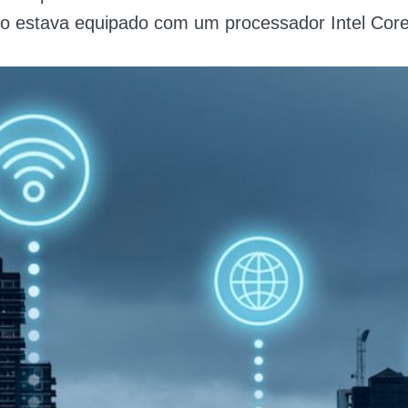
o estava equipado com um processador Intel Core