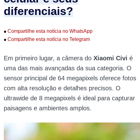
diferenciais?
•
Compartilhe esta notícia no WhatsApp
•
Compartilhe esta notícia no Telegram
Em primeiro lugar, a câmera do
Xiaomi Civi
é
uma das mais avançadas da sua categoria. O
sensor principal de 64 megapixels oferece fotos
com alta resolução e detalhes precisos. O
ultrawide de 8 megapixels é ideal para capturar
paisagens e ambientes amplos.