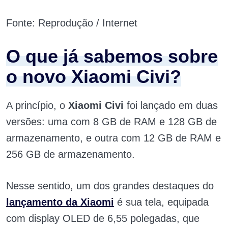
Fonte: Reprodução / Internet
O que já sabemos sobre
o novo Xiaomi Civi?
A princípio, o
Xiaomi Civi
foi lançado em duas
versões: uma com 8 GB de RAM e 128 GB de
armazenamento, e outra com 12 GB de RAM e
256 GB de armazenamento.
Nesse sentido, um dos grandes destaques do
lançamento da Xiaomi
é sua tela, equipada
com display OLED de 6,55 polegadas, que