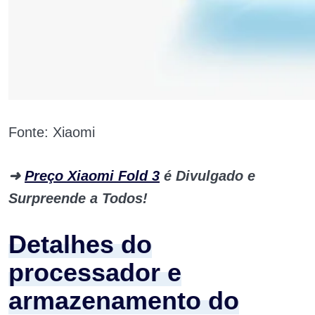
Fonte: Xiaomi
➜
Preço Xiaomi Fold 3
é Divulgado e
Surpreende a Todos!
Detalhes do
processador e
armazenamento do