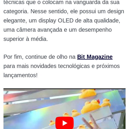
técnicas que o colocam na vanguarda da sua
categoria. Nesse sentido, ele possui um design
elegante, um display OLED de alta qualidade,
uma câmera avançada e um desempenho
superior à média.
Por fim, continue de olho na
Bit Magazine
para mais novidades tecnológicas e próximos
lançamentos!