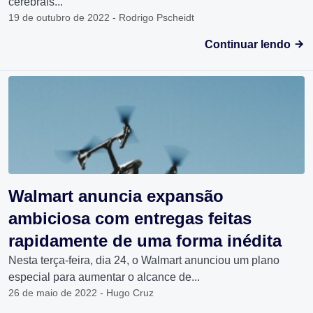
cerebrais...
19 de outubro de 2022 - Rodrigo Pscheidt
Continuar lendo
Walmart anuncia expansão
ambiciosa com entregas feitas
rapidamente de uma forma inédita
Nesta terça-feira, dia 24, o Walmart anunciou um plano
especial para aumentar o alcance de...
26 de maio de 2022 - Hugo Cruz