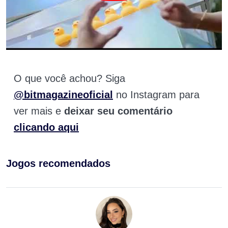
O que você achou? Siga
@bitmagazineoficial
no Instagram para
ver mais e
deixar seu comentário
clicando aqui
Jogos recomendados