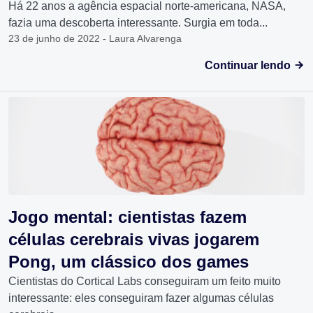
Há 22 anos a agência espacial norte-americana, NASA,
fazia uma descoberta interessante. Surgia em toda...
23 de junho de 2022 - Laura Alvarenga
Continuar lendo
Jogo mental: cientistas fazem
células cerebrais vivas jogarem
Pong, um clássico dos games
Cientistas do Cortical Labs conseguiram um feito muito
interessante: eles conseguiram fazer algumas células