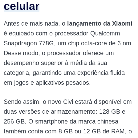
celular
Antes de mais nada, o
lançamento da Xiaomi
é equipado com o processador Qualcomm
Snapdragon 778G, um chip octa-core de 6 nm.
Desse modo, o processador oferece um
desempenho superior à média da sua
categoria, garantindo uma experiência fluida
em jogos e aplicativos pesados.
Sendo assim, o novo Civi estará disponível em
duas versões de armazenamento: 128 GB e
256 GB. O smartphone da marca chinesa
também conta com 8 GB ou 12 GB de RAM, o