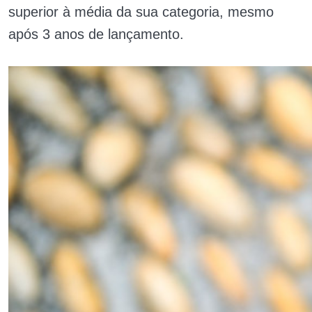
superior à média da sua categoria, mesmo
após 3 anos de lançamento.