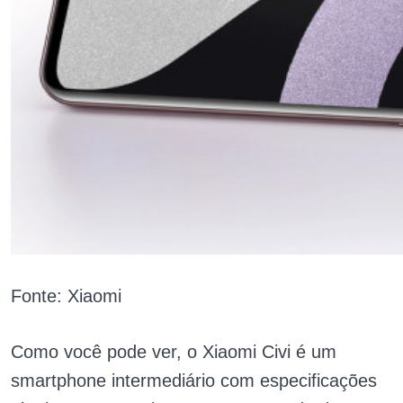
Fonte: Xiaomi
Como você pode ver, o Xiaomi Civi é um
smartphone intermediário com especificações