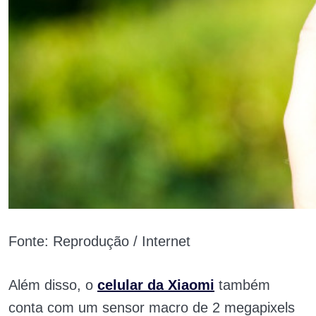
Fonte: Reprodução / Internet
Além disso, o
celular da Xiaomi
também
conta com um sensor macro de 2 megapixels