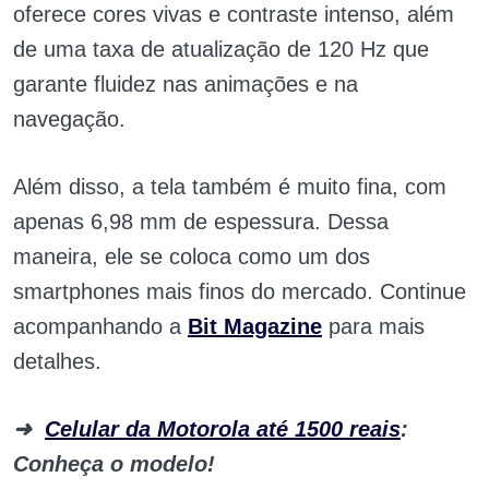
oferece cores vivas e contraste intenso, além
de uma taxa de atualização de 120 Hz que
garante fluidez nas animações e na
navegação.
Além disso, a tela também é muito fina, com
apenas 6,98 mm de espessura. Dessa
maneira, ele se coloca como um dos
smartphones mais finos do mercado. Continue
acompanhando a
Bit Magazine
para mais
detalhes.
➜
Celular da Motorola até 1500 reais
:
Conheça o modelo!