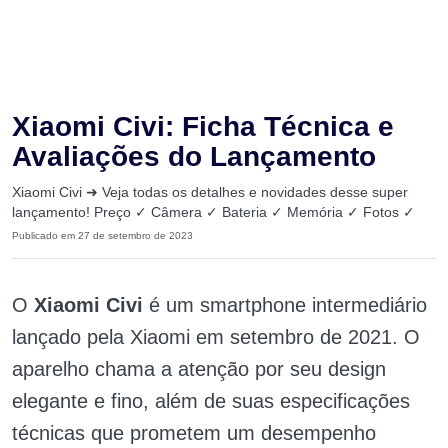
Xiaomi Civi: Ficha Técnica e
Avaliações do Lançamento
Xiaomi Civi ➜ Veja todas os detalhes e novidades desse super
lançamento! Preço ✓ Câmera ✓ Bateria ✓ Memória ✓ Fotos ✓
Publicado em 27 de setembro de 2023
O
Xiaomi Civi
é um smartphone intermediário
lançado pela Xiaomi em setembro de 2021. O
aparelho chama a atenção por seu design
elegante e fino, além de suas especificações
técnicas que prometem um desempenho