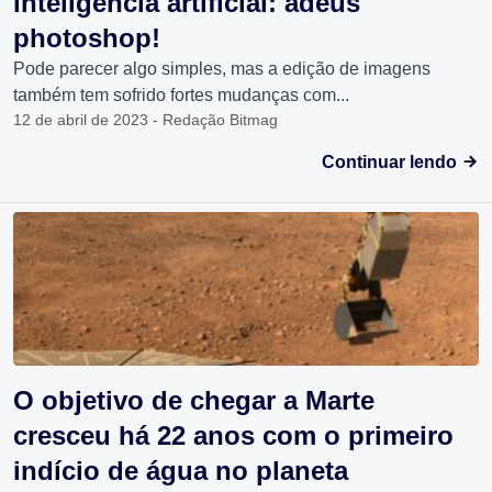
inteligência artificial: adeus
photoshop!
Pode parecer algo simples, mas a edição de imagens
também tem sofrido fortes mudanças com...
12 de abril de 2023 - Redação Bitmag
Continuar lendo
O objetivo de chegar a Marte
cresceu há 22 anos com o primeiro
indício de água no planeta