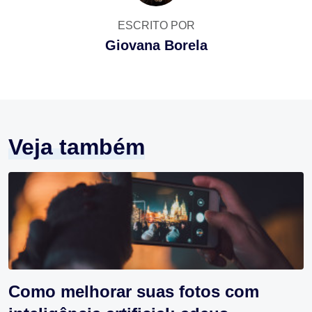
ESCRITO POR
Giovana Borela
Veja também
Como melhorar suas fotos com