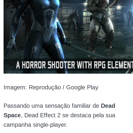
Imagem: Reprodução / Google Play
Passando uma sensação familiar de
Dead
Space
, Dead Effect 2 se destaca pela sua
campanha single-player.