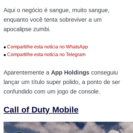
Aqui o negócio é sangue, muito sangue,
enquanto você tenta sobreviver a um
apocalipse zumbi.
•
Compartilhe esta notícia no WhatsApp
•
Compartilhe esta notícia no Telegram
Aparentemente a
App Holdings
conseguiu
lançar um título super polido, a ponto de ser
confundido com um jogo de console.
Call of Duty Mobile