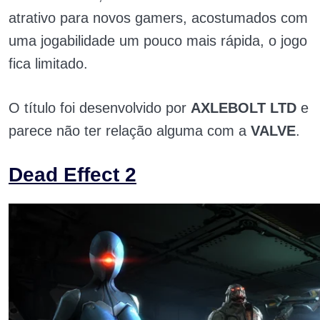
atrativo para novos gamers, acostumados com
uma jogabilidade um pouco mais rápida, o jogo
fica limitado.
O título foi desenvolvido por
AXLEBOLT LTD
e
parece não ter relação alguma com a
VALVE
.
Dead Effect 2