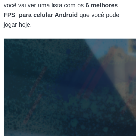
você vai ver uma lista com os
6 melhores
FPS para celular Android
que você pode
jogar hoje.