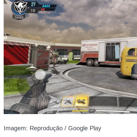
Imagem: Reprodução / Google Play