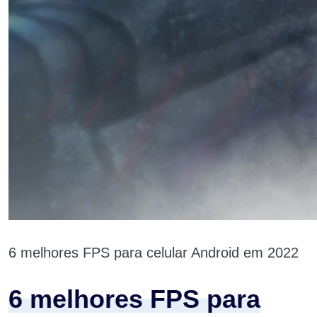
6 melhores FPS para celular Android em 2022
6 melhores FPS para