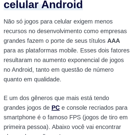
celular Android
Não só jogos para celular exigem menos
recursos no desenvolvimento como empresas
grandes fazem o porte de seus títulos
AAA
para as plataformas mobile. Esses dois fatores
resultaram no aumento exponencial de jogos
no Android, tanto em questão de número
quanto em qualidade.
E um dos gêneros que mais está tendo
grandes jogos de
PC
e console recriados para
smartphone é o famoso FPS (jogos de tiro em
primeira pessoa). Abaixo você vai encontrar