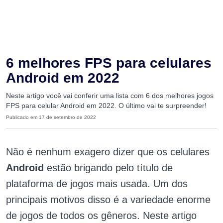
6 melhores FPS para celulares
Android em 2022
Neste artigo você vai conferir uma lista com 6 dos melhores jogos
FPS para celular Android em 2022. O último vai te surpreender!
Publicado em 17 de setembro de 2022
Não é nenhum exagero dizer que os celulares
Android
estão brigando pelo título de
plataforma de jogos mais usada. Um dos
principais motivos disso é a variedade enorme
de jogos de todos os gêneros. Neste artigo