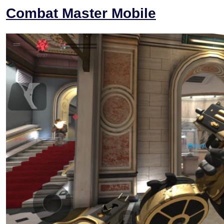
Combat Master Mobile