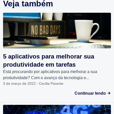
Veja também
5 aplicativos para melhorar sua
produtividade em tarefas
Está procurando por aplicativos para melhorar a sua
produtividade? Com o avanço da tecnologia e...
3 de março de 2022 - Cecilia Parente
Continuar lendo