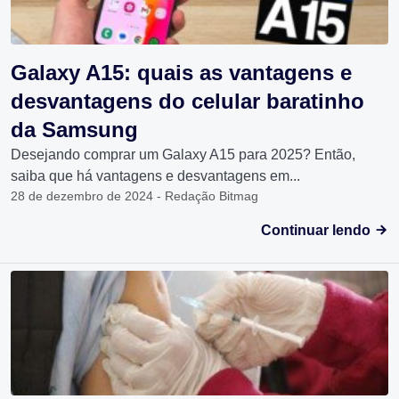
Galaxy A15: quais as vantagens e
desvantagens do celular baratinho
da Samsung
Desejando comprar um Galaxy A15 para 2025? Então,
saiba que há vantagens e desvantagens em...
28 de dezembro de 2024 - Redação Bitmag
Continuar lendo