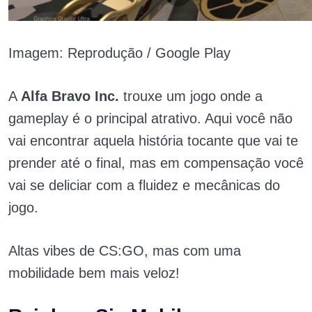
Imagem: Reprodução / Google Play
A
Alfa Bravo Inc.
trouxe um jogo onde a
gameplay é o principal atrativo. Aqui você não
vai encontrar aquela história tocante que vai
te
prender até o final, mas em compensação você
vai se deliciar com a fluidez e mecânicas do
jogo.
Altas vibes de CS:GO, mas com uma
mobilidade bem mais veloz!