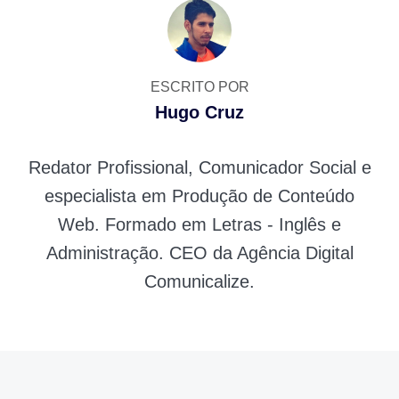
ESCRITO POR
Hugo Cruz
Redator Profissional, Comunicador Social e
especialista em Produção de Conteúdo
Web. Formado em Letras - Inglês e
Administração. CEO da Agência Digital
Comunicalize.