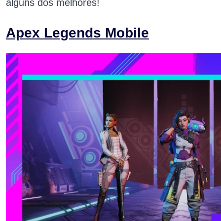
alguns dos melhores!
Apex Legends Mobile