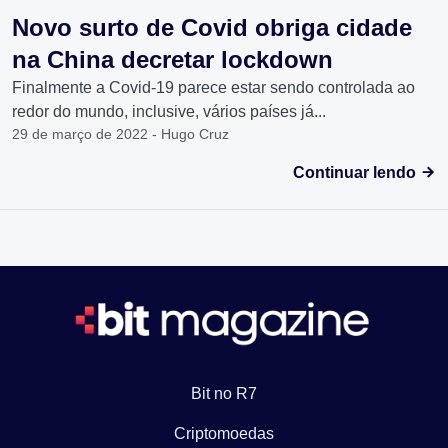
Novo surto de Covid obriga cidade
na China decretar lockdown
Finalmente a Covid-19 parece estar sendo controlada ao
redor do mundo, inclusive, vários países já...
29 de março de 2022 - Hugo Cruz
Continuar lendo
Bit no R7
Criptomoedas