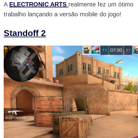
A
ELECTRONIC ARTS
realmente fez um ótimo
trabalho lançando a versão mobile do jogo!
Standoff 2