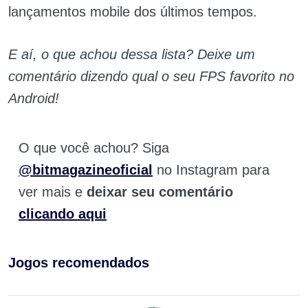
lançamentos mobile dos últimos tempos.
E aí, o que achou dessa lista? Deixe um
comentário dizendo qual o seu FPS favorito no
Android!
O que você achou? Siga
@bitmagazineoficial
no Instagram para
ver mais e
deixar seu comentário
clicando aqui
Jogos recomendados