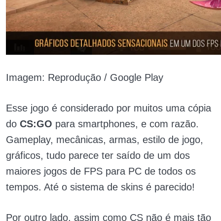
Imagem: Reprodução / Google Play
Esse jogo é considerado por muitos uma cópia
do
CS:GO
para smartphones, e com razão.
Gameplay, mecânicas, armas, estilo de jogo,
gráficos, tudo parece ter saído de um dos
maiores jogos de FPS para PC de todos os
tempos. Até o sistema de skins é parecido!
Por outro lado, assim como CS não é mais tão