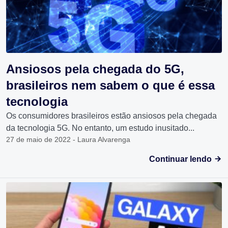
Ansiosos pela chegada do 5G,
brasileiros nem sabem o que é essa
tecnologia
Os consumidores brasileiros estão ansiosos pela chegada
da tecnologia 5G. No entanto, um estudo inusitado...
27 de maio de 2022 - Laura Alvarenga
Continuar lendo