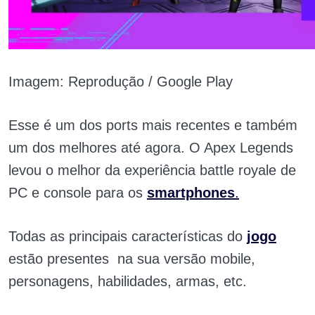
Imagem: Reprodução / Google Play
Esse é um dos ports mais recentes e também
um dos melhores até agora. O Apex Legends
levou o melhor da experiência battle royale de
PC e console para os
smartphones
.
Todas as principais características do
jogo
estão presentes na sua versão mobile,
personagens, habilidades, armas, etc.