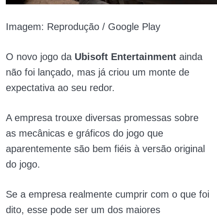
Imagem: Reprodução / Google Play
O novo jogo da
Ubisoft Entertainment
ainda
não foi lançado, mas já criou um monte de
expectativa ao seu redor.
A empresa trouxe diversas promessas sobre
as mecânicas e gráficos do jogo que
aparentemente são bem fiéis à versão original
do jogo.
Se a empresa realmente cumprir com o que foi
dito, esse pode ser um dos maiores