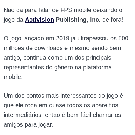
Não dá para falar de FPS mobile deixando o
jogo da
Activision
Publishing, Inc.
de fora!
O jogo lançado em 2019 já ultrapassou os 500
milhões de downloads e mesmo sendo bem
antigo, continua como um dos principais
representantes do gênero na plataforma
mobile.
Um dos pontos mais interessantes do jogo é
que ele roda em quase todos os aparelhos
intermediários, então é bem fácil chamar os
amigos para jogar.