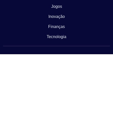
Jogos
Inovação
Finanças
Tecnologia