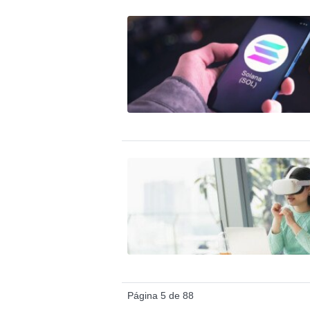
Página 5 de 88