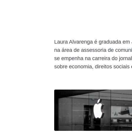
Laura Alvarenga é graduada em Jo
na área de assessoria de comuni
se empenha na carreira do jorna
sobre economia, direitos sociais 