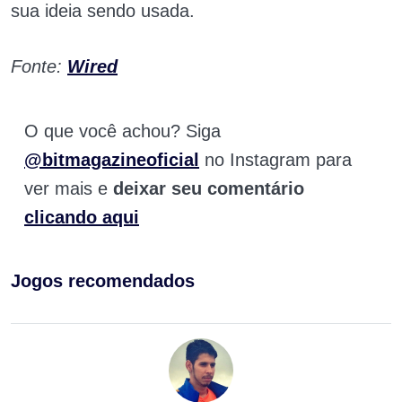
sua ideia sendo usada.
Fonte:
Wired
O que você achou? Siga
@bitmagazineoficial
no Instagram para
ver mais e
deixar seu comentário
clicando aqui
Jogos recomendados