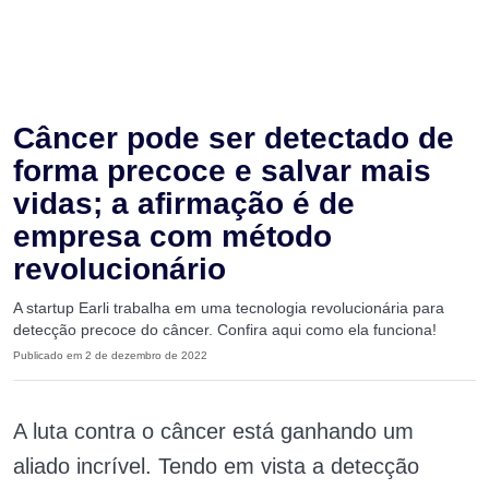
Câncer pode ser detectado de
forma precoce e salvar mais
vidas; a afirmação é de
empresa com método
revolucionário
A startup Earli trabalha em uma tecnologia revolucionária para
detecção precoce do câncer. Confira aqui como ela funciona!
Publicado em 2 de dezembro de 2022
A luta contra o câncer está ganhando um
aliado incrível. Tendo em vista a detecção