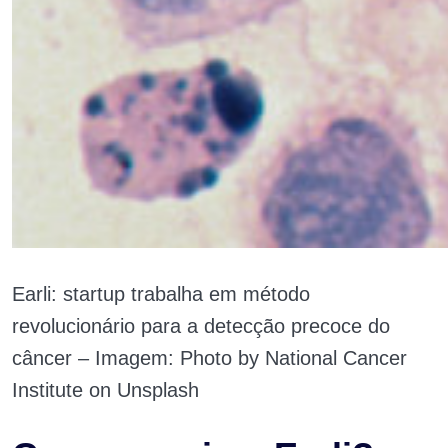
Earli: startup trabalha em método
revolucionário para a detecção precoce do
câncer – Imagem: Photo by National Cancer
Institute on Unsplash