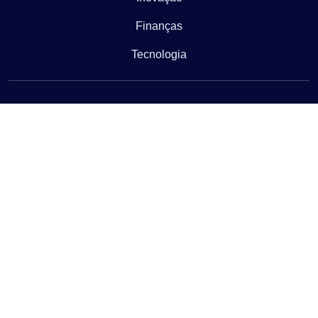
Finanças
Tecnologia