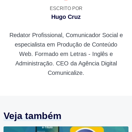
ESCRITO POR
Hugo Cruz
Redator Profissional, Comunicador Social e
especialista em Produção de Conteúdo
Web. Formado em Letras - Inglês e
Administração. CEO da Agência Digital
Comunicalize.
Veja também