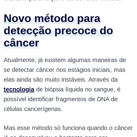
Novo método para
detecção precoce do
câncer
Atualmente, já existem algumas maneiras de
se detectar câncer nos estágios iniciais, mas
elas ainda são muito instáveis. Através da
tecnologia
de biópsia líquida no sangue, é
possível identificar fragmentos de DNA de
células cancerígenas.
Mas esse método só funciona quando o câncer