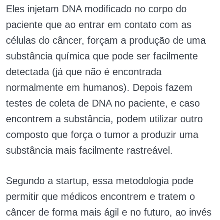
Eles injetam DNA modificado no corpo do
paciente que ao entrar em contato com as
células do câncer, forçam a produção de uma
substância química que pode ser facilmente
detectada (já que não é encontrada
normalmente em humanos). Depois fazem
testes de coleta de DNA no paciente, e caso
encontrem a substância, podem utilizar outro
composto que força o tumor a produzir uma
substância mais facilmente rastreável.
Segundo a startup, essa metodologia pode
permitir que médicos encontrem e tratem o
câncer de forma mais ágil e no futuro, ao invés