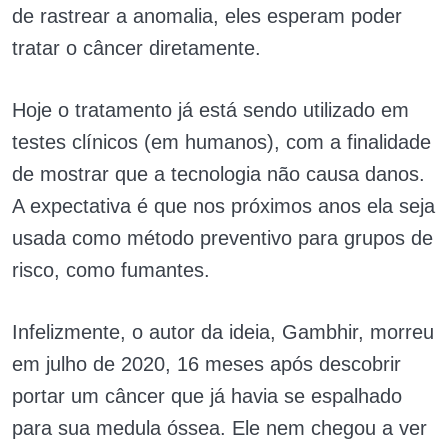
de rastrear a anomalia, eles esperam poder
tratar o câncer diretamente.
Hoje o tratamento já está sendo utilizado em
testes clínicos (em humanos), com a finalidade
de mostrar que a tecnologia não causa danos.
A expectativa é que nos próximos anos ela seja
usada como método preventivo para grupos de
risco, como fumantes.
Infelizmente, o autor da ideia, Gambhir, morreu
em julho de 2020, 16 meses após descobrir
portar um câncer que já havia se espalhado
para sua medula óssea. Ele nem chegou a ver