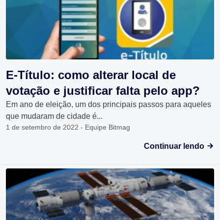
E-Título: como alterar local de
votação e justificar falta pelo app?
Em ano de eleição, um dos principais passos para aqueles
que mudaram de cidade é...
1 de setembro de 2022 - Equipe Bitmag
Continuar lendo