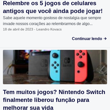
Relembre os 5 jogos de celulares
antigos que você ainda pode jogar!
Sabe aquele momento gostoso de nostalgia que sempre
invade nossos corações ao relembrarmos de algo...
18 de abril de 2023 - Leandro Kovacs
Continuar lendo
Tem muitos jogos? Nintendo Switch
finalmente liberou função para
melhorar sua vida