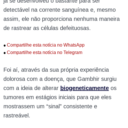
já se desenvolveu o bastante para ser
detectável na corrente sanguínea e, mesmo
assim, ele não proporciona nenhuma maneira
de rastrear as células defeituosas.
•
Compartilhe esta notícia no WhatsApp
•
Compartilhe esta notícia no Telegram
Foi aí, através da sua própria experiência
dolorosa com a doença, que Gambhir surgiu
com a ideia de alterar
biogeneticamente
os
tumores em estágios iniciais para que eles
mostrassem um “sinal” consistente e
rastreável.