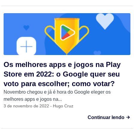
Os melhores apps e jogos na Play
Store em 2022: o Google quer seu
voto para escolher; como votar?
Novembro chegou e já é hora do Google eleger os
melhores apps e jogos na...
3 de novembro de 2022 - Hugo Cruz
Continuar lendo