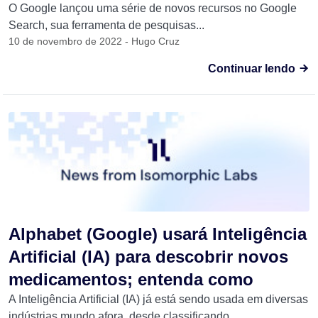
O Google lançou uma série de novos recursos no Google
Search, sua ferramenta de pesquisas...
10 de novembro de 2022 - Hugo Cruz
Continuar lendo
Alphabet (Google) usará Inteligência
Artificial (IA) para descobrir novos
medicamentos; entenda como
A Inteligência Artificial (IA) já está sendo usada em diversas
indústrias mundo afora, desde classificando...