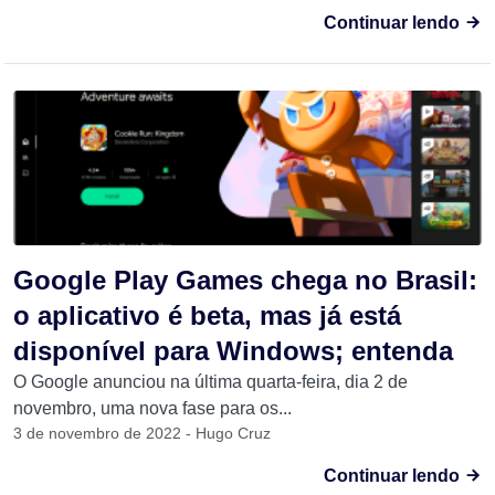
Continuar lendo
Google Play Games chega no Brasil:
o aplicativo é beta, mas já está
disponível para Windows; entenda
O Google anunciou na última quarta-feira, dia 2 de
novembro, uma nova fase para os...
3 de novembro de 2022 - Hugo Cruz
Continuar lendo