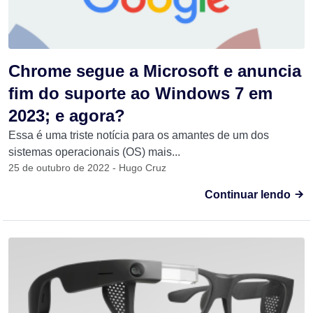
Chrome segue a Microsoft e anuncia
fim do suporte ao Windows 7 em
2023; e agora?
Essa é uma triste notícia para os amantes de um dos
sistemas operacionais (OS) mais...
25 de outubro de 2022 - Hugo Cruz
Continuar lendo