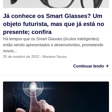
Já conhece os Smart Glasses? Um
objeto futurista, mas que já está no
presente; confira
Há tempos que os Smart Glasses (óculos inteligentes)
estão sendo apresentados e desenvolvidos, prometendo
novos...
25 de outubro de 2022 - Mariana Souza
Continuar lendo