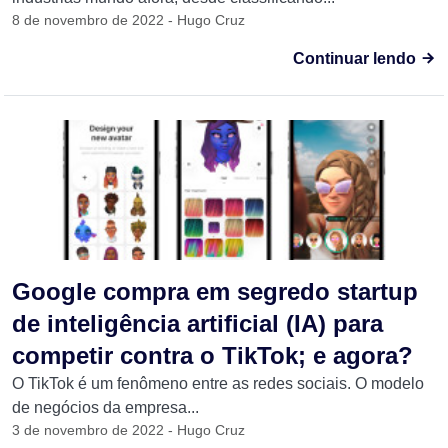
8 de novembro de 2022 - Hugo Cruz
Continuar lendo
Google compra em segredo startup
de inteligência artificial (IA) para
competir contra o TikTok; e agora?
O TikTok é um fenômeno entre as redes sociais. O modelo
de negócios da empresa...
3 de novembro de 2022 - Hugo Cruz