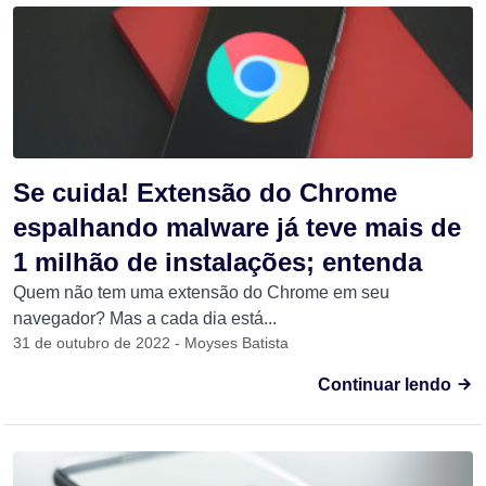
Se cuida! Extensão do Chrome
espalhando malware já teve mais de
1 milhão de instalações; entenda
Quem não tem uma extensão do Chrome em seu
navegador? Mas a cada dia está...
31 de outubro de 2022 - Moyses Batista
Continuar lendo