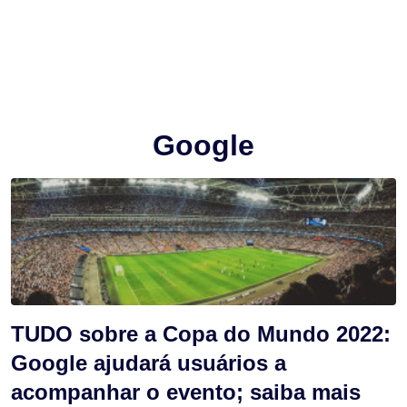
Google
TUDO sobre a Copa do Mundo 2022:
Google ajudará usuários a
acompanhar o evento; saiba mais