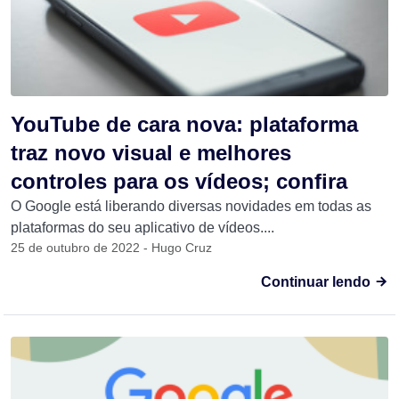
YouTube de cara nova: plataforma
traz novo visual e melhores
controles para os vídeos; confira
O Google está liberando diversas novidades em todas as
plataformas do seu aplicativo de vídeos....
25 de outubro de 2022 - Hugo Cruz
Continuar lendo