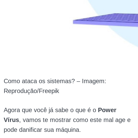
Como ataca os sistemas? – Imagem:
Reprodução/Freepik
Agora que você já sabe o que é o
Power
Vírus
, vamos te mostrar como este mal age e
pode danificar sua máquina.