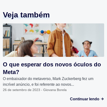
Veja também
O que esperar dos novos óculos do
Meta?
O embaixador do metaverso, Mark Zuckerberg fez um
incrível anúncio, e foi referente ao novos...
26 de setembro de 2023 - Giovana Borela
Continuar lendo