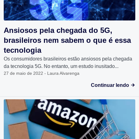
Ansiosos pela chegada do 5G,
brasileiros nem sabem o que é essa
tecnologia
Os consumidores brasileiros estão ansiosos pela chegada
da tecnologia 5G. No entanto, um estudo inusitado...
27 de maio de 2022 - Laura Alvarenga
Continuar lendo