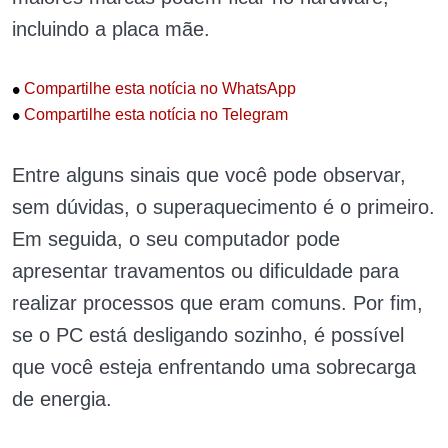
incluindo a placa mãe.
•
Compartilhe esta notícia no WhatsApp
•
Compartilhe esta notícia no Telegram
Entre alguns sinais que você pode observar,
sem dúvidas, o superaquecimento é o primeiro.
Em seguida, o seu computador pode
apresentar travamentos ou dificuldade para
realizar processos que eram comuns. Por fim,
se o PC está desligando sozinho, é possível
que você esteja enfrentando uma sobrecarga
de energia.