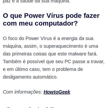
paz e a saúde da sua máquina.
O que Power Vírus pode fazer
com meu computador?
O foco do Power Vírus é a energia da sua
máquina, assim, o superaquecimento é uma
das primeiras coisas que este malware fará.
Também é possível que seu PC passe a travar,
e em último caso, tem o problema de
desligamento automático.
Com informações:
HowtoGeek