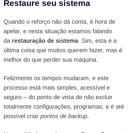
Restaure seu sistema
Quando o reforço não dá conta, é hora de
apelar, e nesta situação estamos falando
da
restauração de sistema
. Sim, esta é a
última coisa que muitos querem fazer, mas é
melhor do que perder sua máquina.
Felizmente os tempos mudaram, e este
processo está mais simples, acessível e
seguro – do ponto de vista de não excluir
totalmente configurações, programas, e é até
possível criar
pontos de backup
.