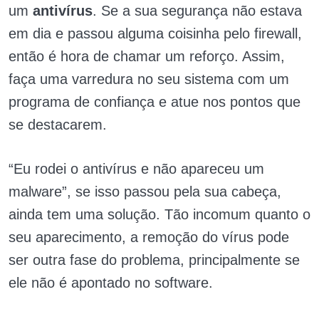
um
antivírus
. Se a sua segurança não estava
em dia e passou alguma coisinha pelo firewall,
então é hora de chamar um reforço. Assim,
faça uma varredura no seu sistema com um
programa de confiança e atue nos pontos que
se destacarem.
“Eu rodei o antivírus e não apareceu um
malware”, se isso passou pela sua cabeça,
ainda tem uma solução. Tão incomum quanto o
seu aparecimento, a remoção do vírus pode
ser outra fase do problema, principalmente se
ele não é apontado no software.