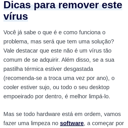
Dicas para remover este
vírus
Você já sabe o que é e como funciona o
problema, mas será que tem uma solução?
Vale destacar que este não é um vírus tão
comum de se adquirir. Além disso, se a sua
pastilha térmica estiver desgastada
(recomenda-se a troca uma vez por ano), o
cooler estiver sujo, ou todo o seu desktop
empoeirado por dentro, é melhor limpá-lo.
Mas se todo hardware está em ordem, vamos
fazer uma limpeza no
software
, a começar por