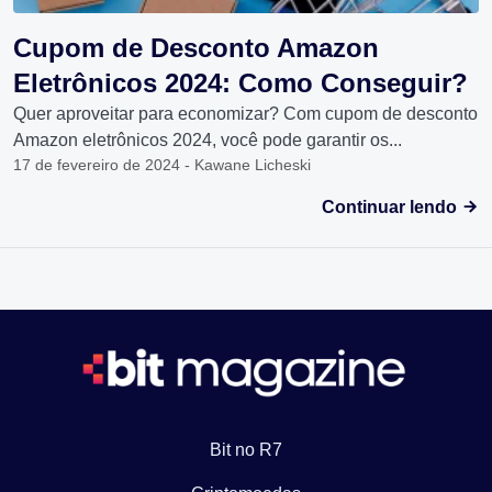
Cupom de Desconto Amazon
Eletrônicos 2024: Como Conseguir?
Quer aproveitar para economizar? Com cupom de desconto
Amazon eletrônicos 2024, você pode garantir os...
17 de fevereiro de 2024 - Kawane Licheski
Continuar lendo
Bit no R7