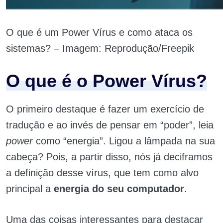
O que é um Power Vírus e como ataca os
sistemas? – Imagem: Reprodução/Freepik
O que é o Power Vírus?
O primeiro destaque é fazer um exercício de
tradução e ao invés de pensar em “poder”, leia
power
como “energia”. Ligou a lâmpada na sua
cabeça? Pois, a partir disso, nós já deciframos
a definição desse vírus, que tem como alvo
principal a
energia do seu computador
.
Uma das coisas interessantes para destacar