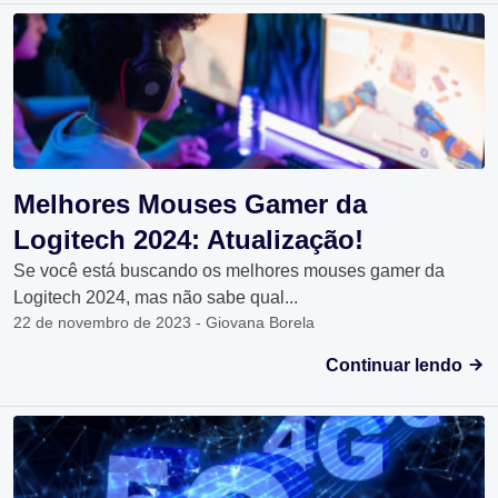
Melhores Mouses Gamer da
Logitech 2024: Atualização!
Se você está buscando os melhores mouses gamer da
Logitech 2024, mas não sabe qual...
22 de novembro de 2023 - Giovana Borela
Continuar lendo