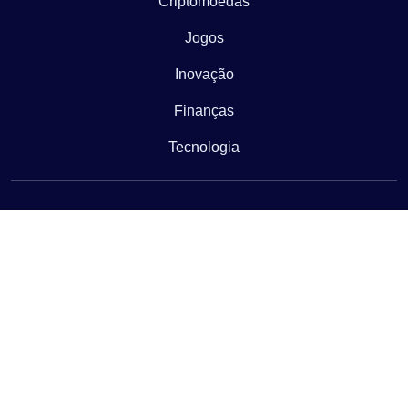
Criptomoedas
Jogos
Inovação
Finanças
Tecnologia