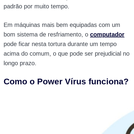
padrão por muito tempo.
Em máquinas mais bem equipadas com um
bom sistema de resfriamento, o
computador
pode ficar nesta tortura durante um tempo
acima do comum, o que pode ser prejudicial no
longo prazo.
Como o Power Vírus funciona?