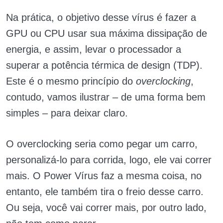
Na prática, o objetivo desse vírus é fazer a
GPU ou CPU usar sua máxima dissipação de
energia, e assim, levar o processador a
superar a potência térmica de design (TDP).
Este é o mesmo princípio do
overclocking
,
contudo, vamos ilustrar – de uma forma bem
simples – para deixar claro.
O overclocking seria como pegar um carro,
personalizá-lo para corrida, logo, ele vai correr
mais. O Power Vírus faz a mesma coisa, no
entanto, ele também tira o freio desse carro.
Ou seja, você vai correr mais, por outro lado,