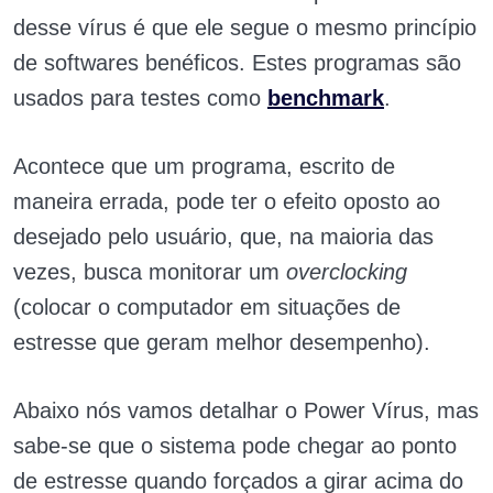
desse vírus é que ele segue o mesmo princípio
de softwares benéficos. Estes programas são
usados para testes como
benchmark
.
Acontece que um programa, escrito de
maneira errada, pode ter o efeito oposto ao
desejado pelo usuário, que, na maioria das
vezes, busca monitorar um
overclocking
(colocar o computador em situações de
estresse que geram melhor desempenho).
Abaixo nós vamos detalhar o Power Vírus, mas
sabe-se que o sistema pode chegar ao ponto
de estresse quando forçados a girar acima do