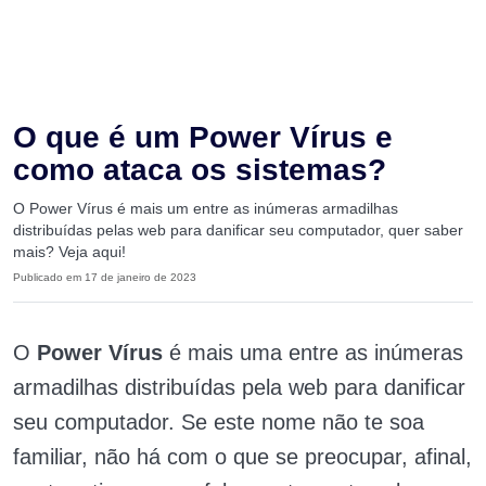
O que é um Power Vírus e
como ataca os sistemas?
O Power Vírus é mais um entre as inúmeras armadilhas
distribuídas pelas web para danificar seu computador, quer saber
mais? Veja aqui!
Publicado em 17 de janeiro de 2023
O
Power Vírus
é mais uma entre as inúmeras
armadilhas distribuídas pela web para danificar
seu computador. Se este nome não te soa
familiar, não há com o que se preocupar, afinal,