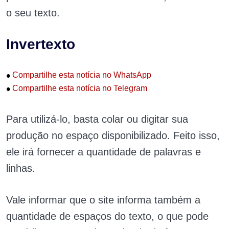
o seu texto.
Invertexto
•
Compartilhe esta notícia no WhatsApp
•
Compartilhe esta notícia no Telegram
Para utilizá-lo, basta colar ou digitar sua
produção no espaço disponibilizado. Feito isso,
ele irá fornecer a quantidade de palavras e
linhas.
Vale informar que o site informa também a
quantidade de espaços do texto, o que pode