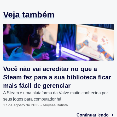
Veja também
Você não vai acreditar no que a
Steam fez para a sua biblioteca ficar
mais fácil de gerenciar
A Steam é uma plataforma da Valve muito conhecida por
seus jogos para computador há...
17 de agosto de 2022 - Moyses Batista
Continuar lendo