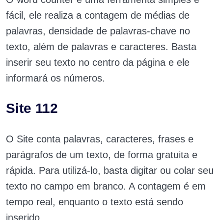
fácil, ele realiza a contagem de médias de
palavras, densidade de palavras-chave no
texto, além de palavras e caracteres. Basta
inserir seu texto no centro da página e ele
informará os números.
Site 112
O Site conta palavras, caracteres, frases e
parágrafos de um texto, de forma gratuita e
rápida. Para utilizá-lo, basta digitar ou colar seu
texto no campo em branco. A contagem é em
tempo real, enquanto o texto está sendo
inserido.