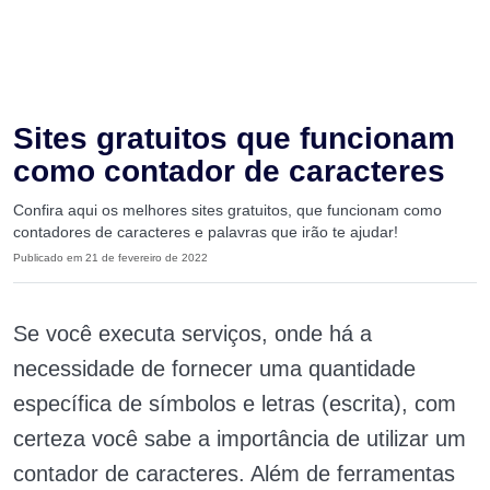
Sites gratuitos que funcionam
como contador de caracteres
Confira aqui os melhores sites gratuitos, que funcionam como
contadores de caracteres e palavras que irão te ajudar!
Publicado em 21 de fevereiro de 2022
Se você executa serviços, onde há a
necessidade de fornecer uma quantidade
específica de símbolos e letras (escrita), com
certeza você sabe a importância de utilizar um
contador de caracteres. Além de ferramentas