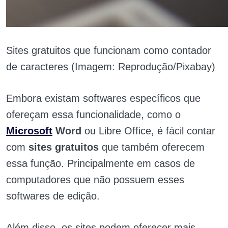
Sites gratuitos que funcionam como contador
de caracteres (Imagem: Reprodução/Pixabay)
Embora existam softwares específicos que
ofereçam essa funcionalidade, como o
Microsoft
Word
ou Libre Office, é fácil contar
com
sites gratuitos
que também oferecem
essa função. Principalmente em casos de
computadores que não possuem esses
softwares de edição.
Além disso, os sites podem oferecer mais