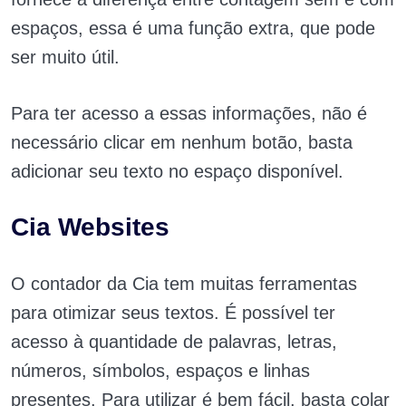
espaços, essa é uma função extra, que pode
ser muito útil.
Para ter acesso a essas informações, não é
necessário clicar em nenhum botão, basta
adicionar seu texto no espaço disponível.
Cia Websites
O contador da Cia tem muitas ferramentas
para otimizar seus textos. É possível ter
acesso à quantidade de palavras, letras,
números, símbolos, espaços e linhas
presentes. Para utilizar é bem fácil, basta colar