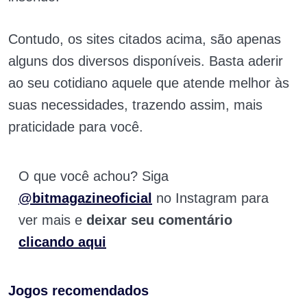
Contudo, os sites citados acima, são apenas
alguns dos diversos disponíveis. Basta aderir
ao seu cotidiano aquele que atende melhor às
suas necessidades, trazendo assim, mais
praticidade para você.
O que você achou? Siga
@bitmagazineoficial
no Instagram para
ver mais e
deixar seu comentário
clicando aqui
Jogos recomendados