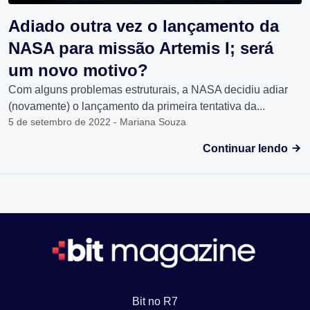
Adiado outra vez o lançamento da
NASA para missão Artemis I; será
um novo motivo?
Com alguns problemas estruturais, a NASA decidiu adiar
(novamente) o lançamento da primeira tentativa da...
5 de setembro de 2022 - Mariana Souza
Continuar lendo
Bit no R7