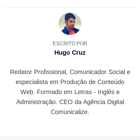
ESCRITO POR
Hugo Cruz
Redator Profissional, Comunicador Social e
especialista em Produção de Conteúdo
Web. Formado em Letras - Inglês e
Administração. CEO da Agência Digital
Comunicalize.