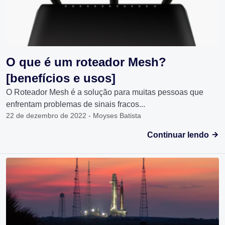
O que é um roteador Mesh?
[benefícios e usos]
O Roteador Mesh é a solução para muitas pessoas que
enfrentam problemas de sinais fracos...
22 de dezembro de 2022 - Moyses Batista
Continuar lendo