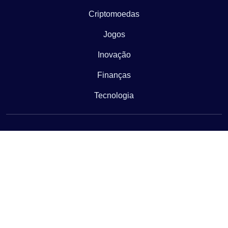
Criptomoedas
Jogos
Inovação
Finanças
Tecnologia