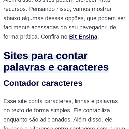
recursos. Pensando nisso, vamos mostrar
abaixo algumas dessas opções, que podem ser
facilmente acessadas do seu navegador, de
forma prática. Confira no
Bit Ensina
.
Sites para contar
palavras e caracteres
Contador caracteres
Esse site conta caracteres, linhas e palavras
no texto de forma simples. Ele contabiliza
enquanto são adicionados. Além disso, ele
fornece a diferença entre contagem sem e com