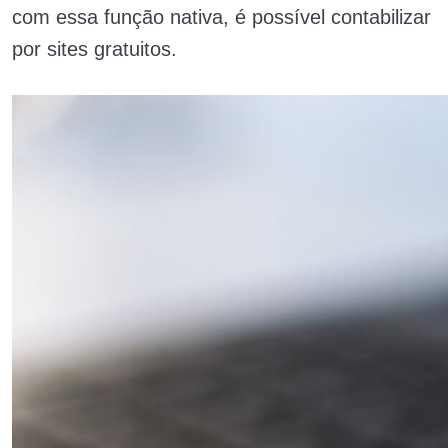
com essa função nativa, é possível contabilizar
por sites gratuitos.