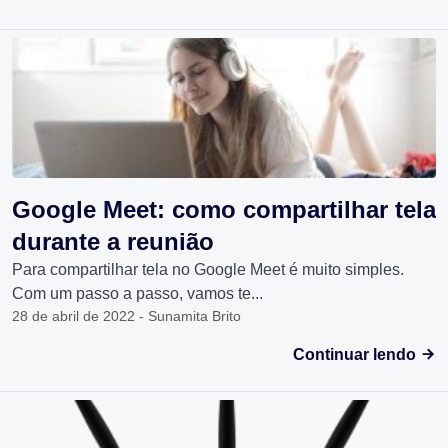
Google Meet: como compartilhar tela
durante a reunião
Para compartilhar tela no Google Meet é muito simples.
Com um passo a passo, vamos te...
28 de abril de 2022 - Sunamita Brito
Continuar lendo