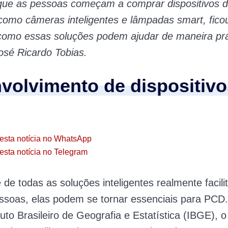
que as pessoas começam a comprar dispositivos 
omo câmeras inteligentes e lâmpadas smart, ficou
como essas soluções podem ajudar de maneira prá
osé Ricardo Tobias.
volvimento de dispositivo
esta notícia no WhatsApp
esta notícia no Telegram
 de todas as soluções inteligentes realmente facil
ssoas, elas podem se tornar essenciais para PCD
uto Brasileiro de Geografia e Estatística (IBGE), o