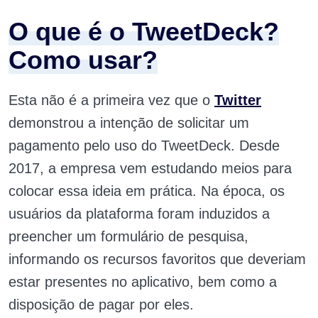
O que é o TweetDeck?
Como usar?
Esta não é a primeira vez que o
Twitter
demonstrou a intenção de solicitar um
pagamento pelo uso do TweetDeck. Desde
2017, a empresa vem estudando meios para
colocar essa ideia em prática. Na época, os
usuários da plataforma foram induzidos a
preencher um formulário de pesquisa,
informando os recursos favoritos que deveriam
estar presentes no aplicativo, bem como a
disposição de pagar por eles.