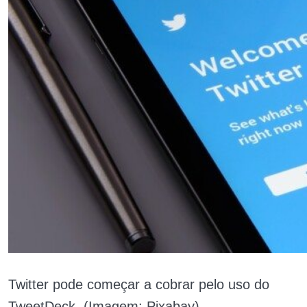
Twitter pode começar a cobrar pelo uso do
TweetDeck. (Imagem: Pixabay)