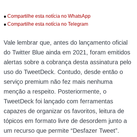
•
Compartilhe esta notícia no WhatsApp
•
Compartilhe esta notícia no Telegram
Vale lembrar que, antes do lançamento oficial
do Twitter Blue ainda em 2021, foram emitidos
alertas sobre a cobrança desta assinatura pelo
uso do TweetDeck. Contudo, desde então o
serviço premium não fez mais nenhuma
menção a respeito. Posteriormente, o
TweetDeck foi lançado com ferramentas
capazes de organizar os favoritos, leitura de
tópicos em formato livre de desordem junto a
um recurso que permite “Desfazer Tweet”.