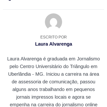
ESCRITO POR
Laura Alvarenga
Laura Alvarenga é graduada em Jornalismo
pelo Centro Universitário do Triângulo em
Uberlândia - MG. Iniciou a carreira na área
de assessoria de comunicação, passou
alguns anos trabalhando em pequenos
jornais impressos locais e agora se
empenha na carreira do jornalismo online