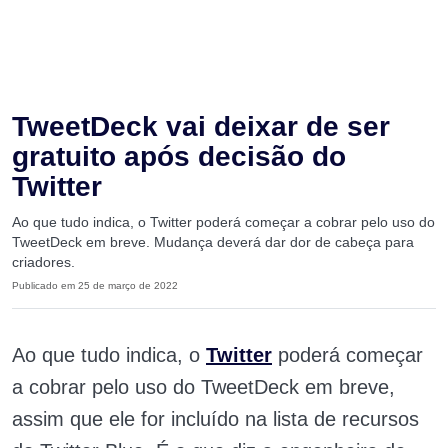
TweetDeck vai deixar de ser
gratuito após decisão do
Twitter
Ao que tudo indica, o Twitter poderá começar a cobrar pelo uso do
TweetDeck em breve. Mudança deverá dar dor de cabeça para
criadores.
Publicado em 25 de março de 2022
Ao que tudo indica, o
Twitter
poderá começar
a cobrar pelo uso do TweetDeck em breve,
assim que ele for incluído na lista de recursos