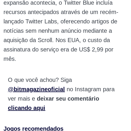
expansão acontecia, o Twitter Blue incluía
recursos antecipados através de um recém-
lançado Twitter Labs, oferecendo artigos de
notícias sem nenhum anúncio mediante a
aquisição da Scroll. Nos EUA, o custo da
assinatura do serviço era de US$ 2,99 por
mês.
O que você achou? Siga
@bitmagazineoficial
no Instagram para
ver mais e
deixar seu comentário
clicando aqui
Jogos recomendados