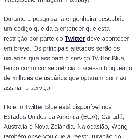
Durante a pesquisa, a engenheira descobriu
um código que dá a entender que esta
restrição por parte do
Twitter
deve acontecer
em breve. Os principais afetados serão os
usuários que assinam o serviço Twitter Blue,
tendo como consequência o acesso bloqueado
de milhões de usuários que optaram por não
assinar o serviço.
Hoje, o Twitter Blue está disponível nos
Estados Unidos da América (EUA), Canadá,
Austrália e Nova Zelândia. Na ocasião, Wong
também observou que a reestruturação do