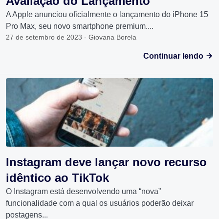
Avaliação do Lançamento
A Apple anunciou oficialmente o lançamento do iPhone 15
Pro Max, seu novo smartphone premium....
27 de setembro de 2023 - Giovana Borela
Continuar lendo
Instagram deve lançar novo recurso
idêntico ao TikTok
O Instagram está desenvolvendo uma “nova”
funcionalidade com a qual os usuários poderão deixar
postagens...