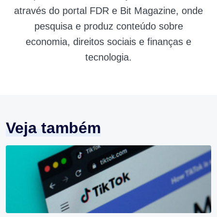
através do portal FDR e Bit Magazine, onde
pesquisa e produz conteúdo sobre
economia, direitos sociais e finanças e
tecnologia.
Veja também