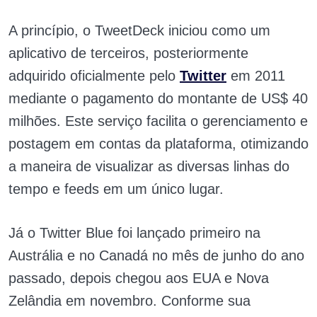
A princípio, o TweetDeck iniciou como um
aplicativo de terceiros, posteriormente
adquirido oficialmente pelo
Twitter
em 2011
mediante o pagamento do montante de US$ 40
milhões. Este serviço facilita o gerenciamento e
postagem em contas da plataforma, otimizando
a maneira de visualizar as diversas linhas do
tempo e feeds em um único lugar.
Já o Twitter Blue foi lançado primeiro na
Austrália e no Canadá no mês de junho do ano
passado, depois chegou aos EUA e Nova
Zelândia em novembro. Conforme sua