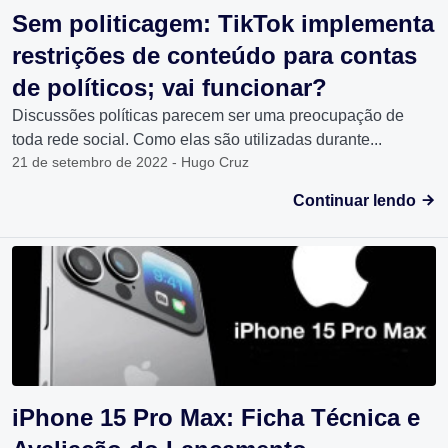
Sem politicagem: TikTok implementa
restrições de conteúdo para contas
de políticos; vai funcionar?
Discussões políticas parecem ser uma preocupação de
toda rede social. Como elas são utilizadas durante...
21 de setembro de 2022 - Hugo Cruz
Continuar lendo
iPhone 15 Pro Max: Ficha Técnica e