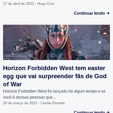
27 de abril de 2022 - Hugo Cruz
Continuar lendo
Horizon Forbidden West tem easter
egg que vai surpreender fãs de God
of War
Horizon Forbidden West foi lançado há algum tempo e se
você é dessas pessoas que...
20 de março de 2022 - Cecilia Parente
Continuar lendo