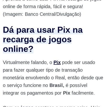
online de forma rápida, fácil e segura!
(Imagem: Banco Central/Divulgação)
Dá para usar Pix na
recarga de jogos
online?
Virtualmente falando, o
Pix
pode ser usado
para fazer qualquer tipo de transação
monetária envolvendo o Real, então desde que
o serviço funcione no
Brasil,
é possível
integrar os pagamentos por
Pix
facilmente.