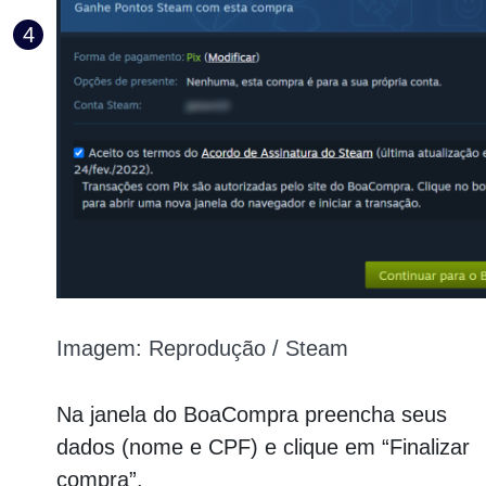
Imagem: Reprodução / Steam
Na janela do BoaCompra preencha seus
dados (nome e CPF) e clique em “Finalizar
compra”.