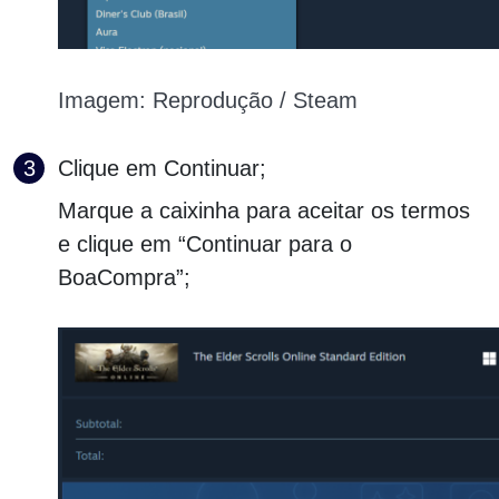
Imagem: Reprodução / Steam
Clique em Continuar;
Marque a caixinha para aceitar os termos
e clique em “Continuar para o
BoaCompra”;