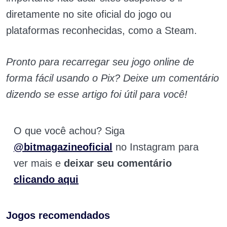
diretamente no site oficial do jogo ou
plataformas reconhecidas, como a Steam.
Pronto para recarregar seu jogo online de
forma fácil usando o Pix? Deixe um comentário
dizendo se esse artigo foi útil para você!
O que você achou? Siga
@bitmagazineoficial
no Instagram para
ver mais e
deixar seu comentário
clicando aqui
Jogos recomendados