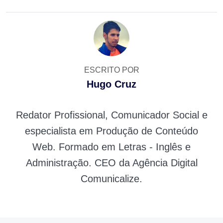
ESCRITO POR
Hugo Cruz
Redator Profissional, Comunicador Social e
especialista em Produção de Conteúdo
Web. Formado em Letras - Inglês e
Administração. CEO da Agência Digital
Comunicalize.