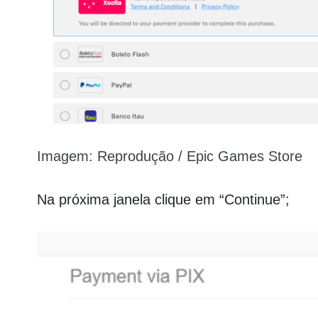
Imagem: Reprodução / Epic Games Store
Na próxima janela clique em “Continue”;