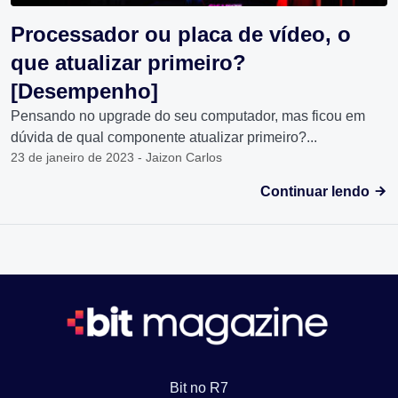
Processador ou placa de vídeo, o
que atualizar primeiro?
[Desempenho]
Pensando no upgrade do seu computador, mas ficou em
dúvida de qual componente atualizar primeiro?...
23 de janeiro de 2023 - Jaizon Carlos
Continuar lendo
Bit no R7