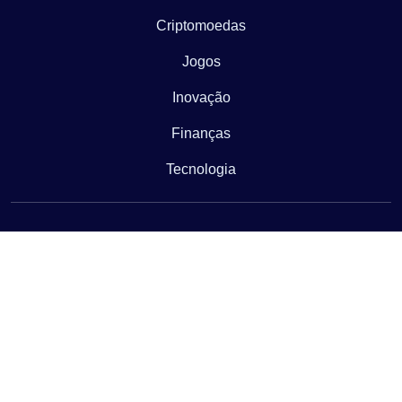
Criptomoedas
Jogos
Inovação
Finanças
Tecnologia