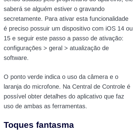
saberá se alguém estiver o gravando
secretamente. Para ativar esta funcionalidade
é preciso possuir um dispositivo com iOS 14 ou
15 e seguir este passo a passo de ativação:
configurações > geral > atualização de
software.
O ponto verde indica o uso da câmera e o
laranja do microfone. Na Central de Controle é
possível obter detalhes do aplicativo que faz
uso de ambas as ferramentas.
Toques fantasma