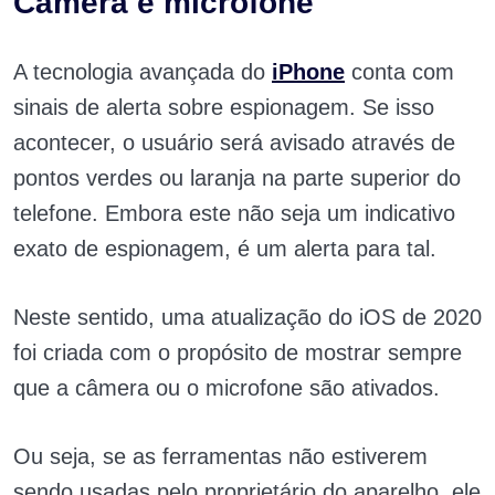
Câmera e microfone
A tecnologia avançada do
iPhone
conta com
sinais de alerta sobre espionagem. Se isso
acontecer, o usuário será avisado através de
pontos verdes ou laranja na parte superior do
telefone. Embora este não seja um indicativo
exato de espionagem, é um alerta para tal.
Neste sentido, uma atualização do iOS de 2020
foi criada com o propósito de mostrar sempre
que a câmera ou o microfone são ativados.
Ou seja, se as ferramentas não estiverem
sendo usadas pelo proprietário do aparelho, ele