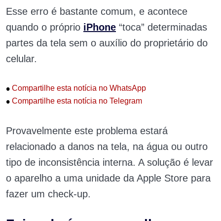
Esse erro é bastante comum, e acontece
quando o próprio
iPhone
“toca” determinadas
partes da tela sem o auxílio do proprietário do
celular.
•
Compartilhe esta notícia no WhatsApp
•
Compartilhe esta notícia no Telegram
Provavelmente este problema estará
relacionado a danos na tela, na água ou outro
tipo de inconsistência interna. A solução é levar
o aparelho a uma unidade da Apple Store para
fazer um check-up.