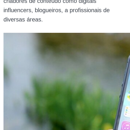
criadores de conteúdo como digitais
influencers, blogueiros, a profissionais de
diversas áreas.