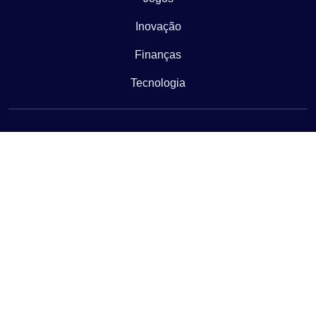
Inovação
Finanças
Tecnologia