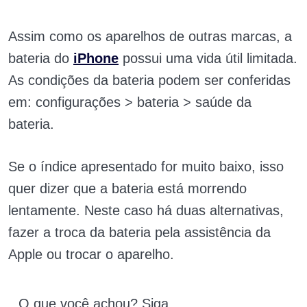
Assim como os aparelhos de outras marcas, a
bateria do
iPhone
possui uma vida útil limitada.
As condições da bateria podem ser conferidas
em: configurações > bateria > saúde da
bateria.
Se o índice apresentado for muito baixo, isso
quer dizer que a bateria está morrendo
lentamente. Neste caso há duas alternativas,
fazer a troca da bateria pela assistência da
Apple ou trocar o aparelho.
O que você achou? Siga