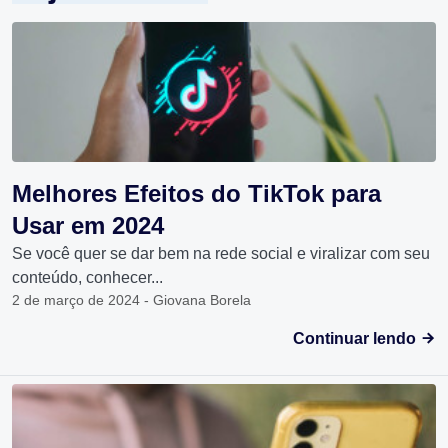
Melhores Efeitos do TikTok para
Usar em 2024
Se você quer se dar bem na rede social e viralizar com seu
conteúdo, conhecer...
2 de março de 2024 - Giovana Borela
Continuar lendo