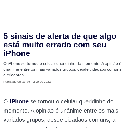
5 sinais de alerta de que algo
está muito errado com seu
iPhone
O iPhone se tornou o celular queridinho do momento. A opinião é
unânime entre os mais variados grupos, desde cidadãos comuns,
a criadores.
Publicado em 25 de março de 2022
O
iPhone
se tornou o celular queridinho do
momento. A opinião é unânime entre os mais
variados grupos, desde cidadãos comuns, a