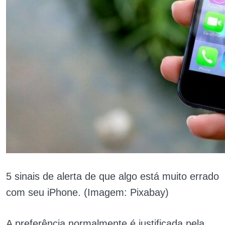
5 sinais de alerta de que algo está muito errado
com seu iPhone. (Imagem: Pixabay)
A preferência normalmente é justificada pela