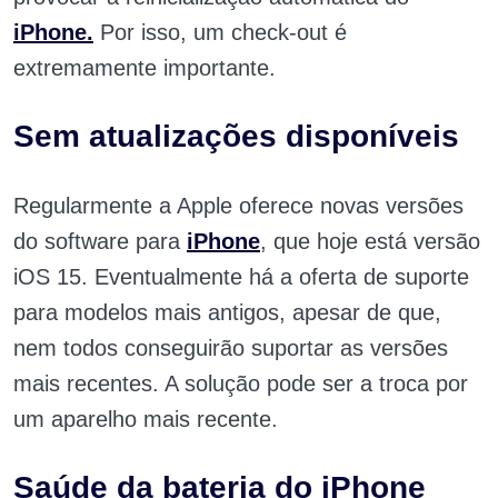
iPhone.
Por isso, um check-out é
extremamente importante.
Sem atualizações disponíveis
Regularmente a Apple oferece novas versões
do software para
iPhone
, que hoje está versão
iOS 15. Eventualmente há a oferta de suporte
para modelos mais antigos, apesar de que,
nem todos conseguirão suportar as versões
mais recentes. A solução pode ser a troca por
um aparelho mais recente.
Saúde da bateria do iPhone