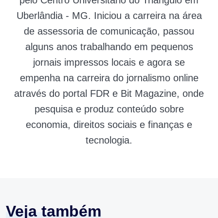
pelo Centro Universitário do Triângulo em
Uberlândia - MG. Iniciou a carreira na área
de assessoria de comunicação, passou
alguns anos trabalhando em pequenos
jornais impressos locais e agora se
empenha na carreira do jornalismo online
através do portal FDR e Bit Magazine, onde
pesquisa e produz conteúdo sobre
economia, direitos sociais e finanças e
tecnologia.
Veja também