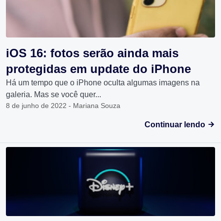
iOS 16: fotos serão ainda mais
protegidas em update do iPhone
Há um tempo que o iPhone oculta algumas imagens na
galeria. Mas se você quer...
8 de junho de 2022 - Mariana Souza
Continuar lendo