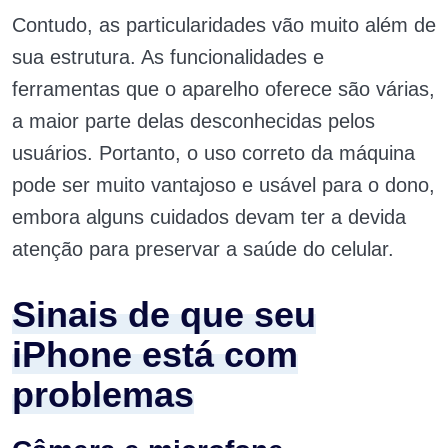
Contudo, as particularidades vão muito além de
sua estrutura. As funcionalidades e
ferramentas que o aparelho oferece são várias,
a maior parte delas desconhecidas pelos
usuários. Portanto, o uso correto da máquina
pode ser muito vantajoso e usável para o dono,
embora alguns cuidados devam ter a devida
atenção para preservar a saúde do celular.
Sinais de que seu
iPhone está com
problemas