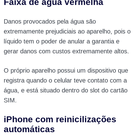
Faixa de água vermelha
Danos provocados pela água são
extremamente prejudiciais ao aparelho, pois o
líquido tem o poder de anular a garantia e
gerar danos com custos extremamente altos.
O próprio aparelho possui um dispositivo que
registra quando o celular teve contato com a
água, e está situado dentro do slot do cartão
SIM.
iPhone com reinicilizações
automáticas