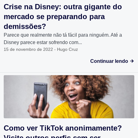
Crise na Disney: outra gigante do
mercado se preparando para
demissões?
Parece que realmente não tá fácil para ninguém. Até a
Disney parece estar sofrendo com...
15 de novembro de 2022 - Hugo Cruz
Continuar lendo
Como ver TikTok anonimamente?
Visite outros perfis sem ser