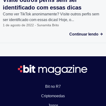
identificado com essas dicas
Como ver TikTok anonimamente? Visite outros perfis sem
ser identificado com essas dicas! Hoje, o...
1 de agosto de 2022 - Sunamita Brito
Continuar lendo
Bit no R7
Criptomoedas
Jogos