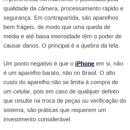
qualidade da câmera, processamento rápido e
segurança. Em contrapartida, são aparelhos
bem frágeis, de modo que uma queda de
média e até baixa intensidade têm o poder de
causar danos. O principal é a quebra da tela.
Um ponto negativo é que o
iPhone
em si, não
é um aparelho barato, não no Brasil. O alto
custo do aparelho não se limita à compra de
um celular, pois em caso de qualquer defeito
que resulte na troca de peças ou verificação do
sistema, são práticas que requerem um
investimento considerável.