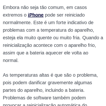
Embora não seja tão comum, em casos
extremos o
iPhone
pode ser reiniciado
normalmente. Este é um forte indicativo de
problemas com a temperatura do aparelho,
esteja ela muito quente ou muito fria. Quando a
reinicialização acontece com o aparelho frio,
assim que a bateria aquecer ele volta ao
normal.
As temperaturas altas é que são o problema,
pois podem danificar gravemente algumas
partes do aparelho, incluindo a bateria.
Problemas de software também podem
provocar a reinicialização automática do