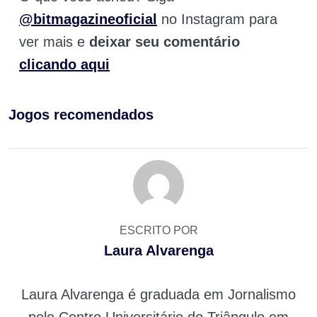
@bitmagazineoficial
no Instagram para
ver mais e
deixar seu comentário
clicando aqui
Jogos recomendados
ESCRITO POR
Laura Alvarenga
Laura Alvarenga é graduada em Jornalismo