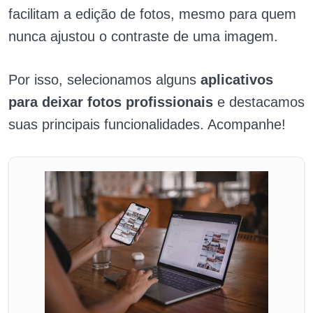
facilitam a edição de fotos, mesmo para quem
nunca ajustou o contraste de uma imagem.
Por isso, selecionamos alguns
aplicativos
para deixar fotos profissionais
e destacamos
suas principais funcionalidades. Acompanhe!