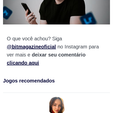
O que você achou? Siga
@bitmagazineoficial
no Instagram para
ver mais e
deixar seu comentário
clicando aqui
Jogos recomendados