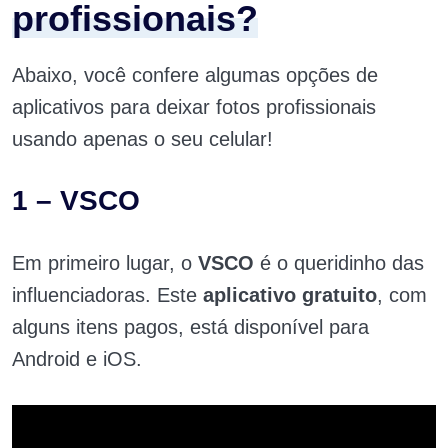
profissionais?
Abaixo, você confere algumas opções de
aplicativos para deixar fotos profissionais
usando apenas o seu celular!
1 – VSCO
Em primeiro lugar, o
VSCO
é o queridinho das
influenciadoras. Este
aplicativo gratuito
, com
alguns itens pagos, está disponível para
Android e iOS.