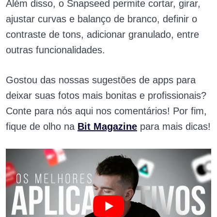
Além disso, o Snapseed permite cortar, girar,
ajustar curvas e balanço de branco, definir o
contraste de tons, adicionar granulado, entre
outras funcionalidades.
Gostou das nossas sugestões de apps para
deixar suas fotos mais bonitas e profissionais?
Conte para nós aqui nos comentários! Por fim,
fique de olho na
Bit Magazine
para mais dicas!