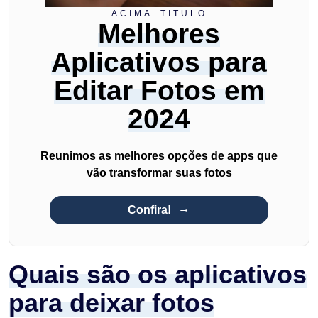
ACIMA_TITULO
Melhores
Aplicativos para
Editar Fotos em
2024
Reunimos as melhores opções de apps que
vão transformar suas fotos
Confira!
Quais são os aplicativos
para deixar fotos