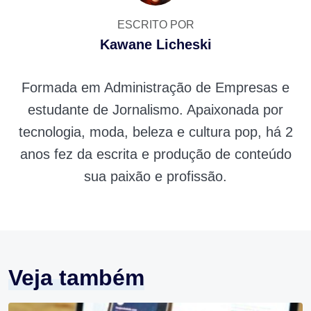
ESCRITO POR
Kawane Licheski
Formada em Administração de Empresas e
estudante de Jornalismo. Apaixonada por
tecnologia, moda, beleza e cultura pop, há 2
anos fez da escrita e produção de conteúdo
sua paixão e profissão.
Veja também