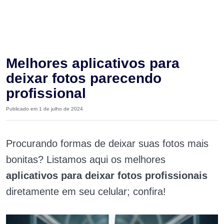
Melhores aplicativos para
deixar fotos parecendo
profissional
Publicado em 1 de julho de 2024
Procurando formas de deixar suas fotos mais
bonitas? Listamos aqui os melhores
aplicativos para deixar fotos profissionais
diretamente em seu celular; confira!