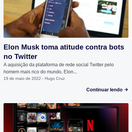
Elon Musk toma atitude contra bots
no Twitter
A aquisição da plataforma de rede social Twitter pelo
homem mais rico do mundo, Elon...
19 de maio de 2022 - Hugo Cruz
Continuar lendo