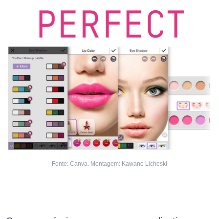
Fonte: Canva. Montagem: Kawane Licheski