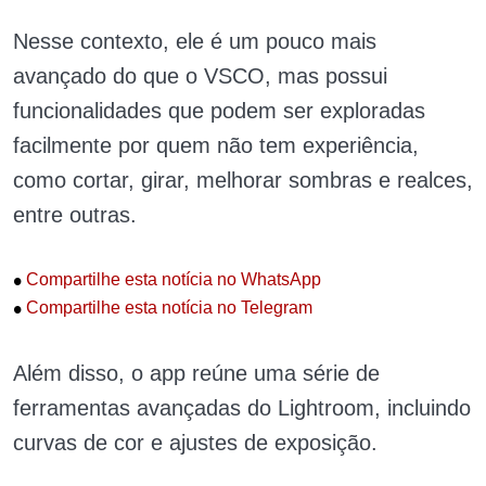
Nesse contexto, ele é um pouco mais
avançado do que o VSCO, mas possui
funcionalidades que podem ser exploradas
facilmente por quem não tem experiência,
como cortar, girar, melhorar sombras e realces,
entre outras.
•
Compartilhe esta notícia no WhatsApp
•
Compartilhe esta notícia no Telegram
Além disso, o app reúne uma série de
ferramentas avançadas do Lightroom, incluindo
curvas de cor e ajustes de exposição.