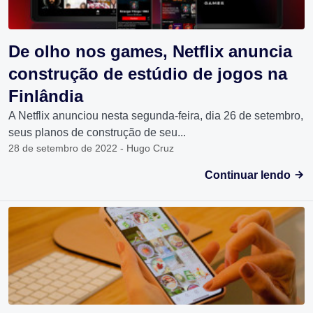
De olho nos games, Netflix anuncia
construção de estúdio de jogos na
Finlândia
A Netflix anunciou nesta segunda-feira, dia 26 de setembro,
seus planos de construção de seu...
28 de setembro de 2022 - Hugo Cruz
Continuar lendo