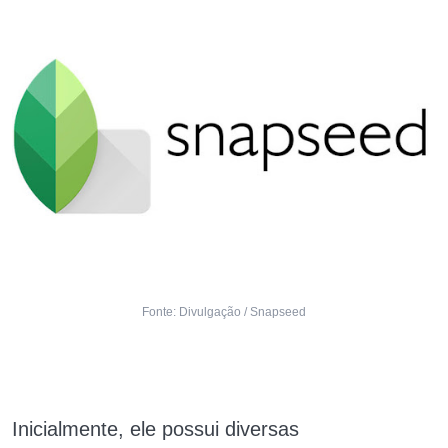
Fonte: Divulgação / Snapseed
Inicialmente, ele possui diversas