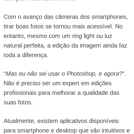
Com o avanço das câmeras dos smartphones,
tirar boas fotos se tornou mais acessível. No
entanto, mesmo com um ring light ou luz
natural perfeita, a edição da imagem ainda faz
toda a diferença.
“
Mas eu não sei usar o Photoshop, e agora
?”.
Não é preciso ser um expert em edições
profissionais para melhorar a qualidade das
suas fotos.
Atualmente, existem aplicativos disponíveis
para smartphone e desktop que são intuitivos e