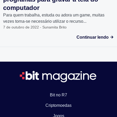
computador
Para quem trabalha, estuda ou adora um game, muitas
vezes torna-se necessário utilizar o recurso...
7 de outubro de 2022 - Sunamita Brito
Continuar lendo
Bit no R7
Criptomoedas
Jogos