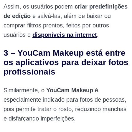
Assim, os usuários podem
criar predefinições
de edição
e salvá-las, além de baixar ou
comprar filtros prontos, feitos por outros
usuários e
disponíveis na internet
.
3 – YouCam Makeup está entre
os aplicativos para deixar fotos
profissionais
Similarmente, o
YouCam Makeup
é
especialmente indicado para fotos de pessoas,
pois permite tratar o rosto, reduzindo manchas
e disfarçando imperfeições.