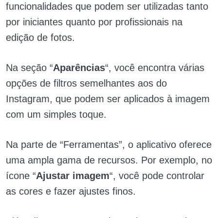
funcionalidades que podem ser utilizadas tanto
por iniciantes quanto por profissionais na
edição de fotos.
Na seção “
Aparências
“, você encontra várias
opções de filtros semelhantes aos do
Instagram, que podem ser aplicados à imagem
com um simples toque.
Na parte de “Ferramentas”, o aplicativo oferece
uma ampla gama de recursos. Por exemplo, no
ícone “
Ajustar imagem
“, você pode controlar
as cores e fazer ajustes finos.