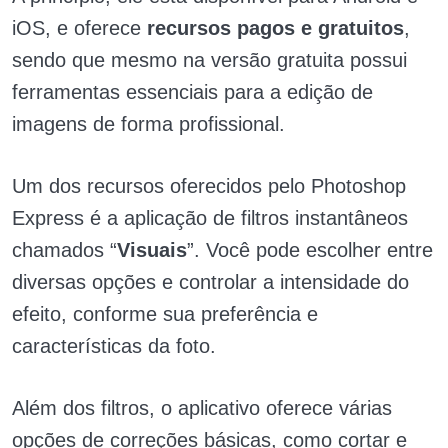
iOS, e oferece
recursos pagos e gratuitos
,
sendo que mesmo na versão gratuita possui
ferramentas essenciais para a edição de
imagens de forma profissional.
Um dos recursos oferecidos pelo Photoshop
Express é a aplicação de filtros instantâneos
chamados “
Visuais
”. Você pode escolher entre
diversas opções e controlar a intensidade do
efeito, conforme sua preferência e
características da foto.
Além dos filtros, o aplicativo oferece várias
opções de correções básicas, como cortar e