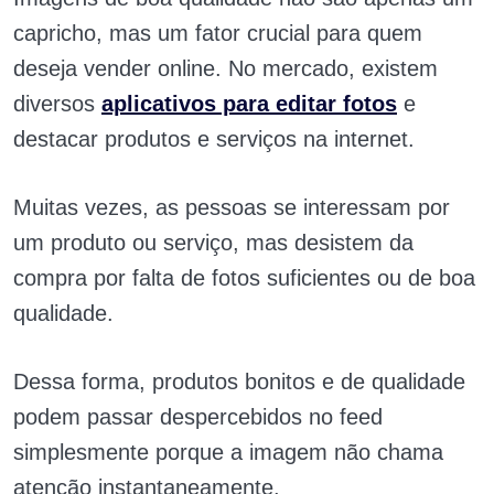
capricho, mas um fator crucial para quem
deseja vender online. No mercado, existem
diversos
aplicativos para editar fotos
e
destacar produtos e serviços na internet.
Muitas vezes, as pessoas se interessam por
um produto ou serviço, mas desistem da
compra por falta de fotos suficientes ou de boa
qualidade.
Dessa forma, produtos bonitos e de qualidade
podem passar despercebidos no feed
simplesmente porque a imagem não chama
atenção instantaneamente.