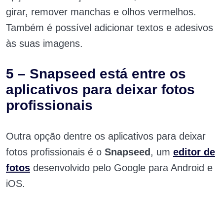
girar, remover manchas e olhos vermelhos.
Também é possível adicionar textos e adesivos
às suas imagens.
5 – Snapseed está entre os
aplicativos para deixar fotos
profissionais
Outra opção dentre os aplicativos para deixar
fotos profissionais é o
Snapseed
, um
editor de
fotos
desenvolvido pelo Google para Android e
iOS.