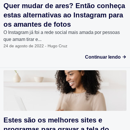
Quer mudar de ares? Então conheça
estas alternativas ao Instagram para
os amantes de fotos
O Instagram já foi a rede social mais amada por pessoas
que amam tirar e...
24 de agosto de 2022 - Hugo Cruz
Continuar lendo
Estes são os melhores sites e
programas para gravar a tela do