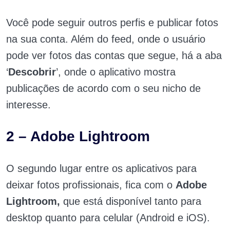
Você pode seguir outros perfis e publicar fotos
na sua conta. Além do feed, onde o usuário
pode ver fotos das contas que segue, há a aba
‘
Descobrir
’, onde o aplicativo mostra
publicações de acordo com o seu nicho de
interesse.
2 – Adobe Lightroom
O segundo lugar entre os aplicativos para
deixar fotos profissionais, fica com o
Adobe
Lightroom,
que está disponível tanto para
desktop quanto para celular (Android e iOS).