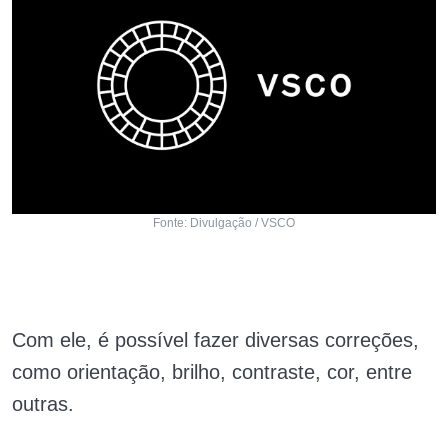
Fonte: Divulgação / VSCO
Com ele, é possível fazer diversas correções,
como orientação, brilho, contraste, cor, entre
outras.