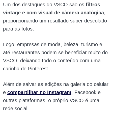
Um dos destaques do VSCO são os
filtros
vintage e com visual de câmera analógica
,
proporcionando um resultado super descolado
para as fotos.
Logo, empresas de moda, beleza, turismo e
até restaurantes podem se beneficiar muito do
VSCO, deixando todo o conteúdo com uma
carinha de Pinterest.
Além de salvar as edições na galeria do celular
e
compartilhar no Instagram
, Facebook e
outras plataformas, o próprio VSCO é uma
rede social.