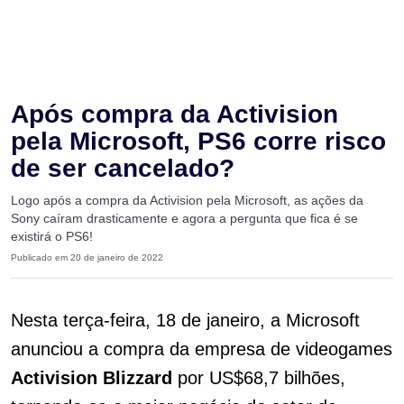
Após compra da Activision
pela Microsoft, PS6 corre risco
de ser cancelado?
Logo após a compra da Activision pela Microsoft, as ações da
Sony caíram drasticamente e agora a pergunta que fica é se
existirá o PS6!
Publicado em 20 de janeiro de 2022
Nesta terça-feira, 18 de janeiro, a Microsoft
anunciou a compra da empresa de videogames
Activision Blizzard
por US$68,7 bilhões,