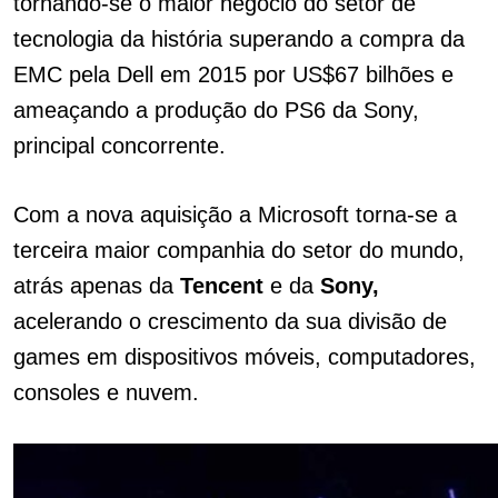
tornando-se o maior negócio do setor de
tecnologia da história superando a compra da
EMC pela Dell em 2015 por US$67 bilhões e
ameaçando a produção do PS6 da Sony,
principal concorrente.
Com a nova aquisição a Microsoft torna-se a
terceira maior companhia do setor do mundo,
atrás apenas da
Tencent
e da
Sony,
acelerando o crescimento da sua divisão de
games em dispositivos móveis, computadores,
consoles e nuvem.