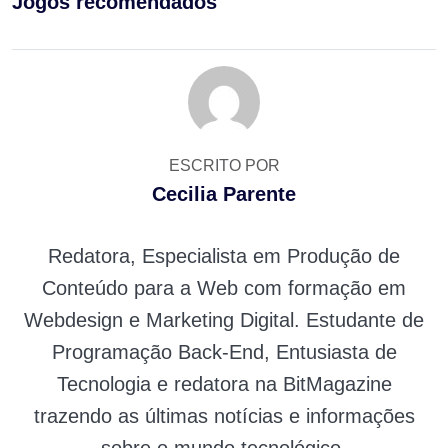
Jogos recomendados
ESCRITO POR
Cecilia Parente
Redatora, Especialista em Produção de
Conteúdo para a Web com formação em
Webdesign e Marketing Digital. Estudante de
Programação Back-End, Entusiasta de
Tecnologia e redatora na BitMagazine
trazendo as últimas notícias e informações