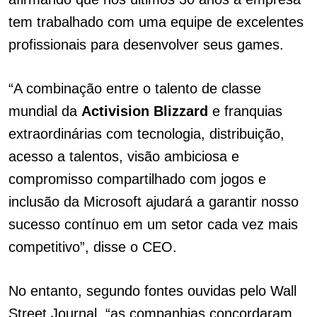
tem trabalhado com uma equipe de excelentes
profissionais para desenvolver seus games.
“A combinação entre o talento de classe
mundial da
Activision Blizzard
e franquias
extraordinárias com tecnologia, distribuição,
acesso a talentos, visão ambiciosa e
compromisso compartilhado com jogos e
inclusão da Microsoft ajudará a garantir nosso
sucesso contínuo em um setor cada vez mais
competitivo”, disse o CEO.
No entanto, segundo fontes ouvidas pelo Wall
Street Journal, “as companhias concordaram