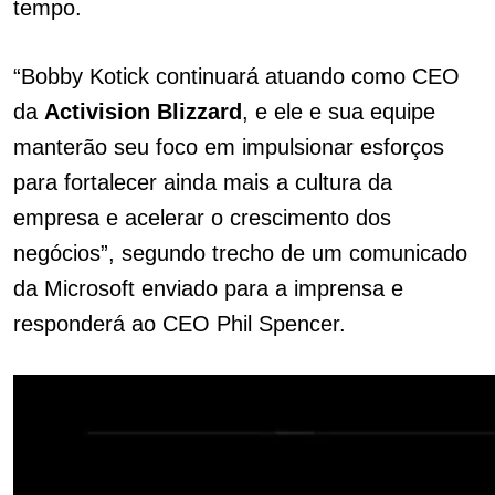
tempo.
“Bobby Kotick continuará atuando como CEO
da
Activision Blizzard
, e ele e sua equipe
manterão seu foco em impulsionar esforços
para fortalecer ainda mais a cultura da
empresa e acelerar o crescimento dos
negócios”, segundo trecho de um comunicado
da Microsoft enviado para a imprensa e
responderá ao CEO Phil Spencer.