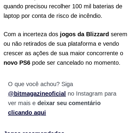
quando precisou recolher 100 mil baterias de
laptop por conta de risco de incêndio.
Com a incerteza dos
jogos da Blizzard
serem
ou não retirados de sua plataforma e vendo
crescer as ações de sua maior concorrente o
novo PS6
pode ser cancelado no momento.
O que você achou? Siga
@bitmagazineoficial
no Instagram para
ver mais e
deixar seu comentário
clicando aqui