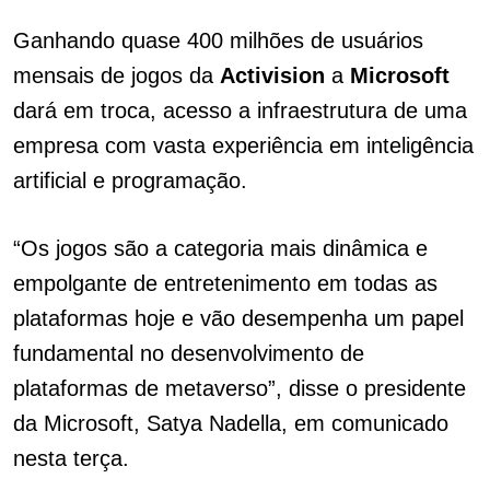
Ganhando quase 400 milhões de usuários
mensais de jogos da
Activision
a
Microsoft
dará em troca, acesso a infraestrutura de uma
empresa com vasta experiência em inteligência
artificial e programação.
“Os jogos são a categoria mais dinâmica e
empolgante de entretenimento em todas as
plataformas hoje e vão desempenha um papel
fundamental no desenvolvimento de
plataformas de metaverso”, disse o presidente
da Microsoft, Satya Nadella, em comunicado
nesta terça.