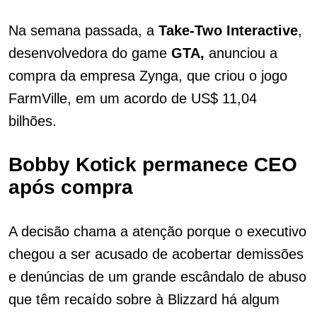
Na semana passada, a
Take-Two Interactive
,
desenvolvedora do game
GTA,
anunciou a
compra da empresa Zynga, que criou o jogo
FarmVille, em um acordo de US$ 11,04
bilhões.
Bobby Kotick permanece CEO
após compra
A decisão chama a atenção porque o executivo
chegou a ser acusado de acobertar demissões
e denúncias de um grande escândalo de abuso
que têm recaído sobre à Blizzard há algum