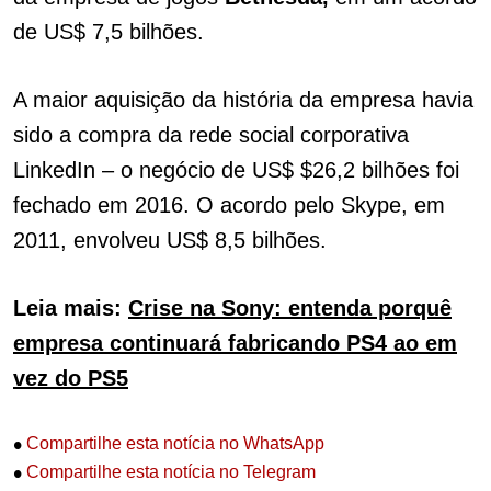
de US$ 7,5 bilhões.
A maior aquisição da história da empresa havia
sido a compra da rede social corporativa
LinkedIn – o negócio de US$ $26,2 bilhões foi
fechado em 2016. O acordo pelo Skype, em
2011, envolveu US$ 8,5 bilhões.
Leia mais:
Crise na Sony: entenda porquê
empresa continuará fabricando PS4 ao em
vez do PS5
•
Compartilhe esta notícia no WhatsApp
•
Compartilhe esta notícia no Telegram