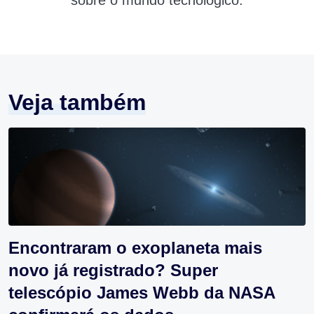
sobre o mundo tecnológico.
Veja também
Encontraram o exoplaneta mais
novo já registrado? Super
telescópio James Webb da NASA