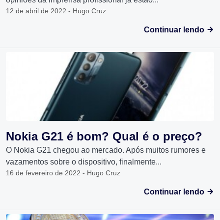
12 de abril de 2022 - Hugo Cruz
Continuar lendo
Nokia G21 é bom? Qual é o preço?
O Nokia G21 chegou ao mercado. Após muitos rumores e
vazamentos sobre o dispositivo, finalmente...
16 de fevereiro de 2022 - Hugo Cruz
Continuar lendo