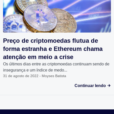
Preço de criptomoedas flutua de
forma estranha e Ethereum chama
atenção em meio a crise
Os últimos dias entre as criptomoedas continuam sendo de
insegurança e um índice de medo...
31 de agosto de 2022 - Moyses Batista
Continuar lendo