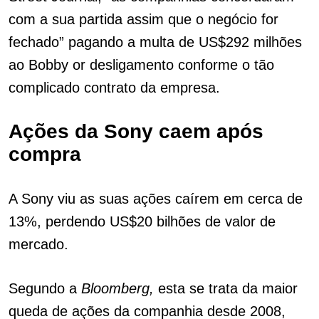
com a sua partida assim que o negócio for
fechado” pagando a multa de US$292 milhões
ao Bobby or desligamento conforme o tão
complicado contrato da empresa.
Ações da Sony caem após
compra
A Sony viu as suas ações caírem em cerca de
13%, perdendo US$20 bilhões de valor de
mercado.
Segundo a
Bloomberg,
esta se trata da maior
queda de ações da companhia desde 2008,