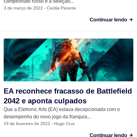
campeonato russo e a seleção...
3 de março de 2022 - Cecilia Parente
Continuar lendo
EA reconhece fracasso de Battlefield
2042 e aponta culpados
Que a Eletronic Arts (EA) estava decepcionada com o
desempenho do novo jogo da franquia...
19 de fevereiro de 2022 - Hugo Cruz
Continuar lendo