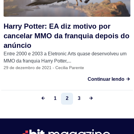
Harry Potter: EA diz motivo por
cancelar MMO da franquia depois do
anúncio
Entre 2000 e 2003 a Eletronic Arts quase desenvolveu um
MMO da franquia Harry Potter,...
29 de dezembro de 2021 - Cecilia Parente
Continuar lendo
1
2
3