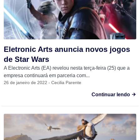
Eletronic Arts anuncia novos jogos
de Star Wars
A Electronic Arts (EA) revelou nesta terça-feira (25) que a
empresa continuará em parceria com...
26 de janeiro de 2022 - Cecilia Parente
Continuar lendo