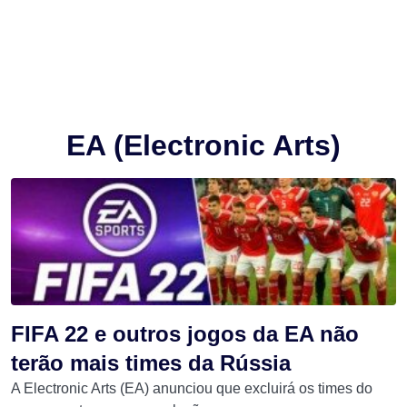
EA (Electronic Arts)
FIFA 22 e outros jogos da EA não
terão mais times da Rússia
A Electronic Arts (EA) anunciou que excluirá os times do