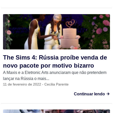
The Sims 4: Rússia proíbe venda de
novo pacote por motivo bizarro
A Maxis e a Eletronic Arts anunciaram que não pretendem
lançar na Rússia o mais...
11 de fevereiro de 2022 - Cecilia Parente
Continuar lendo