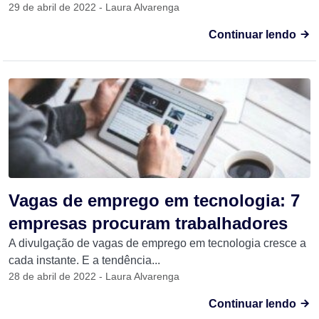
29 de abril de 2022 - Laura Alvarenga
Continuar lendo
Vagas de emprego em tecnologia: 7
empresas procuram trabalhadores
A divulgação de vagas de emprego em tecnologia cresce a
cada instante. E a tendência...
28 de abril de 2022 - Laura Alvarenga
Continuar lendo