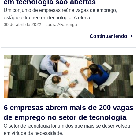
em tecnologia são abertas
Um conjunto de empresas reúne vagas de emprego,
estágio e trainee em tecnologia. A oferta...
30 de abril de 2022 - Laura Alvarenga
Continuar lendo
6 empresas abrem mais de 200 vagas
de emprego no setor de tecnologia
O setor de tecnologia foi um dos que mais se desenvolveu
em virtude da necessidade...