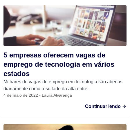
5 empresas oferecem vagas de
emprego de tecnologia em vários
estados
Milhares de vagas de emprego em tecnologia são abertas
diariamente como resultado da alta entre...
4 de maio de 2022 - Laura Alvarenga
Continuar lendo