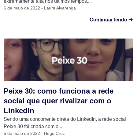
extremamente alta nos últimos tempos,...
6 de maio de 2022 - Laura Alvarenga
Continuar lendo
Peixe 30: como funciona a rede
social que quer rivalizar com o
LinkedIn
Sendo uma concorrente direta do LinkedIn, a rede social
Peixe 30 foi criada com o...
5 de maio de 2022 - Hugo Cruz