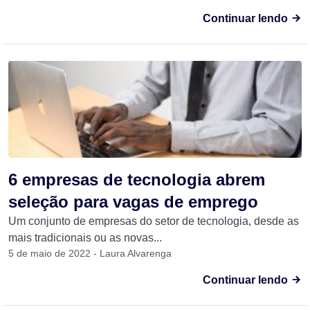
Continuar lendo
6 empresas de tecnologia abrem
seleção para vagas de emprego
Um conjunto de empresas do setor de tecnologia, desde as
mais tradicionais ou as novas...
5 de maio de 2022 - Laura Alvarenga
Continuar lendo