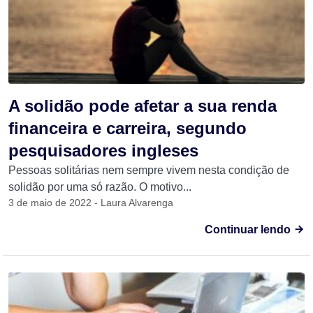
A solidão pode afetar a sua renda
financeira e carreira, segundo
pesquisadores ingleses
Pessoas solitárias nem sempre vivem nesta condição de
solidão por uma só razão. O motivo...
3 de maio de 2022 - Laura Alvarenga
Continuar lendo