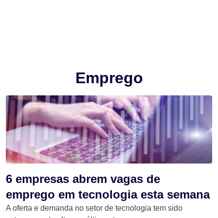
Emprego
6 empresas abrem vagas de
emprego em tecnologia esta semana
A oferta e demanda no setor de tecnologia tem sido