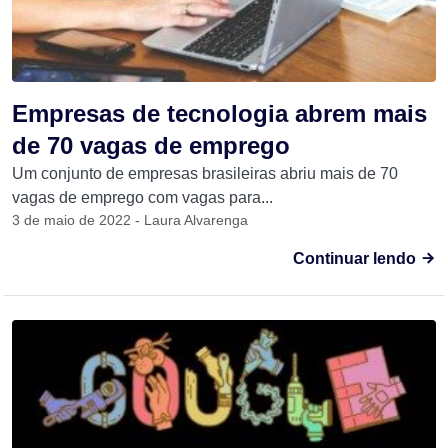
Empresas de tecnologia abrem mais
de 70 vagas de emprego
Um conjunto de empresas brasileiras abriu mais de 70
vagas de emprego com vagas para...
3 de maio de 2022 - Laura Alvarenga
Continuar lendo