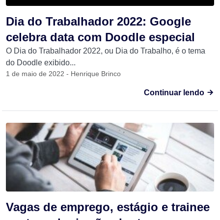
Dia do Trabalhador 2022: Google
celebra data com Doodle especial
O Dia do Trabalhador 2022, ou Dia do Trabalho, é o tema
do Doodle exibido...
1 de maio de 2022 - Henrique Brinco
Continuar lendo
Vagas de emprego, estágio e trainee