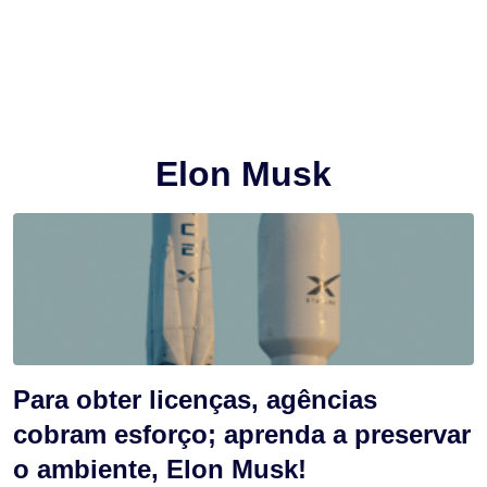
Elon Musk
Para obter licenças, agências
cobram esforço; aprenda a preservar
o ambiente, Elon Musk!