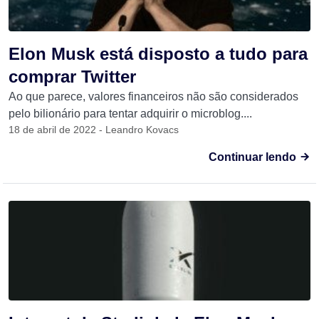
Elon Musk está disposto a tudo para
comprar Twitter
Ao que parece, valores financeiros não são considerados
pelo bilionário para tentar adquirir o microblog....
18 de abril de 2022 - Leandro Kovacs
Continuar lendo