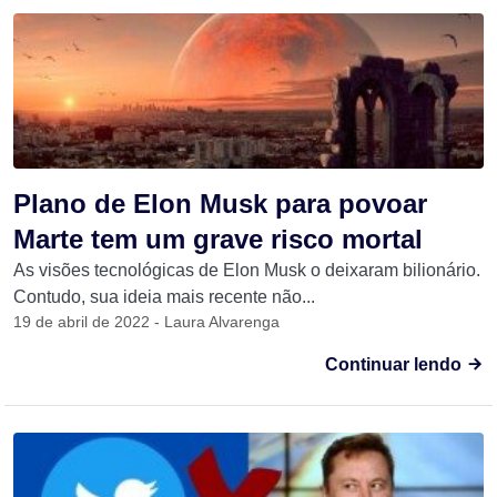
Plano de Elon Musk para povoar
Marte tem um grave risco mortal
As visões tecnológicas de Elon Musk o deixaram bilionário.
Contudo, sua ideia mais recente não...
19 de abril de 2022 - Laura Alvarenga
Continuar lendo