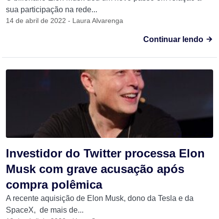
sua participação na rede...
14 de abril de 2022 - Laura Alvarenga
Continuar lendo
Investidor do Twitter processa Elon
Musk com grave acusação após
compra polêmica
A recente aquisição de Elon Musk, dono da Tesla e da
SpaceX, de mais de...