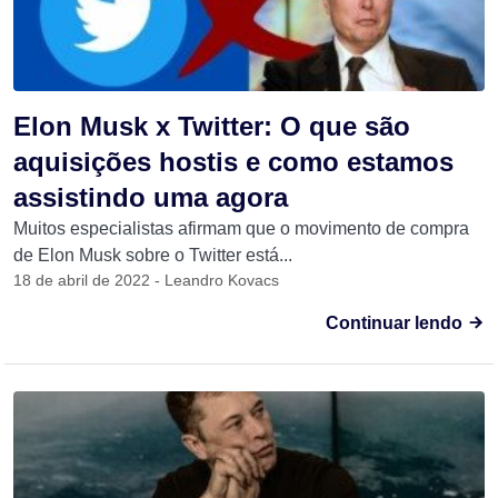
Elon Musk x Twitter: O que são
aquisições hostis e como estamos
assistindo uma agora
Muitos especialistas afirmam que o movimento de compra
de Elon Musk sobre o Twitter está...
18 de abril de 2022 - Leandro Kovacs
Continuar lendo