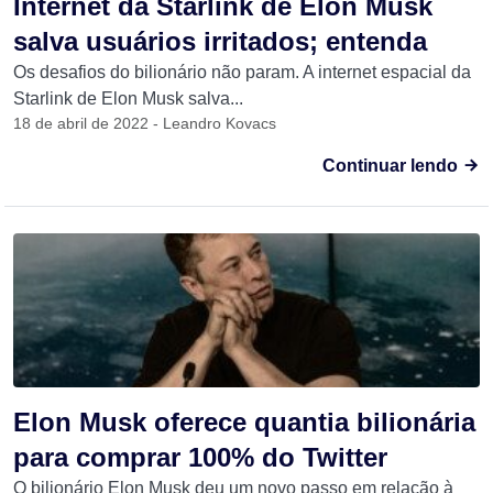
Internet da Starlink de Elon Musk
salva usuários irritados; entenda
Os desafios do bilionário não param. A internet espacial da
Starlink de Elon Musk salva...
18 de abril de 2022 - Leandro Kovacs
Continuar lendo
Elon Musk oferece quantia bilionária
para comprar 100% do Twitter
O bilionário Elon Musk deu um novo passo em relação à