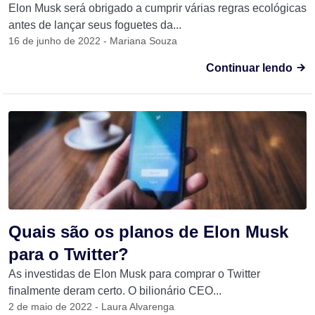
Elon Musk será obrigado a cumprir várias regras ecológicas
antes de lançar seus foguetes da...
16 de junho de 2022 - Mariana Souza
Continuar lendo
Quais são os planos de Elon Musk
para o Twitter?
As investidas de Elon Musk para comprar o Twitter
finalmente deram certo. O bilionário CEO...
2 de maio de 2022 - Laura Alvarenga