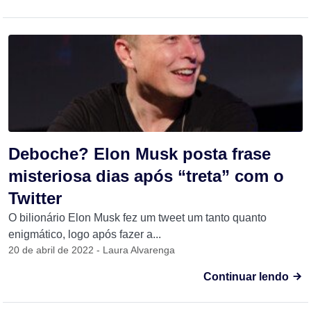
Deboche? Elon Musk posta frase
misteriosa dias após “treta” com o
Twitter
O bilionário Elon Musk fez um tweet um tanto quanto
enigmático, logo após fazer a...
20 de abril de 2022 - Laura Alvarenga
Continuar lendo