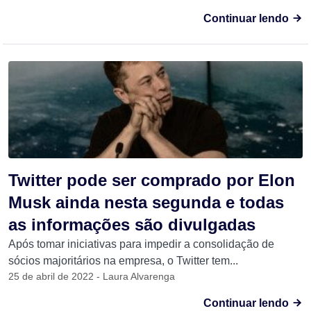
Continuar lendo
Twitter pode ser comprado por Elon
Musk ainda nesta segunda e todas
as informações são divulgadas
Após tomar iniciativas para impedir a consolidação de
sócios majoritários na empresa, o Twitter tem...
25 de abril de 2022 - Laura Alvarenga
Continuar lendo