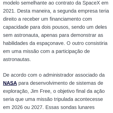
modelo semelhante ao contrato da SpaceX em
2021. Desta maneira, a segunda empresa teria
direito a receber um financiamento com
capacidade para dois pousos, sendo um deles
sem astronauta, apenas para demonstrar as
habilidades da espaçonave. O outro consistiria
em uma missão com a participação de
astronautas.
De acordo com o administrador associado da
NASA
para desenvolvimento de sistemas de
exploração, Jim Free, o objetivo final da ação
seria que uma missão tripulada acontecesse
em 2026 ou 2027. Essas sondas lunares