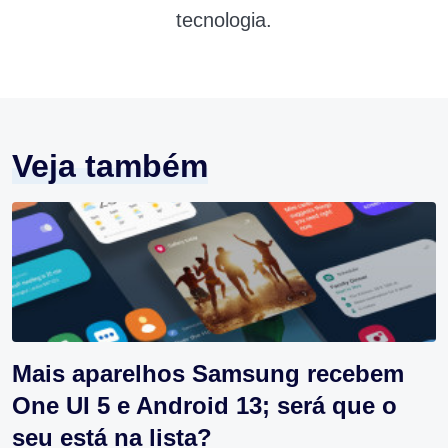
tecnologia.
Veja também
Mais aparelhos Samsung recebem
One UI 5 e Android 13; será que o
seu está na lista?