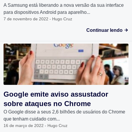
A Samsung está liberando a nova versão da sua interface
para dispositivos Android para aparelho...
7 de novembro de 2022 - Hugo Cruz
Continuar lendo
Google emite aviso assustador
sobre ataques no Chrome
O Google disse a seus 2,6 bilhões de usuários do Chrome
que tenham cuidado com...
16 de março de 2022 - Hugo Cruz