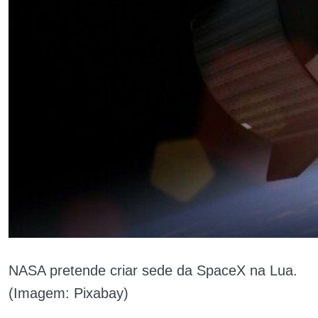
NASA pretende criar sede da SpaceX na Lua.
(Imagem: Pixabay)