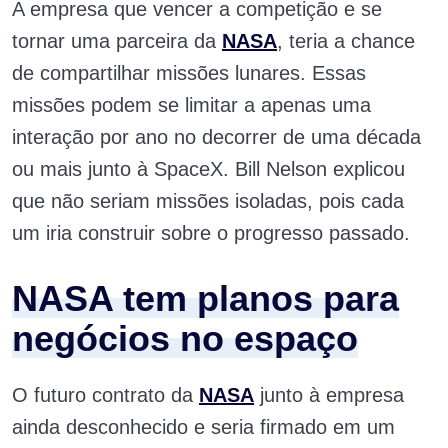
A empresa que vencer a competição e se
tornar uma parceira da
NASA
, teria a chance
de compartilhar missões lunares. Essas
missões podem se limitar a apenas uma
interação por ano no decorrer de uma década
ou mais junto à SpaceX. Bill Nelson explicou
que não seriam missões isoladas, pois cada
um iria construir sobre o progresso passado.
NASA tem planos para
negócios no espaço
O futuro contrato da
NASA
junto à empresa
ainda desconhecido e seria firmado em um