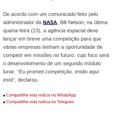
De acordo com um comunicado feito pelo
administrador da
NASA
, Bill Nelson, na última
quarta-feira (23), a agência espacial deve
lançar em breve uma competição para que
várias empresas tenham a oportunidade de
competir em missões no futuro, cujo foco será
o desenvolvimento de um segundo módulo
lunar.
“Eu prometi competição, então aqui
está”
, declarou.
•
Compartilhe esta notícia no WhatsApp
•
Compartilhe esta notícia no Telegram