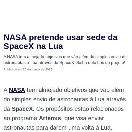
NASA pretende usar sede da
SpaceX na Lua
A NASA tem almejado objetivos que vão além do simples envio de
astronautas à Lua através da SpaceX. Saiba detalhes do projeto!
Publicado em 26 de março de 2022
A
NASA
tem almejado objetivos que vão além
do simples envio de astronautas à Lua através
da
SpaceX
. Os propósitos estão relacionados
ao programa
Artemis
, que visa enviar
astronautas para darem uma volta à Lua,