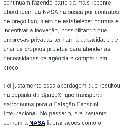
continuam fazendo parte da mais recente
abordagem da NASA na busca por contratos
de preço fixo, além de estabelecer normas e
incentivar a inovação, possibilitando que
empresas privadas tenham a capacidade de
criar os próprios projetos para atender às
necessidades da agência e competir em
preço.
Foi justamente essa abordagem que resultou
na cápsula da SpaceX, que transporta
astronautas para a Estação Espacial
Internacional. No passado, era bastante
comum a
NASA
liderar ações como o