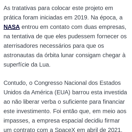
As tratativas para colocar este projeto em
prática foram iniciadas em 2019. Na época, a
NASA
entrou em contato com duas empresas,
na tentativa de que eles pudessem fornecer os
aterrisadores necessários para que os
astronautas da órbita lunar consigam chegar à
superfície da Lua.
Contudo, o Congresso Nacional dos Estados
Unidos da América (EUA) barrou esta investida
ao não liberar verba o suficiente para financiar
este investimento. Foi então que, em meio aos
impasses, a empresa espacial decidiu firmar
um contrato com a SpaceX em abril de 2021.