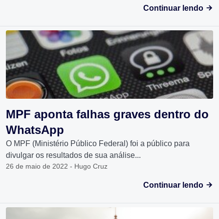
Continuar lendo
MPF aponta falhas graves dentro do
WhatsApp
O MPF (Ministério Público Federal) foi a público para
divulgar os resultados de sua análise...
26 de maio de 2022 - Hugo Cruz
Continuar lendo