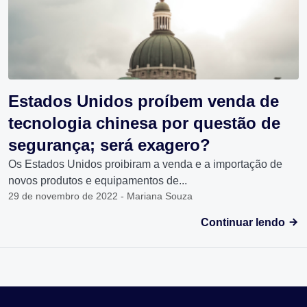
Estados Unidos proíbem venda de
tecnologia chinesa por questão de
segurança; será exagero?
Os Estados Unidos proibiram a venda e a importação de
novos produtos e equipamentos de...
29 de novembro de 2022 - Mariana Souza
Continuar lendo