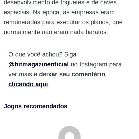
desenvolvimento de foguetes e de naves
espaciais. Na época, as empresas eram
remuneradas para executar os planos, que
normalmente não eram nada baratos.
O que você achou? Siga
@bitmagazineoficial
no Instagram para
ver mais e
deixar seu comentário
clicando aqui
Jogos recomendados