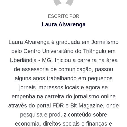
ESCRITO POR
Laura Alvarenga
Laura Alvarenga é graduada em Jornalismo
pelo Centro Universitário do Triângulo em
Uberlândia - MG. Iniciou a carreira na área
de assessoria de comunicação, passou
alguns anos trabalhando em pequenos
jornais impressos locais e agora se
empenha na carreira do jornalismo online
através do portal FDR e Bit Magazine, onde
pesquisa e produz conteúdo sobre
economia, direitos sociais e finanças e