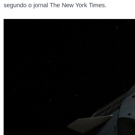
segundo o jornal The New York Times.